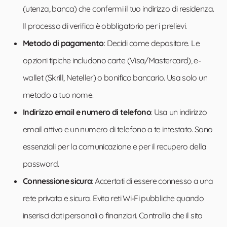
(utenza, banca) che confermi il tuo indirizzo di residenza.
Il processo di verifica è obbligatorio per i prelievi.
Metodo di pagamento
: Decidi come depositare. Le
opzioni tipiche includono carte (Visa/Mastercard), e-
wallet (Skrill, Neteller) o bonifico bancario. Usa solo un
metodo a tuo nome.
Indirizzo email e numero di telefono
: Usa un indirizzo
email attivo e un numero di telefono a te intestato. Sono
essenziali per la comunicazione e per il recupero della
password.
Connessione sicura
: Accertati di essere connesso a una
rete privata e sicura. Evita reti Wi-Fi pubbliche quando
inserisci dati personali o finanziari. Controlla che il sito