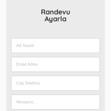
Randevu
Ayarla