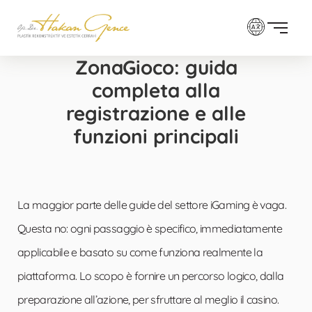
ZonaGioco: guida
completa alla
registrazione e alle
funzioni principali
La maggior parte delle guide del settore iGaming è vaga.
Questa no: ogni passaggio è specifico, immediatamente
applicabile e basato su come funziona realmente la
piattaforma. Lo scopo è fornire un percorso logico, dalla
preparazione all’azione, per sfruttare al meglio il casino.