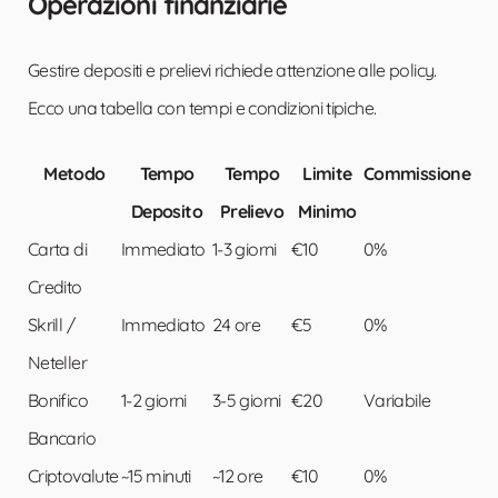
Operazioni finanziarie
Gestire depositi e prelievi richiede attenzione alle policy.
Ecco una tabella con tempi e condizioni tipiche.
Metodo
Tempo
Tempo
Limite
Commissione
Deposito
Prelievo
Minimo
Carta di
Immediato
1-3 giorni
€10
0%
Credito
Skrill /
Immediato
24 ore
€5
0%
Neteller
Bonifico
1-2 giorni
3-5 giorni
€20
Variabile
Bancario
Criptovalute
~15 minuti
~12 ore
€10
0%