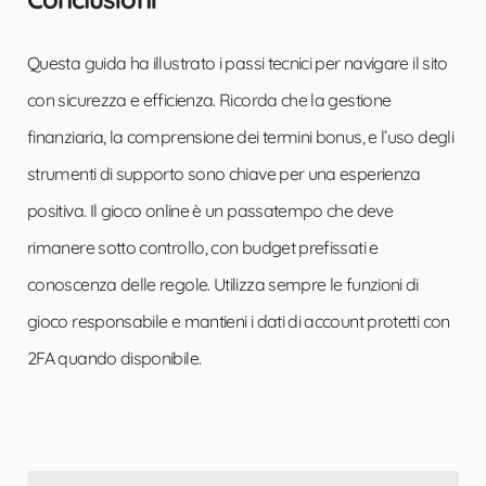
Questa guida ha illustrato i passi tecnici per navigare il sito
con sicurezza e efficienza. Ricorda che la gestione
finanziaria, la comprensione dei termini bonus, e l’uso degli
strumenti di supporto sono chiave per una esperienza
positiva. Il gioco online è un passatempo che deve
rimanere sotto controllo, con budget prefissati e
conoscenza delle regole. Utilizza sempre le funzioni di
gioco responsabile e mantieni i dati di account protetti con
2FA quando disponibile.