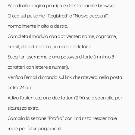
Accedi alla pagina principale del sito tramite browser.
Clicca sul pulsante “Registrati” o “Nuovo account”,
normalmente in alto a destra.
Completa il modulo con dati veritieri: nome, cognome,
email, data di nascita, numero di telefono.
Scegli un username e una password forte (minimo 8
caratteri, con lettere e numeri).
Verifica l’email cliccando sul link che riceverai nella posta
entro 24 ore.
Attiva l’autenticazione due fattori (2FA) se disponibile, per
sicurezza extra.
Compila la sezione “Profilo” con l’indirizzo residenziale
reale per futuri pagamenti.