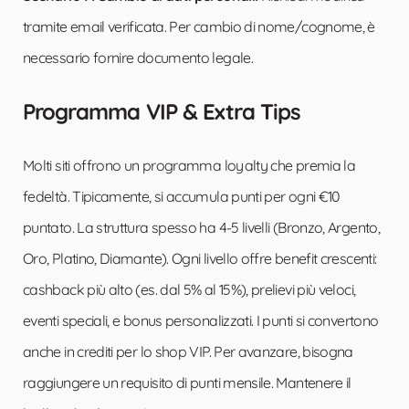
tramite email verificata. Per cambio di nome/cognome, è
necessario fornire documento legale.
Programma VIP & Extra Tips
Molti siti offrono un programma loyalty che premia la
fedeltà. Tipicamente, si accumula punti per ogni €10
puntato. La struttura spesso ha 4-5 livelli (Bronzo, Argento,
Oro, Platino, Diamante). Ogni livello offre benefit crescenti:
cashback più alto (es. dal 5% al 15%), prelievi più veloci,
eventi speciali, e bonus personalizzati. I punti si convertono
anche in crediti per lo shop VIP. Per avanzare, bisogna
raggiungere un requisito di punti mensile. Mantenere il