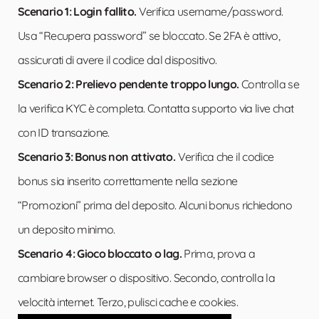
Scenario 1: Login fallito.
Verifica username/password.
Usa “Recupera password” se bloccato. Se 2FA è attivo,
assicurati di avere il codice dal dispositivo.
Scenario 2: Prelievo pendente troppo lungo.
Controlla se
la verifica KYC è completa. Contatta supporto via live chat
con ID transazione.
Scenario 3: Bonus non attivato.
Verifica che il codice
bonus sia inserito correttamente nella sezione
“Promozioni” prima del deposito. Alcuni bonus richiedono
un deposito minimo.
Scenario 4: Gioco bloccato o lag.
Prima, prova a
cambiare browser o dispositivo. Secondo, controlla la
velocità internet. Terzo, pulisci cache e cookies.