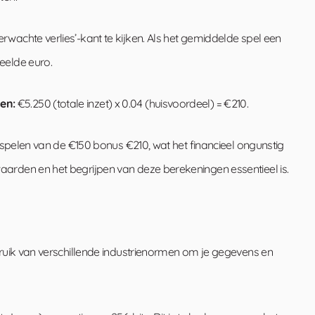
rwachte verlies’-kant te kijken. Als het gemiddelde spel een
peelde euro.
en:
€5.250 (totale inzet) x 0.04 (huisvoordeel) = €210.
rijspelen van de €150 bonus €210, wat het financieel ongunstig
aarden en het begrijpen van deze berekeningen essentieel is.
ebruik van verschillende industrienormen om je gegevens en