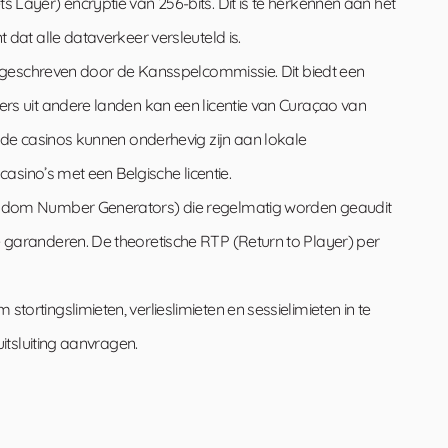
 Layer) encryptie van 256-bits. Dit is te herkennen aan het
 dat alle dataverkeer versleuteld is.
uitgeschreven door de Kansspelcommissie. Dit biedt een
ers uit andere landen kan een licentie van Curaçao van
erde casinos kunnen onderhevig zijn aan lokale
 casino’s met een Belgische licentie.
ndom Number Generators) die regelmatig worden geaudit
e garanderen. De theoretische RTP (Return to Player) per
 stortingslimieten, verlieslimieten en sessielimieten in te
uitsluiting aanvragen.