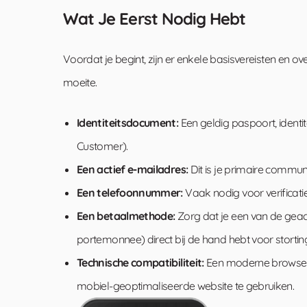
Wat Je Eerst Nodig Hebt
Voordat je begint, zijn er enkele basisvereisten en o
moeite.
Identiteitsdocument:
Een geldig paspoort, identi
Customer).
Een actief e-mailadres:
Dit is je primaire communi
Een telefoonnummer:
Vaak nodig voor verificatie
Een betaalmethode:
Zorg dat je een van de geac
portemonnee) direct bij de hand hebt voor storting
Technische compatibiliteit:
Een moderne browser 
mobiel-geoptimaliseerde website te gebruiken.