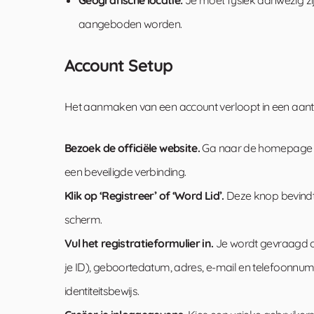
Geografische locatie:
Je moet fysiek aanwezig zij
aangeboden worden.
Account Setup
Het aanmaken van een account verloopt in een aanta
Bezoek de officiële website.
Ga naar de homepage via
een beveiligde verbinding.
Klik op ‘Registreer’ of ‘Word Lid’.
Deze knop bevindt
scherm.
Vul het registratieformulier in.
Je wordt gevraagd o
je ID), geboortedatum, adres, e-mail en telefoonn
identiteitsbewijs.