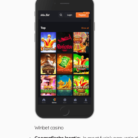
Winbet casino