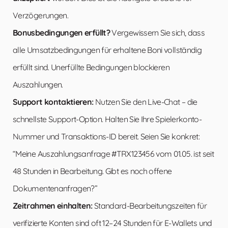
Verzögerungen.
Bonusbedingungen erfüllt?
Vergewissern Sie sich, dass
alle Umsatzbedingungen für erhaltene Boni vollständig
erfüllt sind. Unerfüllte Bedingungen blockieren
Auszahlungen.
Support kontaktieren:
Nutzen Sie den Live-Chat – die
schnellste Support-Option. Halten Sie Ihre Spielerkonto-
Nummer und Transaktions-ID bereit. Seien Sie konkret:
“Meine Auszahlungsanfrage #TRX123456 vom 01.05. ist seit
48 Stunden in Bearbeitung. Gibt es noch offene
Dokumentenanfragen?”
Zeitrahmen einhalten:
Standard-Bearbeitungszeiten für
verifizierte Konten sind oft 12–24 Stunden für E-Wallets und