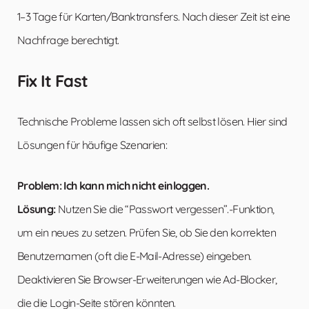
1–3 Tage für Karten/Banktransfers. Nach dieser Zeit ist eine
Nachfrage berechtigt.
Fix It Fast
Technische Probleme lassen sich oft selbst lösen. Hier sind
Lösungen für häufige Szenarien:
Problem: Ich kann mich nicht einloggen.
Lösung:
Nutzen Sie die “Passwort vergessen”.-Funktion,
um ein neues zu setzen. Prüfen Sie, ob Sie den korrekten
Benutzernamen (oft die E-Mail-Adresse) eingeben.
Deaktivieren Sie Browser-Erweiterungen wie Ad-Blocker,
die die Login-Seite stören könnten.