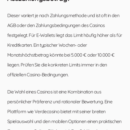
Dieser variiert je nach Zahlungsmethode und ist oft in den
AGB oder den Zahlungsbedingungen des Casinos
festgelegt. Für E-Wallets liegt das Limit häufig höher als für
Kreditkarten. Ein typischer Wochen- oder
Monatshöchstbetrag könnte bei 5.000 € oder 10.000 €
liegen. Prüfen Sie die konkreten Limits immer in den
offiziellen Casino-Bedingungen.
Die Wahl eines Casinos ist eine Kombination aus
persönlicher Präferenz und rationaler Bewertung. Eine
Plattform wie Verdecasino bietet mit seiner breiten
Spielauswahl und den mobilen Optionen einen praktischen