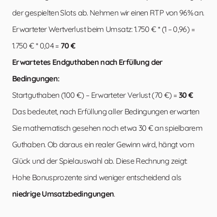
der gespielten Slots ab. Nehmen wir einen RTP von 96% an.
Erwarteter Wertverlust beim Umsatz: 1.750 € * (1 – 0,96) =
1.750 € * 0,04 =
70 €
Erwartetes Endguthaben nach Erfüllung der
Bedingungen:
Startguthaben (100 €) – Erwarteter Verlust (70 €) =
30 €
Das bedeutet, nach Erfüllung aller Bedingungen erwarten
Sie mathematisch gesehen noch etwa 30 € an spielbarem
Guthaben. Ob daraus ein realer Gewinn wird, hängt vom
Glück und der Spielauswahl ab. Diese Rechnung zeigt:
Hohe Bonusprozente sind weniger entscheidend als
niedrige Umsatzbedingungen
.