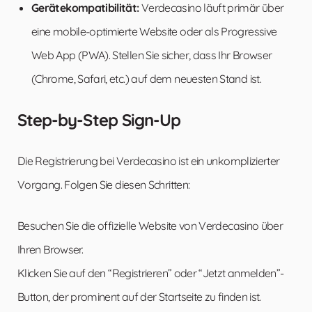
Gerätekompatibilität:
Verdecasino läuft primär über
eine mobile-optimierte Website oder als Progressive
Web App (PWA). Stellen Sie sicher, dass Ihr Browser
(Chrome, Safari, etc.) auf dem neuesten Stand ist.
Step-by-Step Sign-Up
Die Registrierung bei Verdecasino ist ein unkomplizierter
Vorgang. Folgen Sie diesen Schritten:
Besuchen Sie die offizielle Website von Verdecasino über
Ihren Browser.
Klicken Sie auf den “Registrieren” oder “Jetzt anmelden”-
Button, der prominent auf der Startseite zu finden ist.