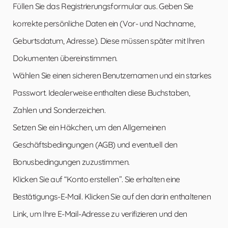
Füllen Sie das Registrierungsformular aus. Geben Sie
korrekte persönliche Daten ein (Vor- und Nachname,
Geburtsdatum, Adresse). Diese müssen später mit Ihren
Dokumenten übereinstimmen.
Wählen Sie einen sicheren Benutzernamen und ein starkes
Passwort. Idealerweise enthalten diese Buchstaben,
Zahlen und Sonderzeichen.
Setzen Sie ein Häkchen, um den Allgemeinen
Geschäftsbedingungen (AGB) und eventuell den
Bonusbedingungen zuzustimmen.
Klicken Sie auf “Konto erstellen”. Sie erhalten eine
Bestätigungs-E-Mail. Klicken Sie auf den darin enthaltenen
Link, um Ihre E-Mail-Adresse zu verifizieren und den