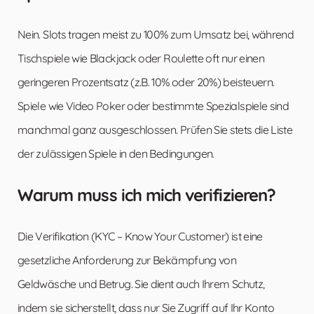
Nein. Slots tragen meist zu 100% zum Umsatz bei, während
Tischspiele wie Blackjack oder Roulette oft nur einen
geringeren Prozentsatz (z.B. 10% oder 20%) beisteuern.
Spiele wie Video Poker oder bestimmte Spezialspiele sind
manchmal ganz ausgeschlossen. Prüfen Sie stets die Liste
der zulässigen Spiele in den Bedingungen.
Warum muss ich mich verifizieren?
Die Verifikation (KYC – Know Your Customer) ist eine
gesetzliche Anforderung zur Bekämpfung von
Geldwäsche und Betrug. Sie dient auch Ihrem Schutz,
indem sie sicherstellt, dass nur Sie Zugriff auf Ihr Konto