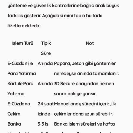
yönteme ve güvenlik kontrollerine bağlı olarak büyük
farklılık gösterir. Aşağıdaki mini tablo bu farkı
özetlemektedir:
İşlem Türü
Tipik
Not
Süre
E-Cüzdan ile
Anında
Papara, Jeton gibi yöntemler
Para Yatırma
neredeyse anında tamamlanır.
Kart ile Para
Anında
3D Secure onayından hemen
Yatırma
sonra bakiye yansır.
E-Cüzdana
24 saat
Manuel onay sürecini içerir, ilk
Çekim
içinde
çekimler daha uzun sürebilir.
Banka
3-5 iş
Banka işlem süreleri ve hafta