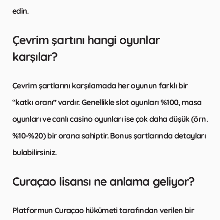
edin.
Çevrim şartını hangi oyunlar
karşılar?
Çevrim şartlarını karşılamada her oyunun farklı bir
“katkı oranı” vardır. Genellikle slot oyunları %100, masa
oyunları ve canlı casino oyunları ise çok daha düşük (örn.
%10-%20) bir orana sahiptir. Bonus şartlarında detayları
bulabilirsiniz.
Curaçao lisansı ne anlama geliyor?
Platformun Curaçao hükümeti tarafından verilen bir