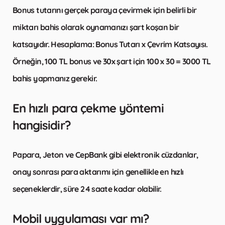
Bonus tutarını gerçek paraya çevirmek için belirli bir
miktarı bahis olarak oynamanızı şart koşan bir
katsayıdır. Hesaplama: Bonus Tutarı x Çevrim Katsayısı.
Örneğin, 100 TL bonus ve 30x şart için 100 x 30 = 3000 TL
bahis yapmanız gerekir.
En hızlı para çekme yöntemi
hangisidir?
Papara, Jeton ve CepBank gibi elektronik cüzdanlar,
onay sonrası para aktarımı için genellikle en hızlı
seçeneklerdir, süre 24 saate kadar olabilir.
Mobil uygulaması var mı?