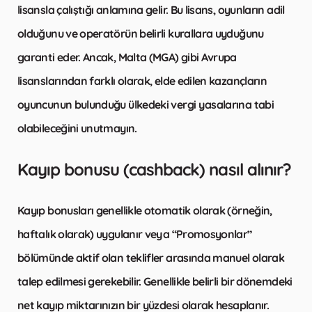
lisansla çalıştığı anlamına gelir. Bu lisans, oyunların adil
olduğunu ve operatörün belirli kurallara uyduğunu
garanti eder. Ancak, Malta (MGA) gibi Avrupa
lisanslarından farklı olarak, elde edilen kazançların
oyuncunun bulunduğu ülkedeki vergi yasalarına tabi
olabileceğini unutmayın.
Kayıp bonusu (cashback) nasıl alınır?
Kayıp bonusları genellikle otomatik olarak (örneğin,
haftalık olarak) uygulanır veya “Promosyonlar”
bölümünde aktif olan teklifler arasında manuel olarak
talep edilmesi gerekebilir. Genellikle belirli bir dönemdeki
net kayıp miktarınızın bir yüzdesi olarak hesaplanır.