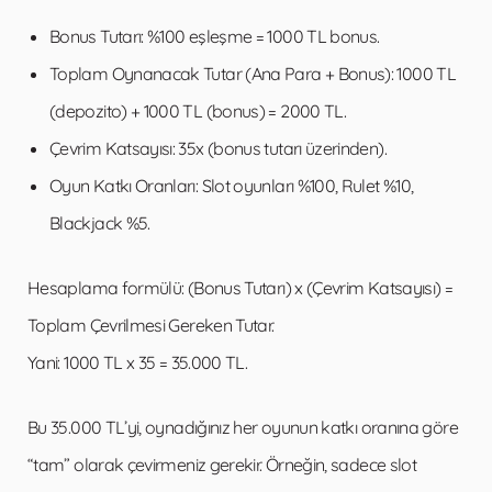
Bonus Tutarı: %100 eşleşme = 1000 TL bonus.
Toplam Oynanacak Tutar (Ana Para + Bonus): 1000 TL
(depozito) + 1000 TL (bonus) = 2000 TL.
Çevrim Katsayısı: 35x (bonus tutarı üzerinden).
Oyun Katkı Oranları: Slot oyunları %100, Rulet %10,
Blackjack %5.
Hesaplama formülü: (Bonus Tutarı) x (Çevrim Katsayısı) =
Toplam Çevrilmesi Gereken Tutar.
Yani: 1000 TL x 35 = 35.000 TL.
Bu 35.000 TL’yi, oynadığınız her oyunun katkı oranına göre
“tam” olarak çevirmeniz gerekir. Örneğin, sadece slot