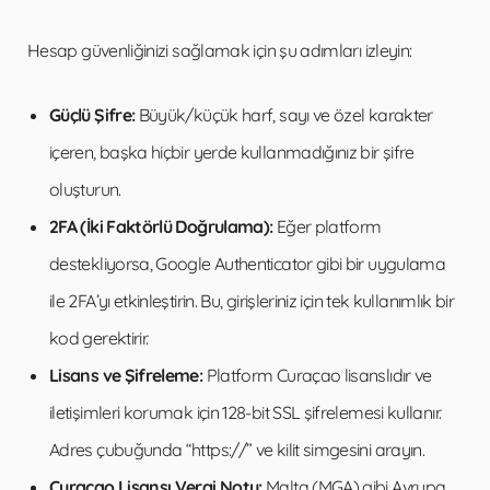
Hesap güvenliğinizi sağlamak için şu adımları izleyin:
Güçlü Şifre:
Büyük/küçük harf, sayı ve özel karakter
içeren, başka hiçbir yerde kullanmadığınız bir şifre
oluşturun.
2FA (İki Faktörlü Doğrulama):
Eğer platform
destekliyorsa, Google Authenticator gibi bir uygulama
ile 2FA’yı etkinleştirin. Bu, girişleriniz için tek kullanımlık bir
kod gerektirir.
Lisans ve Şifreleme:
Platform Curaçao lisanslıdır ve
iletişimleri korumak için 128-bit SSL şifrelemesi kullanır.
Adres çubuğunda “https://” ve kilit simgesini arayın.
Curaçao Lisansı Vergi Notu:
Malta (MGA) gibi Avrupa