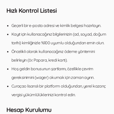
Hızlı Kontrol Listesi
Geçerli bir e-posta adresi ve kimlik belgesi hazırlayın.
Kayıt için kullanacağınız bilgilerinizin (ad, soyad, doğum
tarihi) kimliğinizle %100 uyumlu olduğundan emin olun.
Öncelikli olarak kullanacağınız ödeme yöntemini
belirleyin (ör. Papara, kredi kartı).
Hoş geldin bonusunun şartlarını, özellikle çevrim
gereksinimini (wager) okumak için zaman ayırın.
Curaçao lisanslı bir platform olduğundan, yerel kazanç
vergisi yükümlülüklerinizi kontrol edin.
Hesap Kurulumu