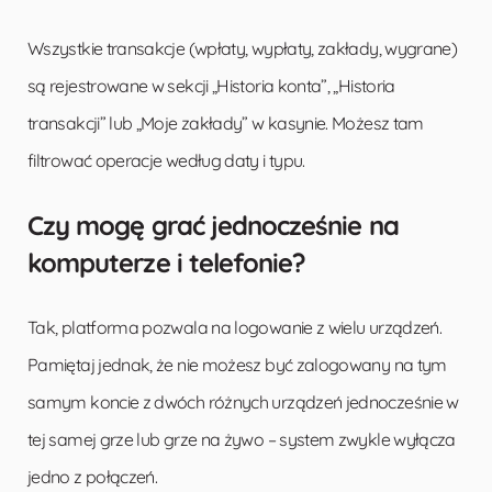
Wszystkie transakcje (wpłaty, wypłaty, zakłady, wygrane)
są rejestrowane w sekcji „Historia konta”, „Historia
transakcji” lub „Moje zakłady” w kasynie. Możesz tam
filtrować operacje według daty i typu.
Czy mogę grać jednocześnie na
komputerze i telefonie?
Tak, platforma pozwala na logowanie z wielu urządzeń.
Pamiętaj jednak, że nie możesz być zalogowany na tym
samym koncie z dwóch różnych urządzeń jednocześnie w
tej samej grze lub grze na żywo – system zwykle wyłącza
jedno z połączeń.