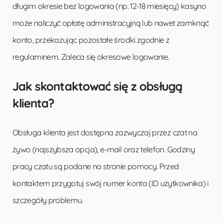
długim okresie bez logowania (np. 12-18 miesięcy) kasyno
może naliczyć opłatę administracyjną lub nawet zamknąć
konto, przekazując pozostałe środki zgodnie z
regulaminem. Zaleca się okresowe logowanie.
Jak skontaktować się z obsługą
klienta?
Obsługa klienta jest dostępna zazwyczaj przez czat na
żywo (najszybsza opcja), e-mail oraz telefon. Godziny
pracy czatu są podane na stronie pomocy. Przed
kontaktem przygotuj swój numer konta (ID użytkownika) i
szczegóły problemu.