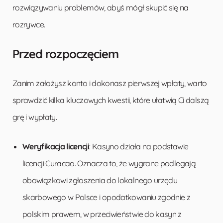
rozwiązywaniu problemów, abyś mógł skupić się na
rozrywce.
Przed rozpoczęciem
Zanim założysz konto i dokonasz pierwszej wpłaty, warto
sprawdzić kilka kluczowych kwestii, które ułatwią Ci dalszą
grę i wypłaty.
Weryfikacja licencji
: Kasyno działa na podstawie
licencji Curacao. Oznacza to, że wygrane podlegają
obowiązkowi zgłoszenia do lokalnego urzędu
skarbowego w Polsce i opodatkowaniu zgodnie z
polskim prawem, w przeciwieństwie do kasyn z