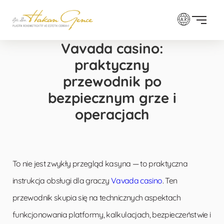
Vavada casino:
praktyczny
przewodnik po
bezpiecznym grze i
operacjach
To nie jest zwykły przegląd kasyna — to praktyczna
instrukcja obsługi dla graczy
Vavada casino
. Ten
przewodnik skupia się na technicznych aspektach
funkcjonowania platformy, kalkulacjach, bezpieczeństwie i