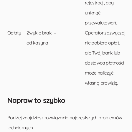
rejestracji, aby
uniknąć
przewalutowań.
Opłaty
Zwykle brak
–
Operator zazwyczaj
od kasyna
nie pobiera opłat,
ale Twój bank lub
dostawca płatności
może naliczyć
własną prowizję.
Napraw to szybko
Poniżej znajdziesz rozwiązania najczęstszych problemów
technicznych.