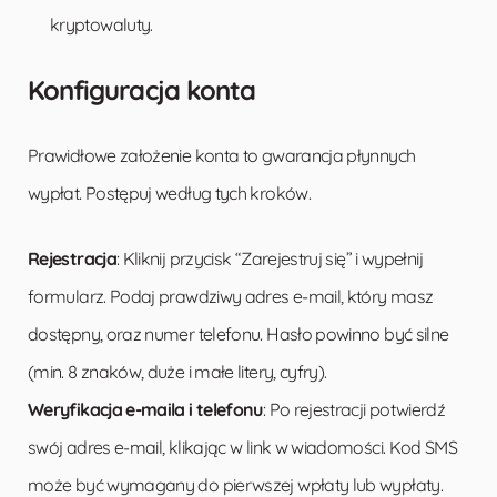
kryptowaluty.
Konfiguracja konta
Prawidłowe założenie konta to gwarancja płynnych
wypłat. Postępuj według tych kroków.
Rejestracja
: Kliknij przycisk “Zarejestruj się” i wypełnij
formularz. Podaj prawdziwy adres e-mail, który masz
dostępny, oraz numer telefonu. Hasło powinno być silne
(min. 8 znaków, duże i małe litery, cyfry).
Weryfikacja e-maila i telefonu
: Po rejestracji potwierdź
swój adres e-mail, klikając w link w wiadomości. Kod SMS
może być wymagany do pierwszej wpłaty lub wypłaty.