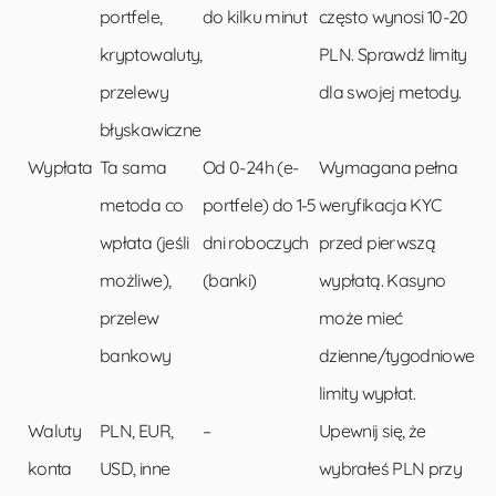
portfele,
do kilku minut
często wynosi 10-20
kryptowaluty,
PLN. Sprawdź limity
przelewy
dla swojej metody.
błyskawiczne
Wypłata
Ta sama
Od 0-24h (e-
Wymagana pełna
metoda co
portfele) do 1-5
weryfikacja KYC
wpłata (jeśli
dni roboczych
przed pierwszą
możliwe),
(banki)
wypłatą. Kasyno
przelew
może mieć
bankowy
dzienne/tygodniowe
limity wypłat.
Waluty
PLN, EUR,
–
Upewnij się, że
konta
USD, inne
wybrałeś PLN przy