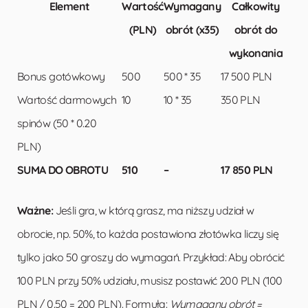
Element
Wartość
Wymagany
Całkowity
(PLN)
obrót (x35)
obrót do
wykonania
Bonus gotówkowy
500
500 * 35
17 500 PLN
Wartość darmowych
10
10 * 35
350 PLN
spinów (50 * 0.20
PLN)
SUMA DO OBROTU
510
–
17 850 PLN
Ważne:
Jeśli gra, w którą grasz, ma niższy udział w
obrocie, np. 50%, to każda postawiona złotówka liczy się
tylko jako 50 groszy do wymagań. Przykład: Aby obrócić
100 PLN przy 50% udziału, musisz postawić 200 PLN (100
PLN / 0.50 = 200 PLN). Formuła:
Wymagany obrót =