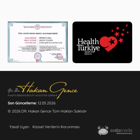
Son Güncelleme:
12.05.2026
© 2026 DR. Hakan Gence Tüm Hakları Saklıdır
Yasal Uyarı
Kişisel Verilerin Korunması