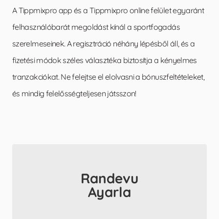
A Tippmixpro app és a Tippmixpro online felület egyaránt
felhasználóbarát megoldást kínál a sportfogadás
szerelmeseinek. A regisztráció néhány lépésből áll, és a
fizetési módok széles választéka biztosítja a kényelmes
tranzakciókat. Ne felejtse el elolvasni a bónuszfeltételeket,
és mindig felelősségteljesen játsszon!
Randevu
Ayarla