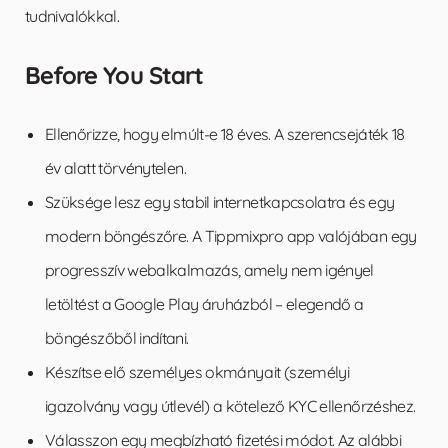
tudnivalókkal.
Before You Start
Ellenőrizze, hogy elmúlt-e 18 éves. A szerencsejáték 18
év alatt törvénytelen.
Szüksége lesz egy stabil internetkapcsolatra és egy
modern böngészőre. A Tippmixpro app valójában egy
progresszív webalkalmazás, amely nem igényel
letöltést a Google Play áruházból – elegendő a
böngészőből indítani.
Készítse elő személyes okmányait (személyi
igazolvány vagy útlevél) a kötelező KYC ellenőrzéshez.
Válasszon egy megbízható fizetési módot. Az alábbi