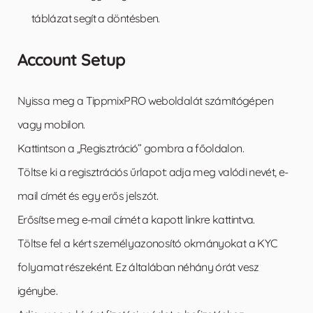
táblázat segít a döntésben.
Account Setup
Nyissa meg a TippmixPRO weboldalát számítógépen
vagy mobilon.
Kattintson a „Regisztráció” gombra a főoldalon.
Töltse ki a regisztrációs űrlapot: adja meg valódi nevét, e-
mail címét és egy erős jelszót.
Erősítse meg e-mail címét a kapott linkre kattintva.
Töltse fel a kért személyazonosító okmányokat a KYC
folyamat részeként. Ez általában néhány órát vesz
igénybe.