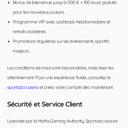
Bonus de bienvenue jusqu’à 500 € + 100 tours gratuits
pour les nouveaux joueurs.
Programme VIP avec cashback hebdomadaire et
retraits accélérés.
Promotions régulières sur les événements sportifs
majeurs.
Les conditions de mise sont raisonnables, mais lisez-les
attentivement. Pour une expérience fluide, consultez le
sportaza casino
et créez votre compte dès maintenant.
Sécurité et Service Client
Licenciée par la Malta Gaming Authority, Sportaza assure