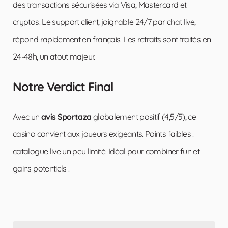
des transactions sécurisées via Visa, Mastercard et
cryptos. Le support client, joignable 24/7 par chat live,
répond rapidement en français. Les retraits sont traités en
24-48h, un atout majeur.
Notre Verdict Final
Avec un
avis Sportaza
globalement positif (4,5/5), ce
casino convient aux joueurs exigeants. Points faibles :
catalogue live un peu limité. Idéal pour combiner fun et
gains potentiels !