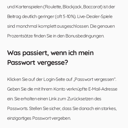
und Kartenspielen (Roulette, Blackjack, Baccarat) ist der
Beitrag deutlich geringer (oft 5-10%). Live-Dealer-Spiele
sind manchmal komplett ausgeschlossen. Die genauen
Prozentsätze finden Sie in den Bonusbedingungen.
Was passiert, wenn ich mein
Passwort vergesse?
Klicken Sie auf der Login-Seite auf „Passwort vergessen“.
Geben Sie die mit Ihrem Konto verknüpfte E-Mail-Adresse
ein. Sie erhalten einen Link zum Zurücksetzen des
Passworts. Stellen Sie sicher, dass Sie danach ein starkes,
einzigartiges Passwort vergeben.