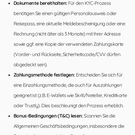
Dokumente bereithalten:
Für den KYC-Prozess
benötigen Sie einen gültigen Personalausweis oder
Reisepass, eine aktuelle Meldebescheinigung oder eine
Rechnung (nicht älter als 3 Monate) mit Ihrer Adresse
sowie ggf. eine Kopie der verwendeten Zahlungskarte
(Vorder- und Rückseite, Sicherheitscode/CVV dürfen
abgedeckt sein).
Zahlungsmethode festlegen:
Entscheiden Sie sich für
eine Einzahlungsmethode, die auch für Auszahlungen
geeignet ist (z.B. E-Wallets wie Skrill/Neteller, Kreditkarte
oder Trustly). Dies beschleunigt den Prozess erheblich.
Bonus-Bedingungen (T&C) lesen:
Scannen Sie die
Allgemeinen Geschäftsbedingungen, insbesondere die