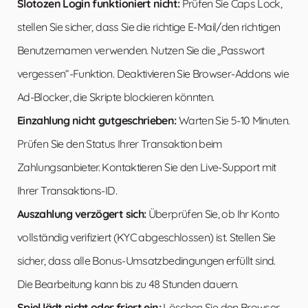
Slotozen Login funktioniert nicht:
Prüfen Sie Caps Lock,
stellen Sie sicher, dass Sie die richtige E-Mail/den richtigen
Benutzernamen verwenden. Nutzen Sie die „Passwort
vergessen“-Funktion. Deaktivieren Sie Browser-Addons wie
Ad-Blocker, die Skripte blockieren könnten.
Einzahlung nicht gutgeschrieben:
Warten Sie 5-10 Minuten.
Prüfen Sie den Status Ihrer Transaktion beim
Zahlungsanbieter. Kontaktieren Sie den Live-Support mit
Ihrer Transaktions-ID.
Auszahlung verzögert sich:
Überprüfen Sie, ob Ihr Konto
vollständig verifiziert (KYC abgeschlossen) ist. Stellen Sie
sicher, dass alle Bonus-Umsatzbedingungen erfüllt sind.
Die Bearbeitung kann bis zu 48 Stunden dauern.
Spiel lädt nicht oder friert ein:
Löschen Sie den Browser-