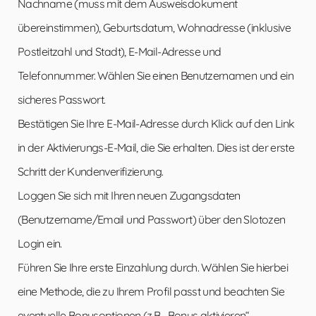
Nachname (muss mit dem Ausweisdokument
übereinstimmen), Geburtsdatum, Wohnadresse (inklusive
Postleitzahl und Stadt), E-Mail-Adresse und
Telefonnummer. Wählen Sie einen Benutzernamen und ein
sicheres Passwort.
Bestätigen Sie Ihre E-Mail-Adresse durch Klick auf den Link
in der Aktivierungs-E-Mail, die Sie erhalten. Dies ist der erste
Schritt der Kundenverifizierung.
Loggen Sie sich mit Ihren neuen Zugangsdaten
(Benutzername/Email und Passwort) über den Slotozen
Login ein.
Führen Sie Ihre erste Einzahlung durch. Wählen Sie hierbei
eine Methode, die zu Ihrem Profil passt und beachten Sie
eventuelle Bonusoptionen (z.B. „Bonus aktivieren“-