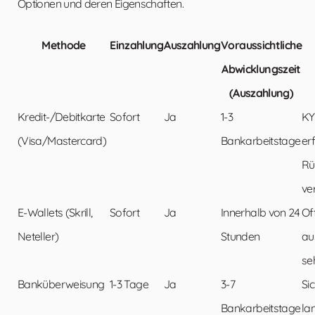
Optionen und deren Eigenschaften.
Methode
Einzahlung
Auszahlung
Voraussichtliche
Abwicklungszeit
(Auszahlung)
Kredit-/Debitkarte
Sofort
Ja
1-3
KY
(Visa/Mastercard)
Bankarbeitstage
erf
Rü
ve
E-Wallets (Skrill,
Sofort
Ja
Innerhalb von 24
Of
Neteller)
Stunden
au
seh
Banküberweisung
1-3 Tage
Ja
3-7
Si
Bankarbeitstage
la