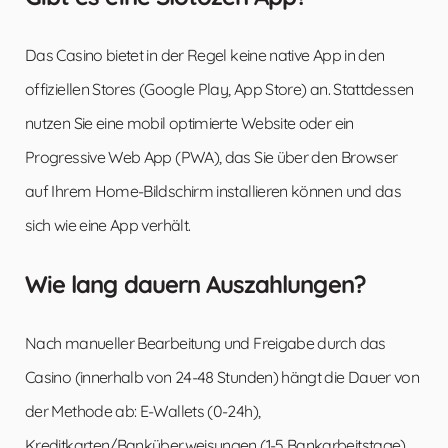
Das Casino bietet in der Regel keine native App in den
offiziellen Stores (Google Play, App Store) an. Stattdessen
nutzen Sie eine mobil optimierte Website oder ein
Progressive Web App (PWA), das Sie über den Browser
auf Ihrem Home-Bildschirm installieren können und das
sich wie eine App verhält.
Wie lang dauern Auszahlungen?
Nach manueller Bearbeitung und Freigabe durch das
Casino (innerhalb von 24-48 Stunden) hängt die Dauer von
der Methode ab: E-Wallets (0-24h),
Kreditkarten/Banküberweisungen (1-5 Bankarbeitstage).