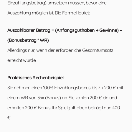
Einzahlungsbetrag) umsetzen müssen, bevor eine
Auszahlung möglich ist. Die Formel lautet:
Auszahlbarer Betrag = (Anfangsguthaben + Gewinne) –
(Bonusbetrag * WR)
Allerdings nur, wenn der erforderliche Gesamtumsatz
erreicht wurde.
Praktisches Rechenbeispiel:
Sie nehmen einen 100% Einzahlungsbonus bis zu 200 € mit
einem WR von 35x (Bonus) an. Sie zahlen 200 € ein und
erhalten 200 € Bonus. Ihr Spielguthaben beträgt nun 400
€.