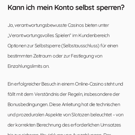
Kann ich mein Konto selbst sperren?
Ja, verantwortungsbewusste Casinos bieten unter
„Verantwortungsvolles Spielen“ im Kundenbereich
Optionen zur Selbstsperre (Selbstausschluss) für einen
bestimmten Zeitraum oder zur Festlegung von
Einzahlungslimits an.
Ein erfolgreicher Besuch in einem Online-Casino steht und
fällt mit dem Verständnis der Regeln, insbesondere der
Bonusbedingungen. Diese Anleitung hat die technischen
und prozeduralen Aspekte von Slotozen beleuchtet – von
der korrekten Berechnung des erforderlichen Umsatzes