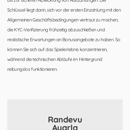
bis zur sicheren Abwicklung von Auszahlungen. Der
Schlüssel liegt darin, sich vor der ersten Einzahlung mit den
Allgemeinen Geschäftsbedingungen vertraut zu machen,
die KYC-Verifizierung frühzeitig abzuschließen und
realistische Erwartungen an Bonusangebote zu haben. So
können Sie sich auf das Spielerlebnis konzentrieren,
während die technischen Abläufe im Hintergrund
reibungslos funktionieren.
Randevu
Ayarla