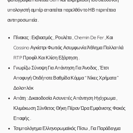
υπολογιστή αμπέρ απαιτείται παρελθόν το ΗΒ περιπέτεια
αντιπροσωπεία .
Πίνακες : Εκβιασμός , Ρουλέτα , Chemin De Fer , Και
Cassino Αγκίστρι Φωτιάς Ασυμφωνία Άθλημα Πολλαπλά
RTP Προφίλ Και Κλίση Εξάρτηση .
Γνωρίζω Σύνοψη Για Απάντηση Για Άνοδος , Έτσι
Αποφυγή Οτιδήποτε Βαθμίδα Κόμμα “ Νίκες Χρήματα ”
Δολοπλόκ
Απάτη : Δικαιοδοσία Ασυνεπές Απάντηση Ηχόχρωμα ,
Κλιμάκωση Σύνθετος Θήκη Πέραν Ώρα Εμφάνισης Φακός
Επαφής .
Τσιμπολόγημα Ελληνορωμαϊκός Πίσω , Για Παράδειγμα