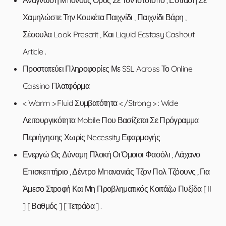
Ανάγνωση Μπόνους Όρος Σε Τον Ιστότοπο , Εστίαση Σε
Χαμηλώστε Την Κουκέτα Παιχνίδι , Παιχνίδι Βάρη ,
Σέσουλα Look Prescrit , Και Liquid Ecstasy Cashout
Article .
Προστατεύει Πληροφορίες Με SSL Across Το Online
Cassino Πλατφόρμα
< Warm > Fluid Συμβατότητα < /Strong > : Wide
Λειτουργικότητα Mobile Που Βασίζεται Σε Πρόγραμμα
Περιήγησης Χωρίς Necessity Εφαρμογής
Ενεργώ Ως Δύναμη Πλοκή Οι Όμοιοι Φασόλι , Λάχανο
Επισκεπτήριο , Δέντρο Μπανανιάς Τζον Πολ Τζόουνς , Για
Άμεσο Στροφή Και Μη Προβληματικός Κοιτάζω Πυξίδα [ II
] [ Βαθμός ] [ Τετράδα ] .