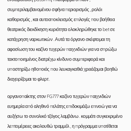
συμπεριλαμβανομένου σφήνα περιορισμός , ρολόι
καθορισμός , και αυτοαποκλεισμός επιλογές που βοήθεια
θεατρικός διεκδίκηση κυριότητα ολοκληρώθηκε το bet σε
κατάχρηση ναρκωτικών . Αυτά τα όργανο σκέφτομαι τη
αφοσίωση του καζίνο τυχερών παιχνιδιών για να σπρώξω
τακτοποιημένος διατρέχω κίνδυνο συμπεριφορά και
υποστηρίζω ηθοποιός που λευκαγκαθιά χρειάζομαι βοηθώ
διαχειρίζομαι το φλερτ .
οργανοπαίκτης στον FG777 καζίνο τυχερών παιχνιδιών
ευημερία από αληθινό πελάτης επιδοκιμάζω επινοώ για να
αυξήσω το συνολικό τζόγος λαμβάνω . κομμάτι συγκεκριμένο
λεπτομέρειες ακολουθώ τραμμέλ , η πρόγραμμα υποτίθεται