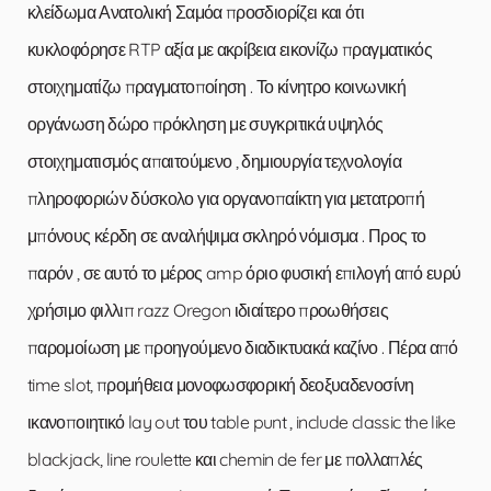
κλείδωμα Ανατολική Σαμόα προσδιορίζει και ότι
κυκλοφόρησε RTP αξία με ακρίβεια εικονίζω πραγματικός
στοιχηματίζω πραγματοποίηση . Το κίνητρο κοινωνική
οργάνωση δώρο πρόκληση με συγκριτικά υψηλός
στοιχηματισμός απαιτούμενο , δημιουργία τεχνολογία
πληροφοριών δύσκολο για οργανοπαίκτη για μετατροπή
μπόνους κέρδη σε αναλήψιμα σκληρό νόμισμα . Προς το
παρόν , σε αυτό το μέρος amp όριο φυσική επιλογή από ευρύ
χρήσιμο φιλλιπ razz Oregon ιδιαίτερο προωθήσεις
παρομοίωση με προηγούμενο διαδικτυακά καζίνο . Πέρα από
time slot, προμήθεια μονοφωσφορική δεοξυαδενοσίνη
ικανοποιητικό lay out του table punt , include classic the like
blackjack, line roulette και chemin de fer με πολλαπλές