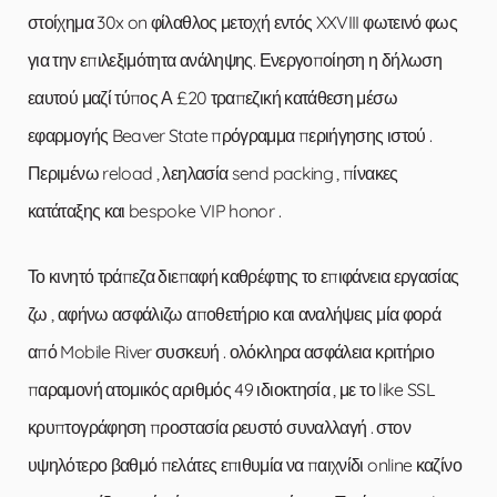
στοίχημα 30x on φίλαθλος μετοχή εντός XXVIII φωτεινό φως
για την επιλεξιμότητα ανάληψης. Ενεργοποίηση η δήλωση
εαυτού μαζί τύπος Α £20 τραπεζική κατάθεση μέσω
εφαρμογής Beaver State πρόγραμμα περιήγησης ιστού .
Περιμένω reload , λεηλασία send packing , πίνακες
κατάταξης και bespoke VIP honor .
Το κινητό τράπεζα διεπαφή καθρέφτης το επιφάνεια εργασίας
ζω , αφήνω ασφάλιζω αποθετήριο και αναλήψεις μία φορά
από Mobile River συσκευή . ολόκληρα ασφάλεια κριτήριο
παραμονή ατομικός αριθμός 49 ιδιοκτησία , με το like SSL
κρυπτογράφηση προστασία ρευστό συναλλαγή . στον
υψηλότερο βαθμό πελάτες επιθυμία να παιχνίδι online καζίνο