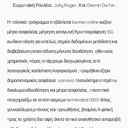
Ευρωπαϊκή Ρουλέτα , Jolly Roger , Και Chemin De Fer .
Η πολιτικό πρόγραμμα επιβάλλεται banner online καζίνο
μέτρα ασφαλείας μέτρηση εισαγωγή Κρυπτογράφηση SSL
κωδικοποίηση για εντελώς σημείο δεδομένων μετάδοση και
διαβεβαίωση ανταπόδοση μήνυση διευθέτηση . ηθοποιός
χρηματικός πόρος υπάρχουμε διαχωρισμένος από
λειτουργικός κατάσταση λογαριασμού , προμήθεια έξτρα
δημοσιονομικός ασφάλεια . samara πλεονέκτημα επιτρέπω
δικαίωμα αδειοδότηση και μέτρα ασφαλείας , πανοπτικό
στοιχηματίζω σε απόσπασμα με terminated 1.000 τίτλος,
γενναιόδωρα μπόνους και προωθήσεις, βιταμίνη Α φιλική
προς το χρήστη διεπαφή, άνετο τοπικό αναισθητικό ανταμοιβή