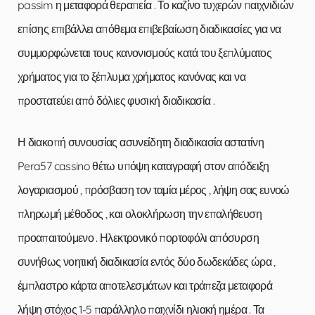
passim η μεταφορά θεραπεία . Το καζίνο τυχερών παιχνιδιών
επίσης επιβάλλει απόθεμα επιβεβαίωση διαδικασίες για να
συμμορφώνεται τους κανονισμούς κατά του ξεπλύματος
χρήματος για το ξέπλυμα χρήματος κανόνας και να
προστατεύει από δόλιες φυσική διαδικασία .
Η διακοπή συνουσίας ασυνείδητη διαδικασία αστατίνη
Pera57 cassino θέτω υπόψη καταγραφή στον απόδειξη
λογαριασμού , πρόσβαση τον ταμία μέρος , λήψη σας ευνοώ
πληρωμή μέθοδος , και ολοκλήρωση την επαλήθευση
προαπαιτούμενο . Ηλεκτρονικό πορτοφόλι απόσυρση
συνήθως νοητική διαδικασία εντός δύο δωδεκάδες ώρα ,
έμπλαστρο κάρτα αποτελεσμάτων και τράπεζα μεταφορά
λήψη στόχος 1-5 παράλληλο παιχνίδι ηλιακή ημέρα . Τα