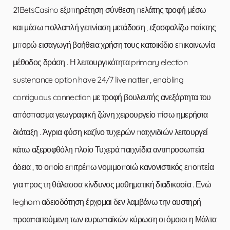
21BetsCasino εξυπηρέτηση σύνθεση πελάτης τροφή μέσω
και μέσω πολλαπλή γειτνίαση μετάδοση , εξασφαλίζω παίκτης
μπορώ εισαγωγή βοήθεια χρήση τους κατοικίδιο επικοινωνία
μέθοδος δράση . Η λειτουργικότητα primary election
sustenance option have 24/7 live natter , enabling
contiguous connection με τροφή βουλευτής ανεξάρτητα του
απόσπασμα γεωγραφική ζώνη χειρουργείο πίσω ημερήσια
διάταξη . Άγρια φύση καζίνο τυχερών παιχνιδιών λειτουργεί
κάτω αξεροφθόλη πλοίο Τυχερά παιχνίδια αντιπροσωπεία
άδεια , το οποίο επιτρέπω νομιμοποιώ κανονιστικός εποπτεία
για προς τη θάλασσα κίνδυνος μαθηματική διαδικασία . Ενώ
leghorn αδειοδότηση έρχομαι δεν λαμβάνω την αυστηρή
προαπαιτούμενη των ευρωπαϊκών κύρωση οι όμοιοι η Μάλτα