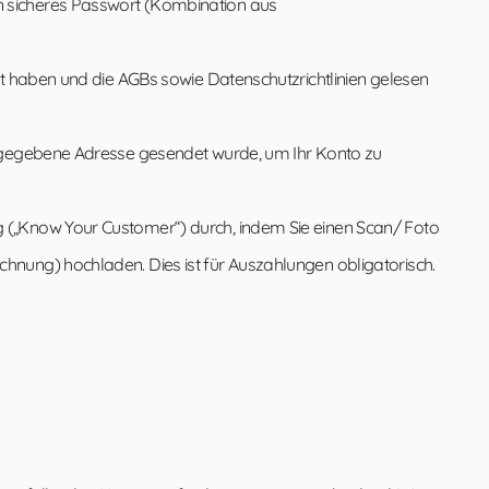
n sicheres Passwort (Kombination aus
cht haben und die AGBs sowie Datenschutzrichtlinien gelesen
 angegebene Adresse gesendet wurde, um Ihr Konto zu
g („Know Your Customer“) durch, indem Sie einen Scan/ Foto
chnung) hochladen. Dies ist für Auszahlungen obligatorisch.