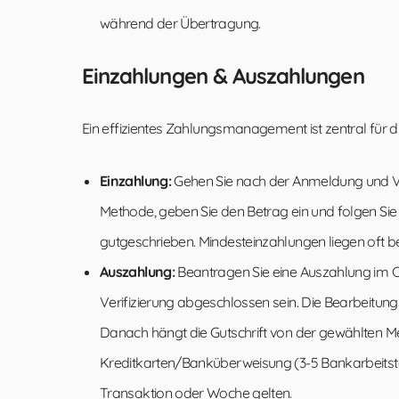
während der Übertragung.
Einzahlungen & Auszahlungen
Ein effizientes Zahlungsmanagement ist zentral für d
Einzahlung:
Gehen Sie nach der Anmeldung und Ver
Methode, geben Sie den Betrag ein und folgen Sie
gutgeschrieben. Mindesteinzahlungen liegen oft be
Auszahlung:
Beantragen Sie eine Auszahlung im Ca
Verifizierung abgeschlossen sein. Die Bearbeitung
Danach hängt die Gutschrift von der gewählten Me
Kreditkarten/Banküberweisung (3-5 Bankarbeitst
Transaktion oder Woche gelten.