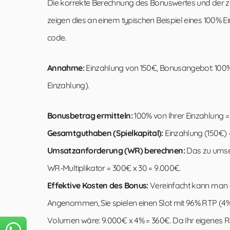
Die korrekte Berechnung des Bonuswertes und der z
zeigen dies an einem typischen Beispiel eines 100%
code.
Annahme:
Einzahlung von 150€, Bonusangebot: 100
Einzahlung).
Bonusbetrag ermitteln:
100% von Ihrer Einzahlung =
Gesamtguthaben (Spielkapital):
Einzahlung (150€) 
Umsatzanforderung (WR) berechnen:
Das zu umse
WR-Multiplikator = 300€ x 30 = 9.000€.
Effektive Kosten des Bonus:
Vereinfacht kann man e
Angenommen, Sie spielen einen Slot mit 96% RTP (4%
Volumen wäre: 9.000€ x 4% = 360€. Da Ihr eigenes Ris