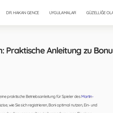
DR. HAKAN GENCE
UYGULAMALAR
GÜZELLIĞE O
 Praktische Anleitung zu Bonus
eine praktische Betriebsanleitung für Spieler des
Martin-
zise, wie Sie sich registrieren, Boni optimal nutzen, Ein- und