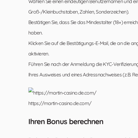
Wählen Sie einen eindeutigen Benutzernamen und ei
Groß-/Kleinbuchstaben, Zahlen, Sonderzeichen).
Bestätigen Sie, dass Sie das Mindestalter (18+) errei
haben.
Klicken Sie auf die Bestätigungs-E-Mail, die an die
aktivieren.
Führen Sie nach der Anmeldung die KYC-Verifizierun
Ihres Ausweises und eines Adressnachweises (z.B. Re
https://martin-casino.de.com/
Ihren Bonus berechnen