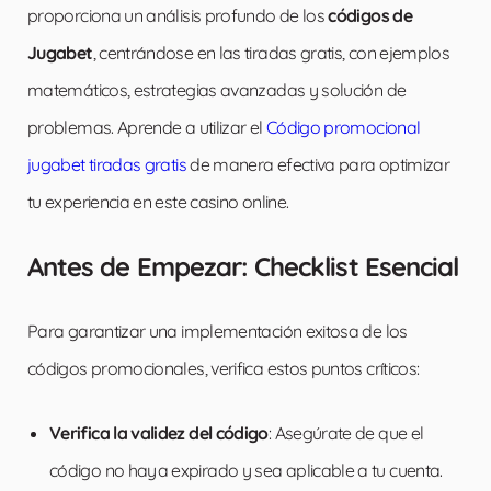
proporciona un análisis profundo de los
códigos de
Jugabet
, centrándose en las tiradas gratis, con ejemplos
matemáticos, estrategias avanzadas y solución de
problemas. Aprende a utilizar el
Código promocional
jugabet tiradas gratis
de manera efectiva para optimizar
tu experiencia en este casino online.
Antes de Empezar: Checklist Esencial
Para garantizar una implementación exitosa de los
códigos promocionales, verifica estos puntos críticos:
Verifica la validez del código
: Asegúrate de que el
código no haya expirado y sea aplicable a tu cuenta.