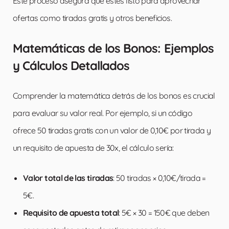
Este proceso asegura que estés listo para aprovechar
ofertas como tiradas gratis y otros beneficios.
Matemáticas de los Bonos: Ejemplos
y Cálculos Detallados
Comprender la matemática detrás de los bonos es crucial
para evaluar su valor real. Por ejemplo, si un código
ofrece 50 tiradas gratis con un valor de 0,10€ por tirada y
un requisito de apuesta de 30x, el cálculo sería:
Valor total de las tiradas
: 50 tiradas × 0,10€/tirada =
5€.
Requisito de apuesta total
: 5€ × 30 = 150€ que deben