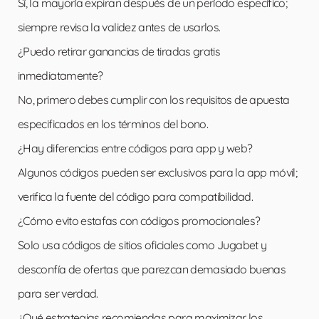
Sí, la mayoría expiran después de un período específico;
siempre revisa la validez antes de usarlos.
¿Puedo retirar ganancias de tiradas gratis
inmediatamente?
No, primero debes cumplir con los requisitos de apuesta
especificados en los términos del bono.
¿Hay diferencias entre códigos para app y web?
Algunos códigos pueden ser exclusivos para la app móvil;
verifica la fuente del código para compatibilidad.
¿Cómo evito estafas con códigos promocionales?
Solo usa códigos de sitios oficiales como Jugabet y
desconfía de ofertas que parezcan demasiado buenas
para ser verdad.
¿Qué estrategias recomiendas para maximizar los