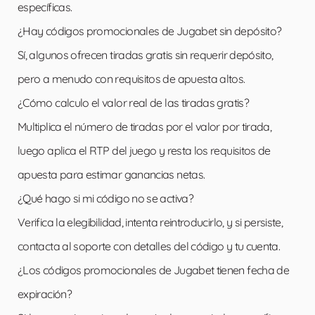
específicas.
¿Hay códigos promocionales de Jugabet sin depósito?
Sí, algunos ofrecen tiradas gratis sin requerir depósito,
pero a menudo con requisitos de apuesta altos.
¿Cómo calculo el valor real de las tiradas gratis?
Multiplica el número de tiradas por el valor por tirada,
luego aplica el RTP del juego y resta los requisitos de
apuesta para estimar ganancias netas.
¿Qué hago si mi código no se activa?
Verifica la elegibilidad, intenta reintroducirlo, y si persiste,
contacta al soporte con detalles del código y tu cuenta.
¿Los códigos promocionales de Jugabet tienen fecha de
expiración?