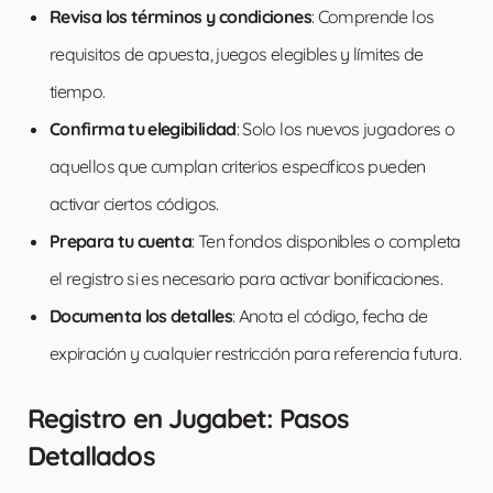
Revisa los términos y condiciones
: Comprende los
requisitos de apuesta, juegos elegibles y límites de
tiempo.
Confirma tu elegibilidad
: Solo los nuevos jugadores o
aquellos que cumplan criterios específicos pueden
activar ciertos códigos.
Prepara tu cuenta
: Ten fondos disponibles o completa
el registro si es necesario para activar bonificaciones.
Documenta los detalles
: Anota el código, fecha de
expiración y cualquier restricción para referencia futura.
Registro en Jugabet: Pasos
Detallados