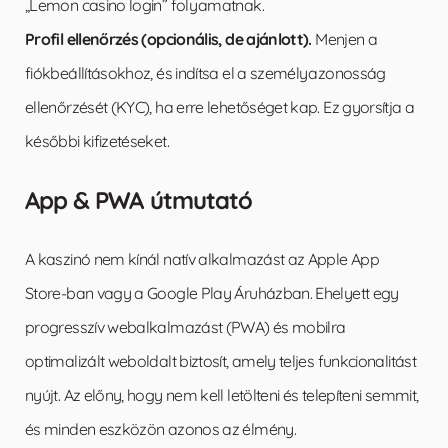
„Lemon casino login” folyamatnak.
Profil ellenőrzés (opcionális, de ajánlott).
Menjen a
fiókbeállításokhoz, és indítsa el a személyazonosság
ellenőrzését (KYC), ha erre lehetőséget kap. Ez gyorsítja a
későbbi kifizetéseket.
App & PWA útmutató
A kaszinó nem kínál natív alkalmazást az Apple App
Store-ban vagy a Google Play Áruházban. Ehelyett egy
progresszív webalkalmazást (PWA) és mobilra
optimalizált weboldalt biztosít, amely teljes funkcionalitást
nyújt. Az előny, hogy nem kell letölteni és telepíteni semmit,
és minden eszközön azonos az élmény.