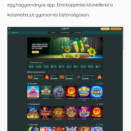
egy hagyományos app. Erre koppintva közvetlenül a
kaszinóba jut, gyorsan és biztonságosan.