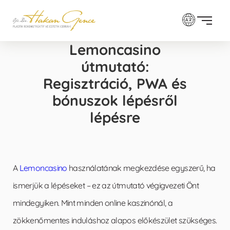
Lemoncasino
útmutató:
Regisztráció, PWA és
bónuszok lépésről
lépésre
A
Lemoncasino
használatának megkezdése egyszerű, ha
ismerjük a lépéseket – ez az útmutató végigvezeti Önt
mindegyiken. Mint minden online kaszinónál, a
zökkenőmentes induláshoz alapos előkészület szükséges.