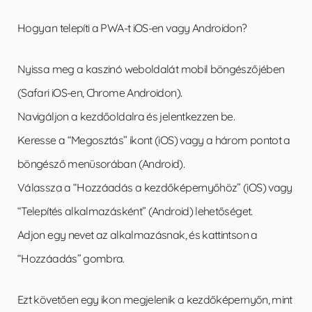
Hogyan telepíti a PWA-t iOS-en vagy Androidon?
Nyissa meg a kaszinó weboldalát mobil böngészőjében
(Safari iOS-en, Chrome Androidon).
Navigáljon a kezdőoldalra és jelentkezzen be.
Keresse a “Megosztás” ikont (iOS) vagy a három pontot a
böngésző menüsorában (Android).
Válassza a “Hozzáadás a kezdőképernyőhöz” (iOS) vagy
“Telepítés alkalmazásként” (Android) lehetőséget.
Adjon egy nevet az alkalmazásnak, és kattintson a
“Hozzáadás” gombra.
Ezt követően egy ikon megjelenik a kezdőképernyőn, mint