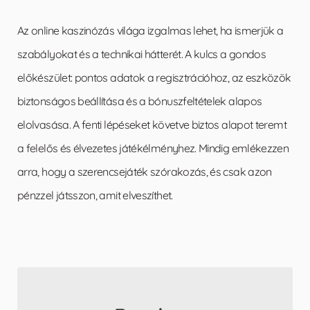
Az online kaszinózás világa izgalmas lehet, ha ismerjük a
szabályokat és a technikai hátterét. A kulcs a gondos
előkészület: pontos adatok a regisztrációhoz, az eszközök
biztonságos beállítása és a bónuszfeltételek alapos
elolvasása. A fenti lépéseket követve biztos alapot teremt
a felelős és élvezetes játékélményhez. Mindig emlékezzen
arra, hogy a szerencsejáték szórakozás, és csak azon
pénzzel játsszon, amit elveszíthet.