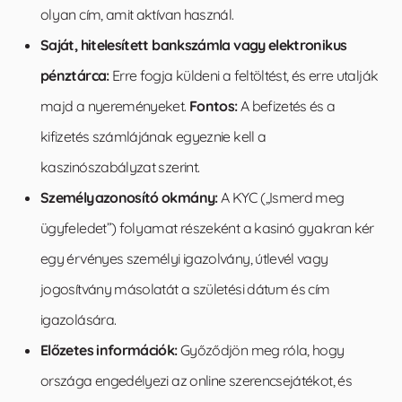
olyan cím, amit aktívan használ.
Saját, hitelesített bankszámla vagy elektronikus
pénztárca:
Erre fogja küldeni a feltöltést, és erre utalják
majd a nyereményeket.
Fontos:
A befizetés és a
kifizetés számlájának egyeznie kell a
kaszinószabályzat szerint.
Személyazonosító okmány:
A KYC („Ismerd meg
ügyfeledet”) folyamat részeként a kasinó gyakran kér
egy érvényes személyi igazolvány, útlevél vagy
jogosítvány másolatát a születési dátum és cím
igazolására.
Előzetes információk:
Győződjön meg róla, hogy
országa engedélyezi az online szerencsejátékot, és