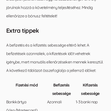
járulnak hozzá a követelmény teljesítéséhez. Mindig
ellenőrizze a bónusz feltételeit!
Extra tippek
A befizetés és a kifizetés sebessége eltérő lehet. A
befizetések azonnaliek, a kifizetések időt vehetnek
igénybe, mert manuális ellenőrzéseken mennek keresztül.
A következő táblázat összefoglalja a jellemző időket:
Fizetési mód
Befizetés
Kifizetés
sebessége
sebessége
Bankkártya
Azonnali
1-3 banki nap
(Visa/Mastercard)