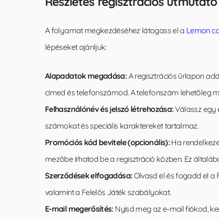
Részletes regisztrációs útmutató 
A folyamat megkezdéséhez látogass el a
Lemon cas
lépéseket ajánljuk:
Alapadatok megadása:
A regisztrációs űrlapon add
címed és telefonszámod. A telefonszám lehetőleg 
Felhasználónév és jelszó létrehozása:
Válassz egy e
számokat és speciális karaktereket tartalmaz.
Promóciós kód bevitele (opcionális):
Ha rendelkeze
mezőbe írhatod be a regisztráció közben. Ez általába
Szerződések elfogadása:
Olvasd el és fogadd el a 
valamint a Felelős Játék szabályokat.
E-mail megerősítés:
Nyisd meg az e-mail fiókod, ker