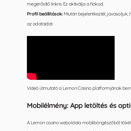
megerősítő linkre. Ez aktiválja a fiókod.
Profil beállítások:
Miután bejelentkeztél, javasoljuk,
az adataidat.
Videó útmutató a Lemon Casino platformjának bemu
Mobilélmény: App letöltés és opt
A Lemon casino weboldala mobilböngészőből tökélet