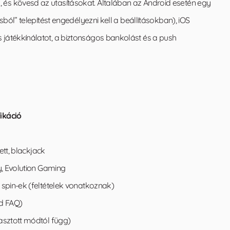
, és kövesd az utasításokat. Általában az Android esetén egy
rásból” telepítést engedélyezni kell a beállításokban), iOS
es játékkínálatot, a biztonságos bankolást és a push
ikáció
ett, blackjack
y, Evolution Gaming
spin-ek (feltételek vonatkoznak)
d FAQ)
asztott módtól függ)