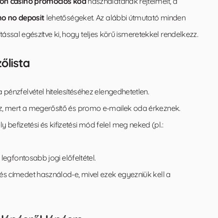
on casino promocios kod
használatának rejtelmeit, a
no no deposit
lehetőségeket. Az alábbi útmutató minden
ítással egészítve ki, hogy teljes körű ismeretekkel rendelkezz.
zőlista
a pénzfelvétel hitelesítéséhez elengedhetetlen.
, mert a megerősítő és promo e-mailek oda érkeznek.
 befizetési és kifizetési mód felel meg neked (pl.:
 legfontosabb jogi előfeltétel.
és címedet használod-e, mivel ezek egyezniük kell a