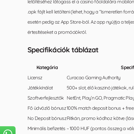
letöltéséhez látogass el a casino főoldalára mobilon
.apk fájlt kell letölteni (lehet, hogy a “Ismeretlen for
esetén pedig az App Store-ból. Az app nyújtja a telj
értesítéseket a promóciókról.
Specifikációk táblázat
Kategória
Specif
Licensz
Curacao Gaming Authority
Játékkínálat
500+ slot, élő kaszinó játékok, rul
Szoftverfejlesztők
NetEnt, Play’n GO, Pragmatic Pla
Fő üdvözlő bónusz
100% match deposit bonus + free 
No Deposit bónusz
Ritkán, promo kódhoz kötve (lás
Minimális befizetés
~ 1000 HUF (pontos összeg a vál