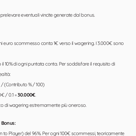
prelevare eventuali vincite generate dal bonus.
gni euro scommesso conta 1€ verso il wagering. I 3.000€ sono
 il 10% di ogni puntata conta. Per soddisfare il requisito di
ealtà:
/ (Contributo % / 100)
€ / 0.1 =
30.000€
.
sito di wagering estremamente più oneroso.
l Bonus:
n to Player) del 96%. Per ogni 100€ scommessi, teoricamente