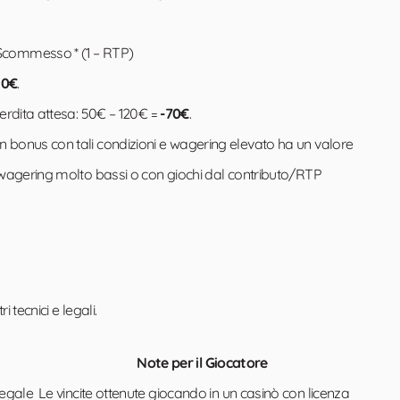
 Scommesso * (1 – RTP)
20€
.
perdita attesa: 50€ – 120€ =
-70€
.
n bonus con tali condizioni e wagering elevato ha un valore
di wagering molto bassi o con giochi dal contributo/RTP
 tecnici e legali.
Note per il Giocatore
legale
Le vincite ottenute giocando in un casinò con licenza