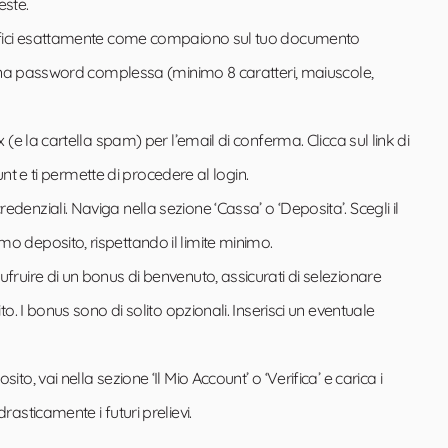
este.
grafici esattamente come compaiono sul tuo documento
a una password complessa (minimo 8 caratteri, maiuscole,
 (e la cartella spam) per l’email di conferma. Clicca sul link di
ount e ti permette di procedere al login.
edenziali. Naviga nella sezione ‘Cassa’ o ‘Deposita’. Scegli il
o deposito, rispettando il limite minimo.
ufruire di un bonus di benvenuto, assicurati di selezionare
o. I bonus sono di solito opzionali. Inserisci un eventuale
to, vai nella sezione ‘Il Mio Account’ o ‘Verifica’ e carica i
asticamente i futuri prelievi.