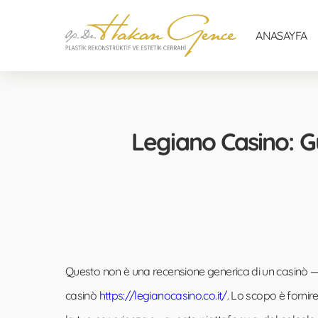
ANASAYFA
Legiano Casino: Gu
Questo non è una recensione generica di un casinò — 
casinò
https://legianocasino.co.it/
. Lo scopo è fornir