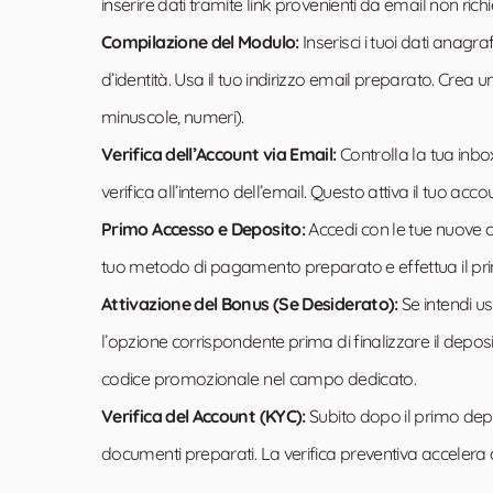
inserire dati tramite link provenienti da email non richi
Compilazione del Modulo:
Inserisci i tuoi dati ana
d’identità. Usa il tuo indirizzo email preparato. Cre
minuscole, numeri).
Verifica dell’Account via Email:
Controlla la tua inbox
verifica all’interno dell’email. Questo attiva il tuo acc
Primo Accesso e Deposito:
Accedi con le tue nuove cr
tuo metodo di pagamento preparato e effettua il prim
Attivazione del Bonus (Se Desiderato):
Se intendi us
l’opzione corrispondente prima di finalizzare il deposit
codice promozionale nel campo dedicato.
Verifica del Account (KYC):
Subito dopo il primo deposi
documenti preparati. La verifica preventiva accelera dr