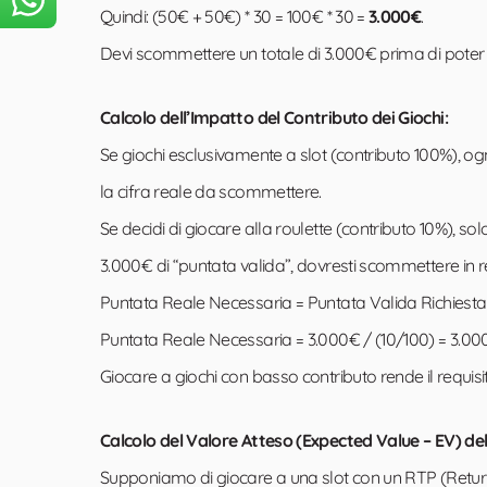
Quindi: (50€ + 50€) * 30 = 100€ * 30 =
3.000€
.
Devi scommettere un totale di 3.000€ prima di poter 
Calcolo dell’Impatto del Contributo dei Giochi:
Se giochi esclusivamente a slot (contributo 100%), o
la cifra reale da scommettere.
Se decidi di giocare alla roulette (contributo 10%), solo
3.000€ di “puntata valida”, dovresti scommettere in r
Puntata Reale Necessaria = Puntata Valida Richiesta 
Puntata Reale Necessaria = 3.000€ / (10/100) = 3.000
Giocare a giochi con basso contributo rende il requi
Calcolo del Valore Atteso (Expected Value – EV) de
Supponiamo di giocare a una slot con un RTP (Retur