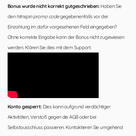
Bonus wurde nicht korrekt gutgeschrieben:
Haben Sie
den
hitnspin promo code
gegebenenfalls vor der
Einzahlung im dafür vorgesehenen Feld eingegeben?
Ohne korrekte Eingabe kann der Bonus nicht zugewiesen
werden. Klären Sie dies mit dem Support.
Konto gesperrt:
Dies kann aufgrund verdächtiger
Aktivitäten, Verstoß gegen die AGB oder bei
Selbstausschluss passieren. Kontaktieren Sie umgehend