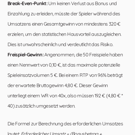
Break-Even-Punkt:
Um keinen Verlust aus Bonus und
Einzahlung zu erleiden, müsste der Spieler während des
Umsatzens einen Gesamtgewinn von mindestens 320 €
erzielen, um den statistischen Hausvorteil auszugleichen.
Dies ist unwahrscheinlich und verdeutlicht das Risiko.
Freispiel-Gewinn:
Angenommen, die 50 Freispiele haben
einen Nennwert von 0,10 €, ist das maximale potenzielle
Spieleinsatzvolumen 5 €. Bei einem RTP von 96% beträgt
der erwartete Bruttogewinn 4,80 €. Dieser Gewinn
unterliegt einem WR von 40x, also müssen 192 € (4,80 € *
40) zusätzlich umgesetzt werden.
Die Formel zur Berechnung des erforderlichen Umsatzes
lautet:
Erforderlicher Umsatz = (Bonusbetrag +