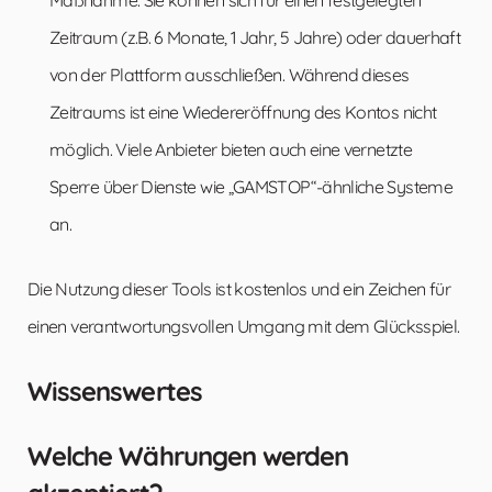
Zeitraum (z.B. 6 Monate, 1 Jahr, 5 Jahre) oder dauerhaft
von der Plattform ausschließen. Während dieses
Zeitraums ist eine Wiedereröffnung des Kontos nicht
möglich. Viele Anbieter bieten auch eine vernetzte
Sperre über Dienste wie „GAMSTOP“-ähnliche Systeme
an.
Die Nutzung dieser Tools ist kostenlos und ein Zeichen für
einen verantwortungsvollen Umgang mit dem Glücksspiel.
Wissenswertes
Welche Währungen werden