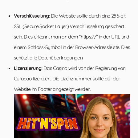
Verschlüsselung:
Die Website sollte durch eine 256-bit
SSL (Secure Socket Layer) Verschlüsselung gesichert
sein. Dies erkennt man an dem “https://” in der URL und
einem Schloss-Symbol in der Browser-Adressleiste. Dies
schützt alle Datenübertragungen.
Lizenzierung:
Das Casino wird von der Regierung von
Curaçao lizenziert. Die Lizenznummer sollte auf der
Website im Footer angezeigt werden.