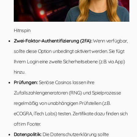
Hitnspin
Zwei-Faktor-Authentifizierung (2FA):
Wenn verfügbar,
sollte diese Option unbedingt aktiviert werden. Sie fügt
Ihrem Login eine zweite Sicherheitsebene (z.B. via App)
hinzu.
Prüfungen:
Seriöse Casinos lassen ihre
Zufallszahlengeneratoren (RNG) und Spielprozesse
regelmäßig von unabhängigen Prüfstellen (z.B.
eCOGRA, iTech Labs) testen. Zertifikate dazu finden sich
oft im Footer.
Datenpolitik:
Die Datenschutzerklärung sollte