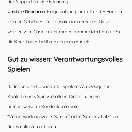
den Support für eine Erklärung.
Unklare Gebühren:
Einige Zahlungsanbieter oder Banken
können Gebühren für Transaktionen erheben. Diese
werden vom Casino nicht immer kommuniziert. Prüfen Sie
die Konditionen bei Ihrem eigenen Anbieter.
Gut zu wissen: Verantwortungsvolles
Spielen
Jedes seriöse Casino bietet Spielern Werkzeuge zur
Kontrolle ihres Spielverhaltens. Diese finden Sie
üblicherweise im Kundenkonto unter
“Verantwortungsvolles Spielen” oder “Spielerschutz”. Zu
den wichtigsten gehören: