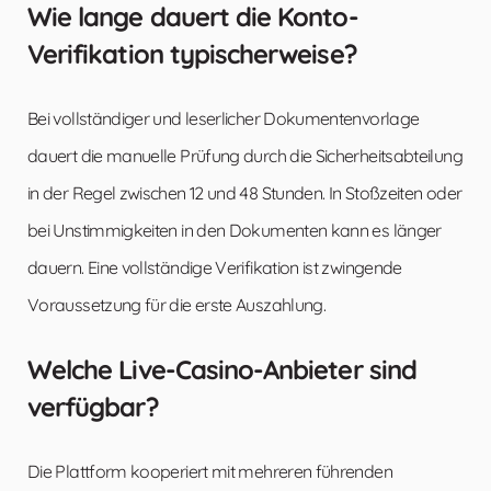
Wie lange dauert die Konto-
Verifikation typischerweise?
Bei vollständiger und leserlicher Dokumentenvorlage
dauert die manuelle Prüfung durch die Sicherheitsabteilung
in der Regel zwischen 12 und 48 Stunden. In Stoßzeiten oder
bei Unstimmigkeiten in den Dokumenten kann es länger
dauern. Eine vollständige Verifikation ist zwingende
Voraussetzung für die erste Auszahlung.
Welche Live-Casino-Anbieter sind
verfügbar?
Die Plattform kooperiert mit mehreren führenden