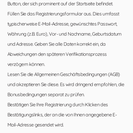
Button, der sich prominent auf der Startseite befindet.
Füllen Sie das Registrierungsformular aus. Dies umfasst
typischerweise E-Mail-Adresse, gewünschtes Passwort,
Währung (z.B. Euro), Vor- und Nachname, Geburtsdatum
und Adresse. Geben Sie alle Daten korrekt ein, da
Abweichungen den späteren Verifikationsprozess
verzögern können.
Lesen Sie die Allgemeinen Geschäftsbedingungen (AGB)
und akzeptieren Sie diese. Es wird dringend empfohlen, die
Bonusbedingungen separat zu prüfen.
Bestätigen Sie Ihre Registrierung durch Klicken des
Bestätigungslinks, der an die von Ihnen angegebene E-
Mail-Adresse gesendet wird.