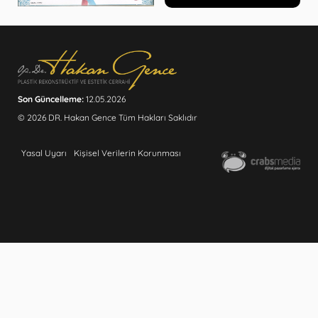
Son Güncelleme:
12.05.2026
© 2026 DR. Hakan Gence Tüm Hakları Saklıdır
Yasal Uyarı
Kişisel Verilerin Korunması