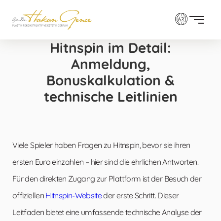
Hitnspin im Detail:
Anmeldung,
Bonuskalkulation &
technische Leitlinien
Viele Spieler haben Fragen zu Hitnspin, bevor sie ihren
ersten Euro einzahlen – hier sind die ehrlichen Antworten.
Für den direkten Zugang zur Plattform ist der Besuch der
offiziellen
Hitnspin-Website
der erste Schritt. Dieser
Leitfaden bietet eine umfassende technische Analyse der