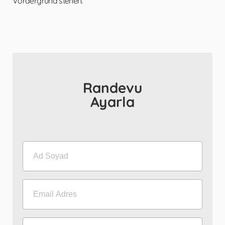
Vordergrund stehen.
Randevu
Ayarla