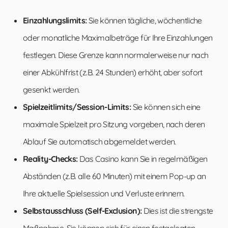
Einzahlungslimits:
Sie können tägliche, wöchentliche
oder monatliche Maximalbeträge für Ihre Einzahlungen
festlegen. Diese Grenze kann normalerweise nur nach
einer Abkühlfrist (z.B. 24 Stunden) erhöht, aber sofort
gesenkt werden.
Spielzeitlimits/Session-Limits:
Sie können sich eine
maximale Spielzeit pro Sitzung vorgeben, nach deren
Ablauf Sie automatisch abgemeldet werden.
Reality-Checks:
Das Casino kann Sie in regelmäßigen
Abständen (z.B. alle 60 Minuten) mit einem Pop-up an
Ihre aktuelle Spielsession und Verluste erinnern.
Selbstausschluss (Self-Exclusion):
Dies ist die strengste
Maßnahme. Sie können sich für einen festgelegten