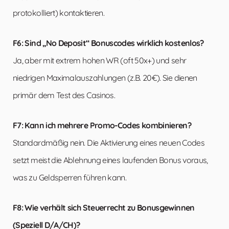
protokolliert) kontaktieren.
F6: Sind „No Deposit“ Bonuscodes wirklich kostenlos?
Ja, aber mit extrem hohen WR (oft 50x+) und sehr
niedrigen Maximalauszahlungen (z.B. 20€). Sie dienen
primär dem Test des Casinos.
F7: Kann ich mehrere Promo-Codes kombinieren?
Standardmäßig nein. Die Aktivierung eines neuen Codes
setzt meist die Ablehnung eines laufenden Bonus voraus,
was zu Geldsperren führen kann.
F8: Wie verhält sich Steuerrecht zu Bonusgewinnen
(Speziell D/A/CH)?