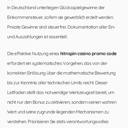
In Deutschland unterliegen Glücksspielgewinne der
Einkommensteuer, sofern sie gewerblich erzielt werden.
Private Gewinne sind steuerfrei. Dokumentation aller Ein-
und Auszahlungen ist essentiell.
Die effektive Nutzung eines
hitnspin casino promo code
erfordert ein systematisches Vorgehen, das von der
korrekten Einlösung über die mathematische Bewertung
bis zur Kenntnis aller technischen Limits reicht. Dieser
Leitfaden stellt das notwendige Werkzeugset bereit, um
nicht nur den Bonus zu aktivieren, sondern seinen wahren
Wert und seine zugrunde liegenden Mechanismen zu
verstehen. Priorisieren Sie stets verantwortungsvolles