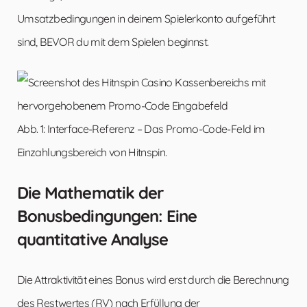
Umsatzbedingungen in deinem Spielerkonto aufgeführt
sind, BEVOR du mit dem Spielen beginnst.
Abb. 1: Interface-Referenz – Das Promo-Code-Feld im
Einzahlungsbereich von Hitnspin.
Die Mathematik der
Bonusbedingungen: Eine
quantitative Analyse
Die Attraktivität eines Bonus wird erst durch die Berechnung
des Restwertes (RV) nach Erfüllung der