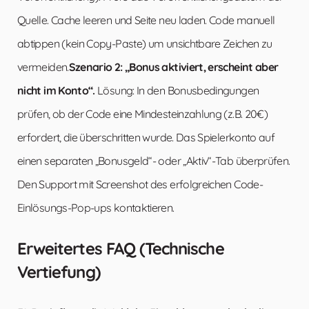
Quelle. Cache leeren und Seite neu laden. Code manuell
abtippen (kein Copy-Paste) um unsichtbare Zeichen zu
vermeiden.
Szenario 2: „Bonus aktiviert, erscheint aber
nicht im Konto“.
Lösung: In den Bonusbedingungen
prüfen, ob der Code eine Mindesteinzahlung (z.B. 20€)
erfordert, die überschritten wurde. Das Spielerkonto auf
einen separaten „Bonusgeld“- oder „Aktiv“-Tab überprüfen.
Den Support mit Screenshot des erfolgreichen Code-
Einlösungs-Pop-ups kontaktieren.
Erweitertes FAQ (Technische
Vertiefung)