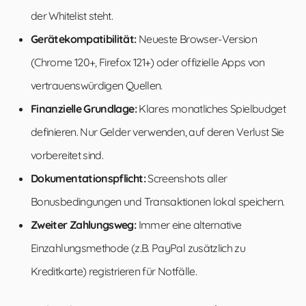
der Whitelist steht.
Gerätekompatibilität:
Neueste Browser-Version
(Chrome 120+, Firefox 121+) oder offizielle Apps von
vertrauenswürdigen Quellen.
Finanzielle Grundlage:
Klares monatliches Spielbudget
definieren. Nur Gelder verwenden, auf deren Verlust Sie
vorbereitet sind.
Dokumentationspflicht:
Screenshots aller
Bonusbedingungen und Transaktionen lokal speichern.
Zweiter Zahlungsweg:
Immer eine alternative
Einzahlungsmethode (z.B. PayPal zusätzlich zu
Kreditkarte) registrieren für Notfälle.