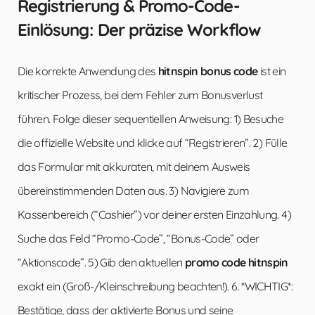
Registrierung & Promo-Code-
Einlösung: Der präzise Workflow
Die korrekte Anwendung des
hitnspin bonus code
ist ein
kritischer Prozess, bei dem Fehler zum Bonusverlust
führen. Folge dieser sequentiellen Anweisung: 1) Besuche
die offizielle Website und klicke auf “Registrieren”. 2) Fülle
das Formular mit akkuraten, mit deinem Ausweis
übereinstimmenden Daten aus. 3) Navigiere zum
Kassenbereich (“Cashier”) vor deiner ersten Einzahlung. 4)
Suche das Feld “Promo-Code”, “Bonus-Code” oder
“Aktionscode”. 5) Gib den aktuellen
promo code hitnspin
exakt ein (Groß-/Kleinschreibung beachten!). 6. *WICHTIG*:
Bestätige, dass der aktivierte Bonus und seine