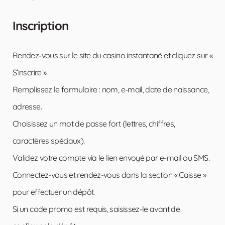
Inscription
Rendez-vous sur le site du casino instantané et cliquez sur «
S’inscrire ».
Remplissez le formulaire : nom, e-mail, date de naissance,
adresse.
Choisissez un mot de passe fort (lettres, chiffres,
caractères spéciaux).
Validez votre compte via le lien envoyé par e-mail ou SMS.
Connectez-vous et rendez-vous dans la section « Caisse »
pour effectuer un dépôt.
Si un code promo est requis, saisissez-le avant de