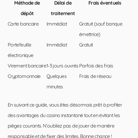
Méthode de
Délai de
Frais éventuels
dépôt
traitement
Carte bancaire
Immédiat
Gratuit (sauf banque
émettrice)
Portefeuille
Immédiat
Gratuit
électronique
Virement bancaire
1-3 jours ouvrés
Parfois des frais
Cryptomonnaie
Quelques
Frais de réseau
minutes
En suivant ce guide, vous êtes désormais prêt à profiter
des avantages du casino instantané tout en évitant les
pièges courants. N’oubliez pas de jouer de manière
responsable et de fixer des limites. Bonne chance !