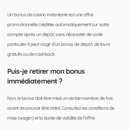
Un bonus de casino instantané est une offre
promotionnelle créditée automatiquement sur votre
compte après un dépôt, sans nécessiter de code
particulier. Il peut s’agir d’un bonus de dépôt, de tours
gratuits ou de cashback.
Puis-je retirer mon bonus
immédiatement ?
Non, le bonus doit être misé un certain nombre de fois
avant de pouvoir être retiré. Consultez les conditions de
mise (wager) et la durée de validité de l’offre.