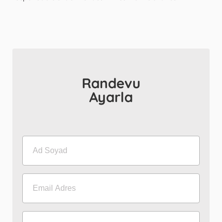
Randevu
Ayarla