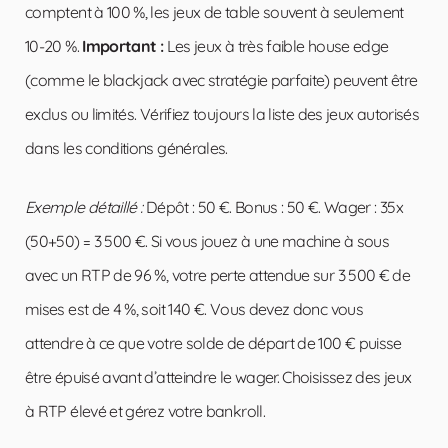
comptent à 100 %, les jeux de table souvent à seulement
10-20 %.
Important :
Les jeux à très faible house edge
(comme le blackjack avec stratégie parfaite) peuvent être
exclus ou limités. Vérifiez toujours la liste des jeux autorisés
dans les conditions générales.
Exemple détaillé :
Dépôt : 50 €. Bonus : 50 €. Wager : 35x
(50+50) = 3 500 €. Si vous jouez à une machine à sous
avec un RTP de 96 %, votre perte attendue sur 3 500 € de
mises est de 4 %, soit 140 €. Vous devez donc vous
attendre à ce que votre solde de départ de 100 € puisse
être épuisé avant d’atteindre le wager. Choisissez des jeux
à RTP élevé et gérez votre bankroll.