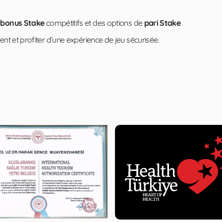
s
bonus Stake
compétitifs et des options de
pari Stake
ent et profiter d’une expérience de jeu sécurisée.