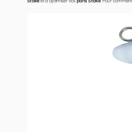
Stake
et à optimiser vos
paris Stake
. Pour commencer,