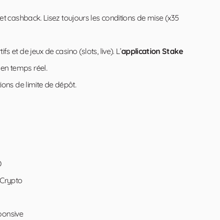
, et cashback. Lisez toujours les conditions de mise (x35
 et de jeux de casino (slots, live). L’
application Stake
en temps réel.
ions de limite de dépôt.
D
 Crypto
ponsive