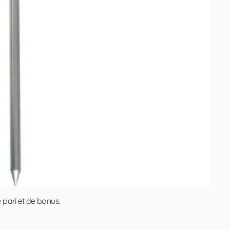
e pari et de bonus.