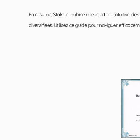
En résumé, Stake combine une interface intuitive, de
diversifiées. Utilisez ce guide pour naviguer efficacem