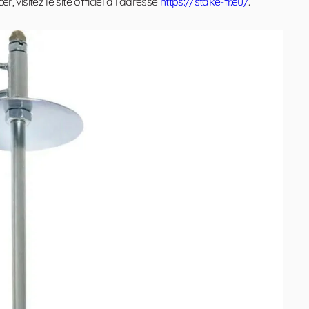
 visitez le site officiel à l’adresse
https://stake-fr.eu/
.