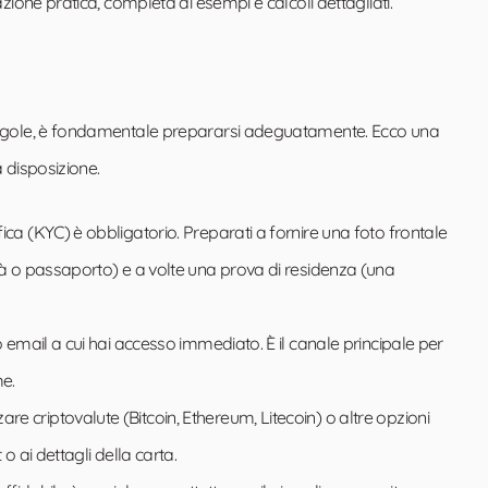
zione pratica, completa di esempi e calcoli dettagliati.
 regole, è fondamentale prepararsi adeguatamente. Ecco una
a disposizione.
ifica (KYC) è obbligatorio. Preparati a fornire una foto frontale
ità o passaporto) e a volte una prova di residenza (una
zo email a cui hai accesso immediato. È il canale principale per
me.
zzare criptovalute (Bitcoin, Ethereum, Litecoin) o altre opzioni
 o ai dettagli della carta.