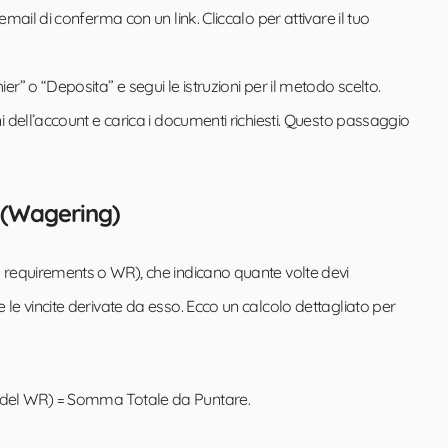
email di conferma con un link. Cliccalo per attivare il tuo
er” o “Deposita” e segui le istruzioni per il metodo scelto.
ni dell’account e carica i documenti richiesti. Questo passaggio
(Wagering)
g requirements o WR), che indicano quante volte devi
 le vincite derivate da esso. Ecco un calcolo dettagliato per
e del WR) = Somma Totale da Puntare.