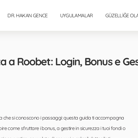
DR. HAKAN GENCE
UYGULAMALAR
GÜZELLIĞE O
 a Roobet: Login, Bonus e Ges
a che si conoscono i passaggi: questa guida ti accompagna
ire come sfruttare i bonus, a gestire in sicurezza i tuoi fondi o