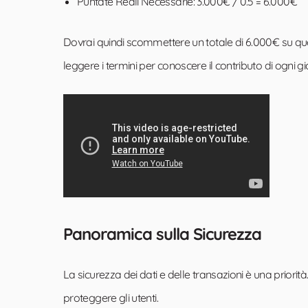
Puntate Reali Necessarie: 3.000€ / 0.5 = 6.000€
Dovrai quindi scommettere un totale di 6.000€ su que
leggere i termini per conoscere il contributo di ogni gi
Panoramica sulla Sicurezza
La sicurezza dei dati e delle transazioni è una prior
proteggere gli utenti.