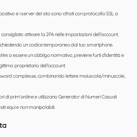
ispositivo e i server del sito sono cifrati con protocollo SSL a
consigliato attivare la 2FA nelle impostazioni dell’account.
, richiedendo un codice temporaneo dal tuo smartphone.
tre a essere un obbligo normativo, previene furti d’identità e
ittimo proprietario dell’account.
password complesse, combinando lettere maiuscole/minuscole,
tori di prim’ordine e utilizzano Generator di Numeri Casuali
siti equi e non manipolabili.
ta