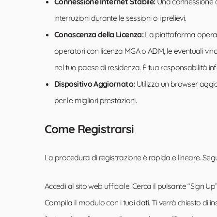
Connessione Internet Stabile:
Una connessione affi
interruzioni durante le sessioni o i prelievi.
Conoscenza della Licenza:
La piattaforma opera so
operatori con licenza MGA o ADM, le eventuali vinc
nel tuo paese di residenza. È tua responsabilità in
Dispositivo Aggiornato:
Utilizza un browser aggio
per le migliori prestazioni.
Come Registrarsi
La procedura di registrazione è rapida e lineare. Segui
Accedi al sito web ufficiale. Cerca il pulsante “Sign Up”
Compila il modulo con i tuoi dati. Ti verrà chiesto di