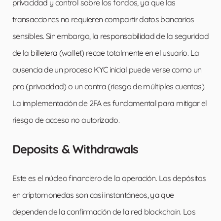
privacidad y control sobre los fondos, ya que las
transacciones no requieren compartir datos bancarios
sensibles. Sin embargo, la responsabilidad de la seguridad
de la billetera (wallet) recae totalmente en el usuario. La
ausencia de un proceso KYC inicial puede verse como un
pro (privacidad) o un contra (riesgo de múltiples cuentas).
La implementación de 2FA es fundamental para mitigar el
riesgo de acceso no autorizado.
Deposits & Withdrawals
Este es el núcleo financiero de la operación. Los depósitos
en criptomonedas son casi instantáneos, ya que
dependen de la confirmación de la red blockchain. Los