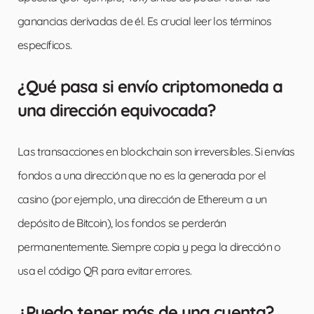
ganancias derivadas de él. Es crucial leer los términos
específicos.
¿Qué pasa si envío criptomoneda a
una dirección equivocada?
Las transacciones en blockchain son irreversibles. Si envías
fondos a una dirección que no es la generada por el
casino (por ejemplo, una dirección de Ethereum a un
depósito de Bitcoin), los fondos se perderán
permanentemente. Siempre copia y pega la dirección o
usa el código QR para evitar errores.
¿Puedo tener más de una cuenta?