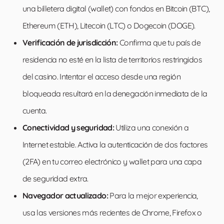
una billetera digital (wallet) con fondos en Bitcoin (BTC),
Ethereum (ETH), Litecoin (LTC) o Dogecoin (DOGE).
Verificación de jurisdicción:
Confirma que tu país de
residencia no esté en la lista de territorios restringidos
del casino. Intentar el acceso desde una región
bloqueada resultará en la denegación inmediata de la
cuenta.
Conectividad y seguridad:
Utiliza una conexión a
Internet estable. Activa la autenticación de dos factores
(2FA) en tu correo electrónico y wallet para una capa
de seguridad extra.
Navegador actualizado:
Para la mejor experiencia,
usa las versiones más recientes de Chrome, Firefox o