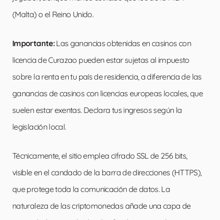
(Malta) o el Reino Unido.
Importante:
Las ganancias obtenidas en casinos con
licencia de Curazao pueden estar sujetas al impuesto
sobre la renta en tu país de residencia, a diferencia de las
ganancias de casinos con licencias europeas locales, que
suelen estar exentas. Declara tus ingresos según la
legislación local.
Técnicamente, el sitio emplea cifrado SSL de 256 bits,
visible en el candado de la barra de direcciones (HTTPS),
que protege toda la comunicación de datos. La
naturaleza de las criptomonedas añade una capa de