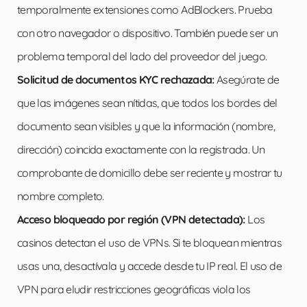
temporalmente extensiones como AdBlockers. Prueba
con otro navegador o dispositivo. También puede ser un
problema temporal del lado del proveedor del juego.
Solicitud de documentos KYC rechazada:
Asegúrate de
que las imágenes sean nítidas, que todos los bordes del
documento sean visibles y que la información (nombre,
dirección) coincida exactamente con la registrada. Un
comprobante de domicillo debe ser reciente y mostrar tu
nombre completo.
Acceso bloqueado por región (VPN detectada):
Los
casinos detectan el uso de VPNs. Si te bloquean mientras
usas una, desactívala y accede desde tu IP real. El uso de
VPN para eludir restricciones geográficas viola los