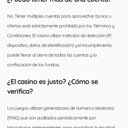
No. Tener múltiples cuentas para aprovechar bonos u
ofertas está estrictamente prohibido por los Términos y
Condiciones. El casino utiliza métodos de detección (IP,
dispositivo, datos de identificación) y el incumplimiento
puede llevar al cierre de todas las cuentas y la
confiscación de los fondos.
¿El casino es justo? ¿Cómo se
verifica?
Los juegos utilizan generadores de números aleatorios
(RNG) que son auditados periódicamente por
laboratorios independientes para garantizar la equidad.