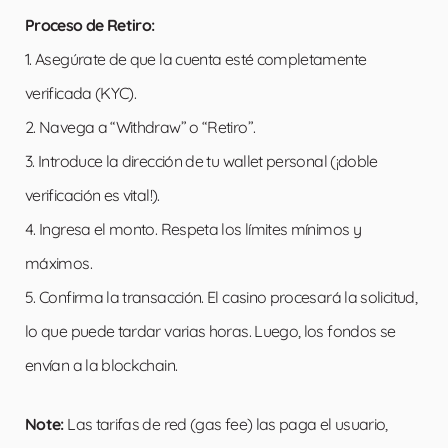
Proceso de Retiro:
1. Asegúrate de que la cuenta esté completamente
verificada (KYC).
2. Navega a “Withdraw” o “Retiro”.
3. Introduce la dirección de tu wallet personal (¡doble
verificación es vital!).
4. Ingresa el monto. Respeta los límites mínimos y
máximos.
5. Confirma la transacción. El casino procesará la solicitud,
lo que puede tardar varias horas. Luego, los fondos se
envían a la blockchain.
Note:
Las tarifas de red (gas fee) las paga el usuario,