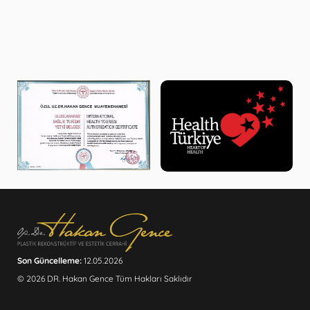
Son Güncelleme:
12.05.2026
© 2026 DR. Hakan Gence Tüm Hakları Saklıdır