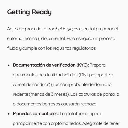
Getting Ready
Antes de proceder al
roobet login
, es esencial preparar el
entorno técnico y documental. Esto asegura un proceso
fluido y cumple con los requisitos regulatorios.
Documentación de verificación (KYC):
Prepara
documentos de identidad válidos (DNI, pasaporte o
carnet de conducir) y un comprobante de domicilio
reciente (menos de 3 meses). Las capturas de pantalla
o documentos borrosos causarán rechazo.
Monedas compatibles:
La plataforma opera
principalmente con criptomonedas. Asegúrate de tener