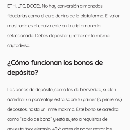
ETH, LTC, DOGE). No hay conversión a monedas
fiduciarias como el euro dentro de la plataforma. El valor
mostrado es el equivalente en la criptomoneda
seleccionada. Debes depositar y retirar en la misma
criptodivisa.
¿Cómo funcionan los bonos de
depósito?
Los bonos de depósito, como los de bienvenida, suelen
acreditar un porcentaje extra sobre tu primer (o primeros)
depósitos, hasta un límite máximo. Este bono se acredita
como “saldo de bono” y está sujeto a requisitos de
apuesta (por ejemplo, 40x) antes de poder retirar las