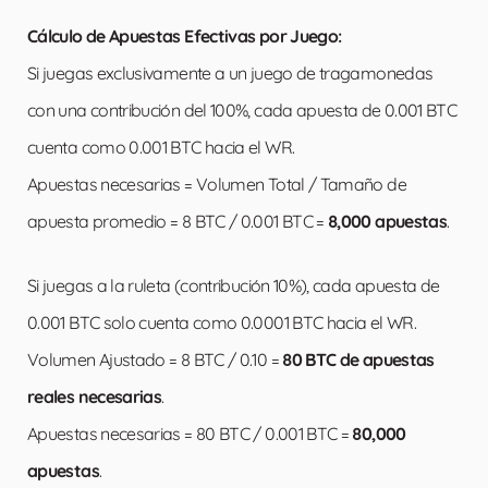
Cálculo de Apuestas Efectivas por Juego:
Si juegas exclusivamente a un juego de tragamonedas
con una contribución del 100%, cada apuesta de 0.001 BTC
cuenta como 0.001 BTC hacia el WR.
Apuestas necesarias = Volumen Total / Tamaño de
apuesta promedio = 8 BTC / 0.001 BTC =
8,000 apuestas
.
Si juegas a la ruleta (contribución 10%), cada apuesta de
0.001 BTC solo cuenta como 0.0001 BTC hacia el WR.
Volumen Ajustado = 8 BTC / 0.10 =
80 BTC de apuestas
reales necesarias
.
Apuestas necesarias = 80 BTC / 0.001 BTC =
80,000
apuestas
.