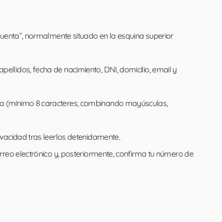
r Cuenta”, normalmente situado en la esquina superior
ellidos, fecha de nacimiento, DNI, domicilio, email y
ta (mínimo 8 caracteres, combinando mayúsculas,
rivacidad tras leerlos detenidamente.
correo electrónico y, posteriormente, confirma tu número de