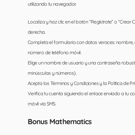
utilizando tu navegador.
Localiza y haz clic en el botón “Regístrate” o “Crea
derecha.
Completa el formulario con datos veraces: nombre, ap
número de teléfono móvil.
Elige un nombre de usuario y una contraseña robus
minúsculas y números).
Acepta los Términos y Condiciones y la Política de P
Verifica tu cuenta siguiendo el enlace enviado a tu 
móvil vía SMS.
Bonus Mathematics