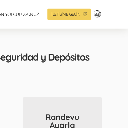
LAN YOLCULUĞUNUZ
İLETIŞIME GEÇIN
Seguridad y Depósitos
Randevu
Ayarla