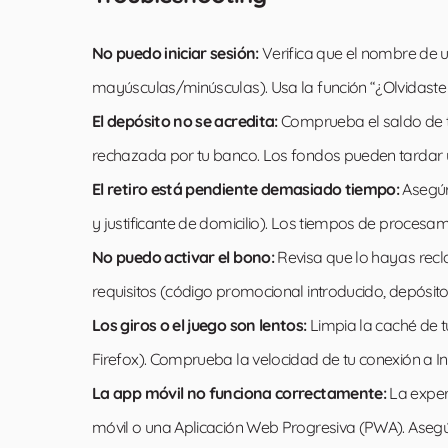
No puedo iniciar sesión:
Verifica que el nombre de u
mayúsculas/minúsculas). Usa la función “¿Olvidaste t
El depósito no se acredita:
Comprueba el saldo de t
rechazada por tu banco. Los fondos pueden tardar 
El retiro está pendiente demasiado tiempo:
Asegúr
y justificante de domicilio). Los tiempos de procesa
No puedo activar el bono:
Revisa que lo hayas recla
requisitos (código promocional introducido, depósit
Los giros o el juego son lentos:
Limpia la caché de 
Firefox). Comprueba la velocidad de tu conexión a In
La app móvil no funciona correctamente:
La experi
móvil o una Aplicación Web Progresiva (PWA). Asegú