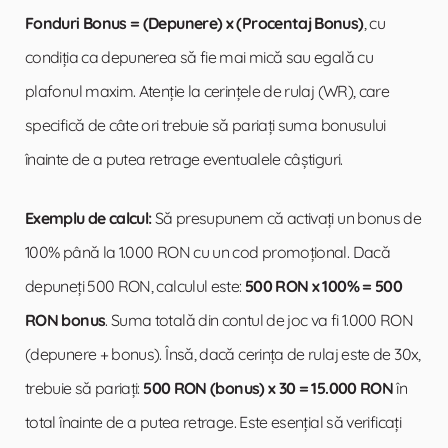
Fonduri Bonus = (Depunere) x (Procentaj Bonus)
, cu
condiția ca depunerea să fie mai mică sau egală cu
plafonul maxim. Atenție la cerințele de rulaj (WR), care
specifică de câte ori trebuie să pariați suma bonusului
înainte de a putea retrage eventualele câștiguri.
Exemplu de calcul:
Să presupunem că activați un bonus de
100% până la 1.000 RON cu un cod promoțional. Dacă
depuneți 500 RON, calculul este:
500 RON x 100% = 500
RON bonus
. Suma totală din contul de joc va fi 1.000 RON
(depunere + bonus). Însă, dacă cerința de rulaj este de 30x,
trebuie să pariați:
500 RON (bonus) x 30 = 15.000 RON
în
total înainte de a putea retrage. Este esențial să verificați