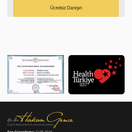
Son Güncelleme:
12.05.2026