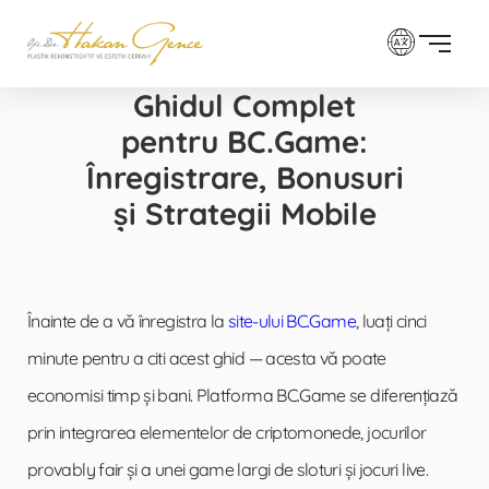
Ghidul Complet
pentru BC.Game:
Înregistrare, Bonusuri
și Strategii Mobile
Înainte de a vă înregistra la
site-ului BC.Game
, luați cinci
minute pentru a citi acest ghid — acesta vă poate
economisi timp și bani. Platforma BC.Game se diferențiază
prin integrarea elementelor de criptomonede, jocurilor
provably fair și a unei game largi de sloturi și jocuri live.