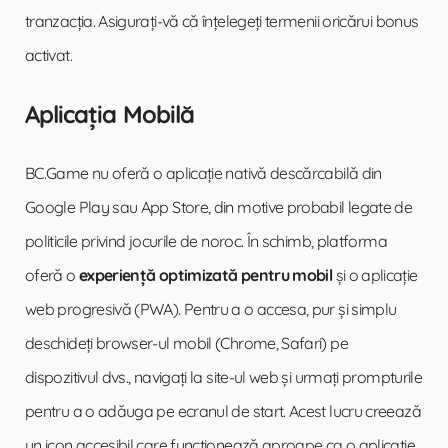
tranzacția. Asigurați-vă că înțelegeți termenii oricărui bonus
activat.
Aplicația Mobilă
BC.Game nu oferă o aplicație nativă descărcabilă din
Google Play sau App Store, din motive probabil legate de
politicile privind jocurile de noroc. În schimb, platforma
oferă o
experiență optimizată pentru mobil
și o aplicație
web progresivă (PWA). Pentru a o accesa, pur și simplu
deschideți browser-ul mobil (Chrome, Safari) pe
dispozitivul dvs., navigați la site-ul web și urmați prompturile
pentru a o adăuga pe ecranul de start. Acest lucru creează
un icon accesibil care funcționează aproape ca o aplicație