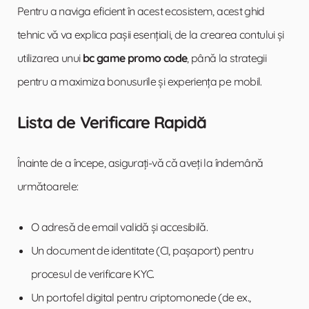
Pentru a naviga eficient în acest ecosistem, acest ghid
tehnic vă va explica pașii esențiali, de la crearea contului și
utilizarea unui
bc game promo code
, până la strategii
pentru a maximiza bonusurile și experiența pe mobil.
Lista de Verificare Rapidă
Înainte de a începe, asigurați-vă că aveți la îndemână
următoarele:
O adresă de email validă și accesibilă.
Un document de identitate (CI, pașaport) pentru
procesul de verificare KYC.
Un portofel digital pentru criptomonede (de ex.,