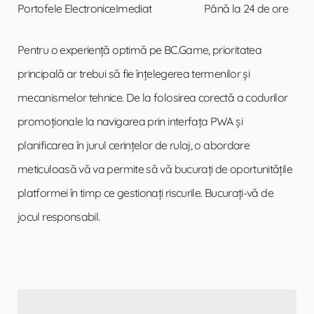
Portofele Electronice
Imediat
Până la 24 de ore
Pentru o experiență optimă pe BC.Game, prioritatea
principală ar trebui să fie înțelegerea termenilor și
mecanismelor tehnice. De la folosirea corectă a codurilor
promoționale la navigarea prin interfața PWA și
planificarea în jurul cerințelor de rulaj, o abordare
meticuloasă vă va permite să vă bucurați de oportunitățile
platformei în timp ce gestionați riscurile. Bucurați-vă de
jocul responsabil.