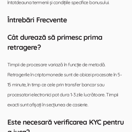
întotdeauna termenii și condițiile specifice bonusului.
Întrebări Frecvente
Cât durează să primesc prima
retragere?
Timpii de procesare variază în funcție de metodă.
Retragerile în criptomonede sunt de obicei procesate în 5-
15 minute, în timp ce cele prin transfer bancar sau
procesatori electronici pot dura 1-3 zile lucrătoare. Timpii
exacti sunt afișați în secțiunea de casierie.
Este necesară verificarea KYC pentru