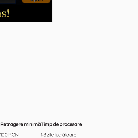
ă
Retragere minimă
Timp de procesare
100 RON
1-3 zile lucrătoare