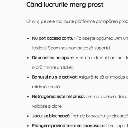
Când lucrurile merg prost
Chiar și pe cele mai bune platforme pot apărea proble
Nu pot accesa contul:
Folosește opțiunea „Am uita
folderul Spam sau contactează suportul.
Depunerea nu apare:
Verifică extrasul bancar – t
o oră, trimite un ticket.
Bonusul nu s-a activat:
Asigură-te că ai introdus
minimă cerută.
Retragerea este respinsă:
Cel mai adesea, docum
valabile și clare.
Jocul se blochează:
Închide browserul și reîncar
Plângere privind termenii bonusului:
Cere suportu