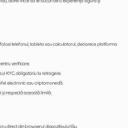
tău, astfel încât să te bucuri de o experiență sigură și
i folosi telefonul, tableta sau calculatorul, deoarece platforma
ntru verificare.
sul KYC, obligatoriu la retragere.
fel electronic sau criptomonedă.
ci și respectă această limită.
ucru direct din browserul dispozitivului tău.