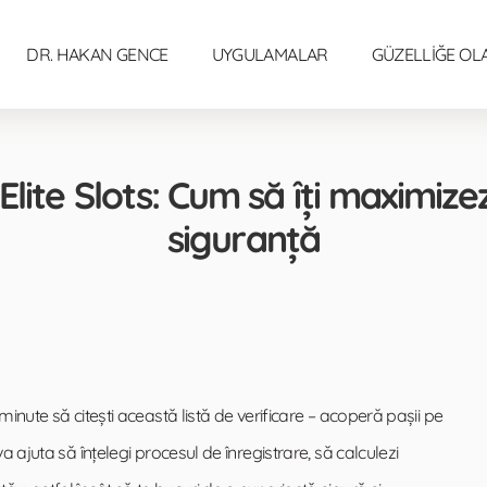
DR. HAKAN GENCE
UYGULAMALAR
GÜZELLIĞE O
lite Slots: Cum să îți maximizezi
siguranță
i minute să citești această listă de verificare – acoperă pașii pe
 va ajuta să înțelegi procesul de înregistrare, să calculezi