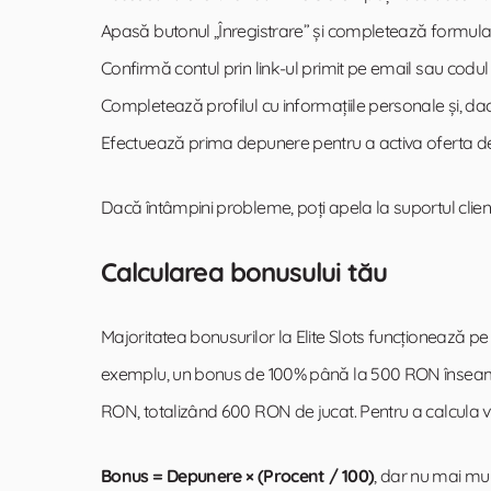
Apasă butonul „Înregistrare” și completează formular
Confirmă contul prin link-ul primit pe email sau codul
Completează profilul cu informațiile personale și, dac
Efectuează prima depunere pentru a activa oferta de bu
Dacă întâmpini probleme, poți apela la suportul clien
Calcularea bonusului tău
Majoritatea bonusurilor la Elite Slots funcționează
exemplu, un bonus de 100% până la 500 RON înseam
RON, totalizând 600 RON de jucat. Pentru a calcula 
Bonus = Depunere × (Procent / 100)
, dar nu mai mu