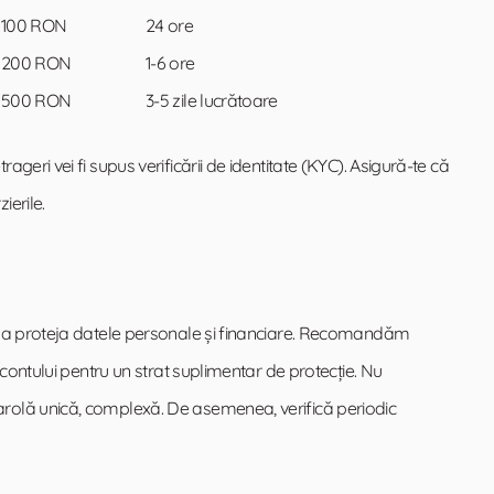
100 RON
24 ore
200 RON
1-6 ore
500 RON
3-5 zile lucrătoare
rageri vei fi supus verificării de identitate (KYC). Asigură-te că
ierile.
tru a proteja datele personale și financiare. Recomandăm
le contului pentru un strat suplimentar de protecție. Nu
parolă unică, complexă. De asemenea, verifică periodic