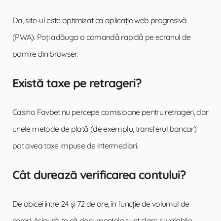
Da, site-ul este optimizat ca aplicație web progresivă
(PWA). Poți adăuga o comandă rapidă pe ecranul de
pornire din browser.
Există taxe pe retrageri?
Casino Favbet nu percepe comisioane pentru retrageri, dar
unele metode de plată (de exemplu, transferul bancar)
pot avea taxe impuse de intermediari.
Cât durează verificarea contului?
De obicei între 24 și 72 de ore, în funcție de volumul de
cereri. Asigură-te că documentele sunt clare și valabile.