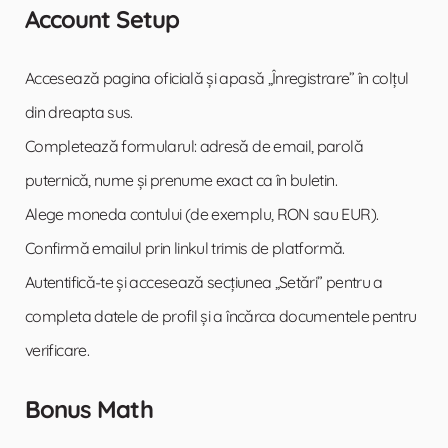
Account Setup
Accesează pagina oficială și apasă „Înregistrare” în colțul
din dreapta sus.
Completează formularul: adresă de email, parolă
puternică, nume și prenume exact ca în buletin.
Alege moneda contului (de exemplu, RON sau EUR).
Confirmă emailul prin linkul trimis de platformă.
Autentifică-te și accesează secțiunea „Setări” pentru a
completa datele de profil și a încărca documentele pentru
verificare.
Bonus Math