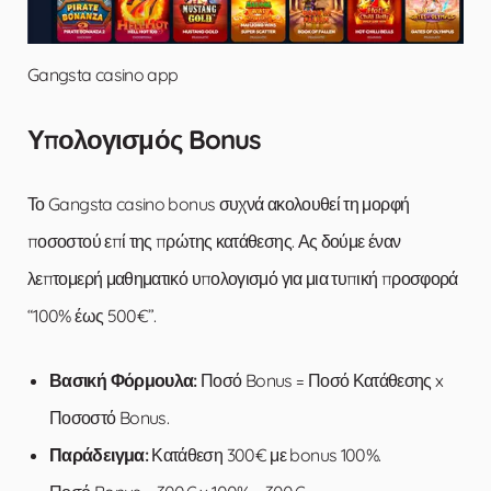
Gangsta casino app
Υπολογισμός Bonus
Το Gangsta casino bonus συχνά ακολουθεί τη μορφή
ποσοστού επί της πρώτης κατάθεσης. Ας δούμε έναν
λεπτομερή μαθηματικό υπολογισμό για μια τυπική προσφορά
“100% έως 500€”.
Βασική Φόρμουλα:
Ποσό Bonus = Ποσό Κατάθεσης x
Ποσοστό Bonus.
Παράδειγμα:
Κατάθεση 300€ με bonus 100%.