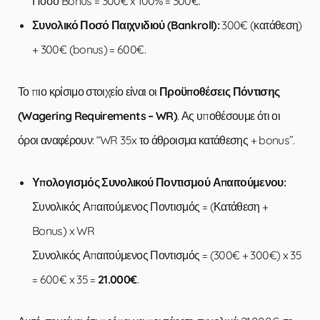
Ποσό Bonus = 300€ x 100% = 300€.
Συνολικό Ποσό Παιχνιδιού (Bankroll):
300€ (κατάθεση)
+ 300€ (bonus) = 600€.
Το πιο κρίσιμο στοιχείο είναι οι
Προϋποθέσεις Πόντισης
(Wagering Requirements – WR)
. Ας υποθέσουμε ότι οι
όροι αναφέρουν: “WR 35x το άθροισμα κατάθεσης + bonus”.
Υπολογισμός Συνολικού Ποντισμού Απαιτούμενου:
Συνολικός Απαιτούμενος Ποντισμός = (Κατάθεση +
Bonus) x WR
Συνολικός Απαιτούμενος Ποντισμός = (300€ + 300€) x 35
= 600€ x 35 =
21.000€
.