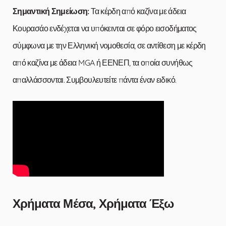
Σημαντική Σημείωση:
Τα κέρδη από καζίνα με άδεια
Κουρασάο ενδέχεται να υπόκεινται σε φόρο εισοδήματος
σύμφωνα με την Ελληνική νομοθεσία, σε αντίθεση με κέρδη
από καζίνα με άδεια MGA ή ΕΕΝΕΠ, τα οποία συνήθως
απαλλάσσονται. Συμβουλευτείτε πάντα έναν ειδικό.
Χρήματα Μέσα, Χρήματα Έξω