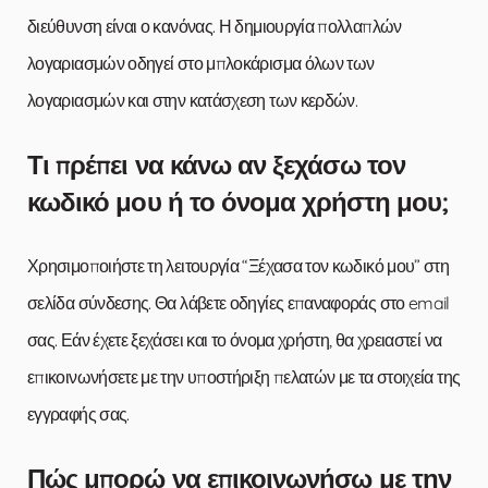
διεύθυνση είναι ο κανόνας. Η δημιουργία πολλαπλών
λογαριασμών οδηγεί στο μπλοκάρισμα όλων των
λογαριασμών και στην κατάσχεση των κερδών.
Τι πρέπει να κάνω αν ξεχάσω τον
κωδικό μου ή το όνομα χρήστη μου;
Χρησιμοποιήστε τη λειτουργία “Ξέχασα τον κωδικό μου” στη
σελίδα σύνδεσης. Θα λάβετε οδηγίες επαναφοράς στο email
σας. Εάν έχετε ξεχάσει και το όνομα χρήστη, θα χρειαστεί να
επικοινωνήσετε με την υποστήριξη πελατών με τα στοιχεία της
εγγραφής σας.
Πώς μπορώ να επικοινωνήσω με την