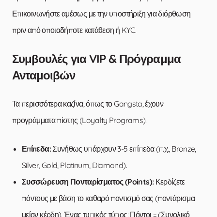
Επικοινωνήστε αμέσως με την υποστήριξη για διόρθωση
πριν από οποιαδήποτε κατάθεση ή KYC.
Συμβουλές για VIP & Πρόγραμμα
Ανταμοιβών
Τα περισσότερα καζίνα, όπως το Gangsta, έχουν
προγράμματα πίστης (Loyalty Programs).
Επίπεδα:
Συνήθως υπάρχουν 3-5 επίπεδα (π.χ., Bronze,
Silver, Gold, Platinum, Diamond).
Συσσώρευση Πονταρίσματος (Points):
Κερδίζετε
πόντους με βάση το καθαρό ποντισμό σας (ποντάρισμα
μείον κέρδη). Ένας τυπικός τύπος: Πόντοι = (Συνολικό