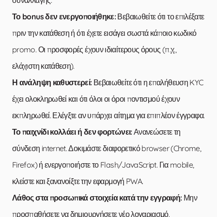
Το bonus δεν ενεργοποιήθηκε:
Βεβαιωθείτε ότι το επιλέξατε
πριν την κατάθεση ή ότι έχετε εισάγει σωστά κάποιο κωδικό
promo. Οι προσφορές έχουν ιδιαίτερους όρους (π.χ.,
ελάχιστη κατάθεση).
Η ανάληψη καθυστερεί:
Βεβαιωθείτε ότι η επαλήθευση KYC
έχει ολοκληρωθεί και ότι όλοι οι όροι ποντισμού έχουν
εκπληρωθεί. Ελέγξτε αν υπάρχει αίτημα για επιπλέον έγγραφα.
Το παιχνίδι κολλάει ή δεν φορτώνει:
Ανανεώσετε τη
σύνδεση internet. Δοκιμάστε διαφορετικό browser (Chrome,
Firefox) ή ενεργοποιήστε το Flash/JavaScript. Για mobile,
κλείστε και ξανανοίξτε την εφαρμογή PWA.
Λάθος στα προσωπικά στοιχεία κατά την εγγραφή:
Μην
προσπαθήσετε να δημιουργήσετε νέο λογαριασμό.