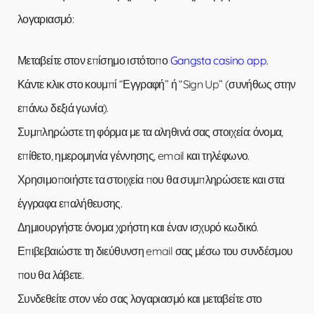
λογαριασμό:
Μεταβείτε στον επίσημο ιστότοπο
Gangsta casino app
.
Κάντε κλικ στο κουμπί “Εγγραφή” ή “Sign Up” (συνήθως στην
επάνω δεξιά γωνία).
Συμπληρώστε τη φόρμα με τα αληθινά σας στοιχεία: όνομα,
επίθετο, ημερομηνία γέννησης, email και τηλέφωνο.
Χρησιμοποιήστε τα στοιχεία που θα συμπληρώσετε και στα
έγγραφα επαλήθευσης.
Δημιουργήστε όνομα χρήστη και έναν ισχυρό κωδικό.
Επιβεβαιώστε τη διεύθυνση email σας μέσω του συνδέσμου
που θα λάβετε.
Συνδεθείτε στον νέο σας λογαριασμό και μεταβείτε στο