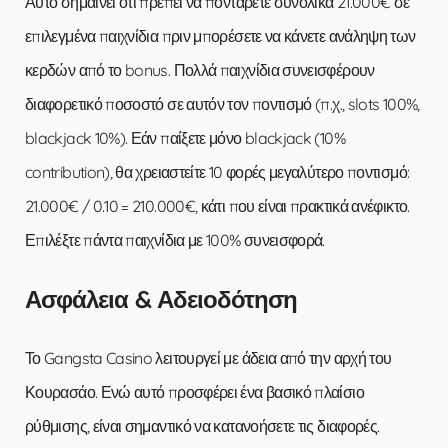
Αυτό σημαίνει ότι πρέπει να ποντάρετε συνολικά 21.000€ σε
επιλεγμένα παιχνίδια πριν μπορέσετε να κάνετε ανάληψη των
κερδών από το bonus. Πολλά παιχνίδια συνεισφέρουν
διαφορετικό ποσοστό σε αυτόν τον ποντισμό (π.χ., slots 100%,
blackjack 10%). Εάν παίξετε μόνο blackjack (10%
contribution), θα χρειαστείτε 10 φορές μεγαλύτερο ποντισμό:
21.000€ / 0.10 = 210.000€, κάτι που είναι πρακτικά ανέφικτο.
Επιλέξτε πάντα παιχνίδια με 100% συνεισφορά.
Ασφάλεια & Αδειοδότηση
Το Gangsta Casino λειτουργεί με άδεια από την αρχή του
Κουρασάο. Ενώ αυτό προσφέρει ένα βασικό πλαίσιο
ρύθμισης, είναι σημαντικό να κατανοήσετε τις διαφορές.