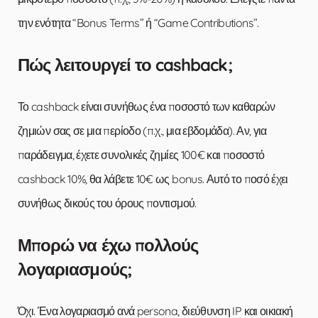
την ενότητα “Bonus Terms” ή “Game Contributions”.
Πώς λειτουργεί το cashback;
Το cashback είναι συνήθως ένα ποσοστό των καθαρών
ζημιών σας σε μια περίοδο (π.χ., μια εβδομάδα). Αν, για
παράδειγμα, έχετε συνολικές ζημίες 100€ και ποσοστό
cashback 10%, θα λάβετε 10€ ως bonus. Αυτό το ποσό έχει
συνήθως δικούς του όρους ποντισμού.
Μπορώ να έχω πολλούς
λογαριασμούς;
Όχι. Ένα λογαριασμό ανά persona, διεύθυνση IP και οικιακή