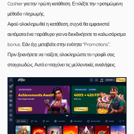
Cashier για την πρώτη κατάθεση. Επιλέξτε την προτιμώμενη
μέθοδο πληρωμής.
Αφού ολοκληρωθεί η κατάθεση, συχνά θα εμφανιστεί
αυτόματα ένα παράθυρο για να διεκδικήσετε το καλωσόρισμα
bonus. Εάν όχι, μεταβείτε στην ενότητα “Promotions”.
Πριν ξεκινήσετε να παίζετε, ολοκληρώστε το προφίλ σας
στοιχειωδώς. Αυτό επιταχύνει τις μελλοντικές αναλήψεις.