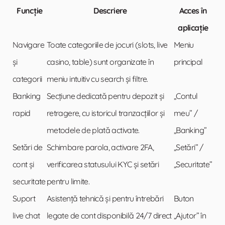
Funcție
Descriere
Acces în
aplicație
Navigare
Toate categoriile de jocuri (slots, live
Meniu
și
casino, table) sunt organizate în
principal
categorii
meniu intuitiv cu search și filtre.
Banking
Secțiune dedicată pentru depozit și
„Contul
rapid
retragere, cu istoricul tranzacțiilor și
meu” /
metodele de plată activate.
„Banking”
Setări de
Schimbare parola, activare 2FA,
„Setări” /
cont și
verificarea statusului KYC și setări
„Securitate”
securitate
pentru limite.
Suport
Asistență tehnică și pentru întrebări
Buton
live chat
legate de cont disponibilă 24/7 direct
„Ajutor” în