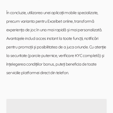
În concluzie, utilizarea unei aplicații mobile specializate,
precum varianta pentru Excelbet online, transformă
experiența de joc în una mai rapidă și mai personalizată.
Avantajele includ acces instant la toate funcții, notificări
pentru promoții și posibilitatea de a juca oriunde. Cu atenție
la securitate (parole puternice, verificare KYC completă) și
înțelegerea condițiilor bonus, puteți beneficia de toate
serviciile platformei direct din telefon.