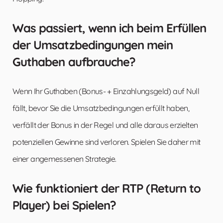
Was passiert, wenn ich beim Erfüllen
der Umsatzbedingungen mein
Guthaben aufbrauche?
Wenn Ihr Guthaben (Bonus- + Einzahlungsgeld) auf Null
fällt, bevor Sie die Umsatzbedingungen erfüllt haben,
verfällt der Bonus in der Regel und alle daraus erzielten
potenziellen Gewinne sind verloren. Spielen Sie daher mit
einer angemessenen Strategie.
Wie funktioniert der RTP (Return to
Player) bei Spielen?