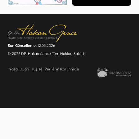
Son Güncelleme:
12.05.2026
© 2026 DR. Hakan Gence Tüm Hakları Saklıdır
Yasal Uyarı
Kişisel Verilerin Korunması