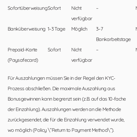
Sofortüberweisung
Sofort
Nicht
–
verfügbar
Banküberweisung
1–3 Tage
Möglich
3–7
Bankarbeitstage
Prepaid-Karte
Sofort
Nicht
–
(Paysafecard)
verfügbar
Für Auszahlungen müssen Sie in der Regel den KYC-
Prozess abschließen. Die maximale Auszahlung aus
Bonusgewinnen kann begrenzt sein (z.B. auf das 10-fache
der Einzahlung). Auszahlungen werden an die Methode
zurückgesendet, die für die Einzahlung verwendet wurde,
wo möglich (Policy \”Return to Payment Method\”).