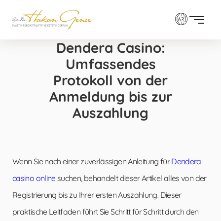
Dendera Casino:
Umfassendes
Protokoll von der
Anmeldung bis zur
Auszahlung
Wenn Sie nach einer zuverlässigen Anleitung für
Dendera
casino online
suchen, behandelt dieser Artikel alles von der
Registrierung bis zu Ihrer ersten Auszahlung. Dieser
praktische Leitfaden führt Sie Schritt für Schritt durch den