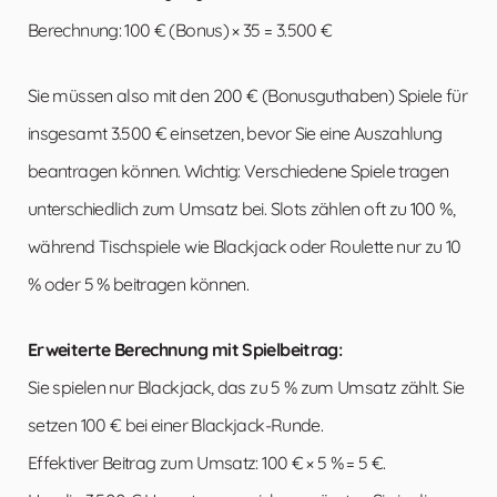
Berechnung: 100 € (Bonus) × 35 = 3.500 €
Sie müssen also mit den 200 € (Bonusguthaben) Spiele für
insgesamt 3.500 € einsetzen, bevor Sie eine Auszahlung
beantragen können. Wichtig: Verschiedene Spiele tragen
unterschiedlich zum Umsatz bei. Slots zählen oft zu 100 %,
während Tischspiele wie Blackjack oder Roulette nur zu 10
% oder 5 % beitragen können.
Erweiterte Berechnung mit Spielbeitrag:
Sie spielen nur Blackjack, das zu 5 % zum Umsatz zählt. Sie
setzen 100 € bei einer Blackjack-Runde.
Effektiver Beitrag zum Umsatz: 100 € × 5 % = 5 €.