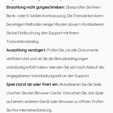
Einzahlung nicht gutgeschrieben:
Überprüfen Sie Ihren
Bank- oder E-Wallet-Kontoauszug. Die Transaktion kann
bei einigen Methoden einige Minuten dauern. Kontaktieren
Sie bei Fehlbuchung den Support mit Ihrem
Transaktionsbeleg.
Auszahlung verzögert:
Prüfen Sie, ob alle Dokumente
verifiziert sind und ob Sie die Bonusbedingungen
vollständig erfüllt haben. Wenden Sie sich nach Ablauf der
angegebenen Verarbeitungszeit an den Support.
Spiel stürzt ab oder friert ein:
Aktualisieren Sie die Seite.
Löschen Sie den Browser-Cache. Versuchen Sie, das Spiel
auf einem anderen Gerät oder Browser zu öffnen. Prüfen
Sie Ihre Internetverbindung.