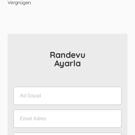
Vergnügen.
Randevu
Ayarla