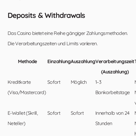
Deposits & Withdrawals
Das Casino bietet eine Reihe gängiger Zahlungsmethoden.
Die Verarbeitungszeiten und Limits variieren.
Methode
Einzahlung
Auszahlung
Verarbeitungszeit
(Auszahlung)
Kreditkarte
Sofort
Möglich
1–3
(Visa/Mastercard)
Bankarbeitstage
E-Wallet (Skrill,
Sofort
Sofort
Innerhalb von 24
Neteller)
Stunden