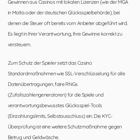
Gewinnen aus Casinos mit lokalen Lizenzen (wie der MGA
in Malta oder der deutschen Glücksspielbehörde), bei
denen die Steuer oft bereits vom Anbieter abgeführt wird.
Es liegt in Ihrer Verantwortung, Ihre Gewinne korrekt zu
versteuern.
Zum Schutz der Spieler setzt das Casino
Standardmaßnahmen wie SSL-Verschlüsselung für alle
Datenübertragungen, faire RNGs
(Zufallszahlengeneratoren) für die Spiele und
verantwortungsbewusstes Glücksspiel-Tools
(Einzahlungslimits, Selbstausschluss) ein. Die KYC-
Überprüfung ist eine weitere Schutzmaßnahme gegen
Betrug und Geldwäsche.