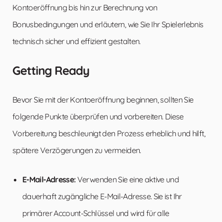
Kontoeröffnung bis hin zur Berechnung von
Bonusbedingungen und erläutern, wie Sie Ihr Spielerlebnis
technisch sicher und effizient gestalten.
Getting Ready
Bevor Sie mit der Kontoeröffnung beginnen, sollten Sie
folgende Punkte überprüfen und vorbereiten. Diese
Vorbereitung beschleunigt den Prozess erheblich und hilft,
spätere Verzögerungen zu vermeiden.
E-Mail-Adresse:
Verwenden Sie eine aktive und
dauerhaft zugängliche E-Mail-Adresse. Sie ist Ihr
primärer Account-Schlüssel und wird für alle