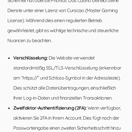
Sicherheit hat oberste Priorität. Das Casino betreibt seine
Dienste unter einer Lizenz von Curacao (Master Gaming
License). Während dies einen regulierten Betrieb
gewährleistet, gibt es wichtige technische und steuerliche
Nuancen zu beachten.
Verschlüsselung:
Die Website verwendet
standardmäßig SSL/TLS-Verschlüsselung (erkennbar
am “https://” und Schloss-Symbol in der Adressleiste).
Dies schützt alle Datenübertragungen, einschließlich
Ihrer Log-in-Daten und finanziellen Transaktionen.
Zweifaktor-Authentifizierung (2FA):
Wenn verfügbar,
aktivieren Sie 2FA in Ihrem Account. Dies fügt nach der
Passworteingabe einen zweiten Sicherheitsschritt hinzu