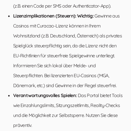
(z.B. einen Code per SMS oder Authenticator-App).
Lizenzimplikationen (Steuern):
Wichtig:
Gewinne aus
Casinos mit Curacao-Lizenz können in Ihrem
Wohnsitzland (z.B. Deutschland, Österreich) als privates
Spielglück steuerpflichtig sein, da die Lizenz nicht den
EU-Richtlinien für steuerfreie Spielgewinne unterliegt.
Informieren Sie sich lokal über Melde- und
Steuerpflichten. Bei lizenzierten EU-Casinos (MGA,
Dänemark, etc.) sind Gewinne in der Regel steuerfrei.
Verantwortungsvolles Spielen:
Das Portal bietet Tools
wie Einzahlungslimits, Sitzungszeitlimits, Reality-Checks
und die Möglichkeit zur Selbstsperre. Nutzen Sie diese
präventiv.