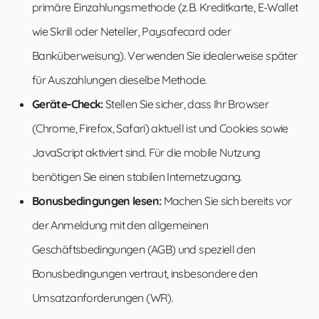
primäre Einzahlungsmethode (z.B. Kreditkarte, E-Wallet
wie Skrill oder Neteller, Paysafecard oder
Banküberweisung). Verwenden Sie idealerweise später
für Auszahlungen dieselbe Methode.
Geräte-Check:
Stellen Sie sicher, dass Ihr Browser
(Chrome, Firefox, Safari) aktuell ist und Cookies sowie
JavaScript aktiviert sind. Für die mobile Nutzung
benötigen Sie einen stabilen Internetzugang.
Bonusbedingungen lesen:
Machen Sie sich bereits vor
der Anmeldung mit den allgemeinen
Geschäftsbedingungen (AGB) und speziell den
Bonusbedingungen vertraut, insbesondere den
Umsatzanforderungen (WR).