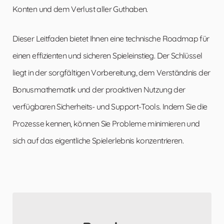
Konten und dem Verlust aller Guthaben.
Dieser Leitfaden bietet Ihnen eine technische Roadmap für
einen effizienten und sicheren Spieleinstieg. Der Schlüssel
liegt in der sorgfältigen Vorbereitung, dem Verständnis der
Bonusmathematik und der proaktiven Nutzung der
verfügbaren Sicherheits- und Support-Tools. Indem Sie die
Prozesse kennen, können Sie Probleme minimieren und
sich auf das eigentliche Spielerlebnis konzentrieren.