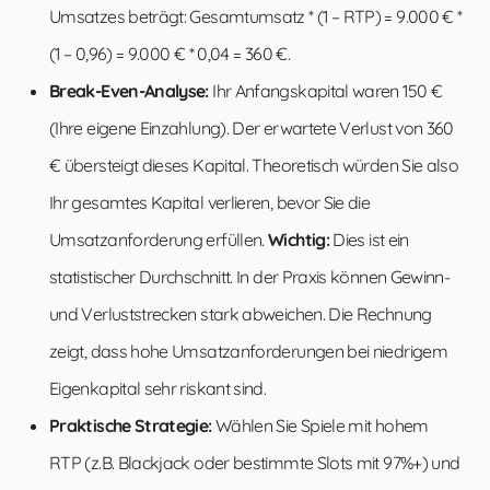
Umsatzes beträgt: Gesamtumsatz * (1 – RTP) = 9.000 € *
(1 – 0,96) = 9.000 € * 0,04 = 360 €.
Break-Even-Analyse:
Ihr Anfangskapital waren 150 €
(Ihre eigene Einzahlung). Der erwartete Verlust von 360
€ übersteigt dieses Kapital. Theoretisch würden Sie also
Ihr gesamtes Kapital verlieren, bevor Sie die
Umsatzanforderung erfüllen.
Wichtig:
Dies ist ein
statistischer Durchschnitt. In der Praxis können Gewinn-
und Verluststrecken stark abweichen. Die Rechnung
zeigt, dass hohe Umsatzanforderungen bei niedrigem
Eigenkapital sehr riskant sind.
Praktische Strategie:
Wählen Sie Spiele mit hohem
RTP (z.B. Blackjack oder bestimmte Slots mit 97%+) und