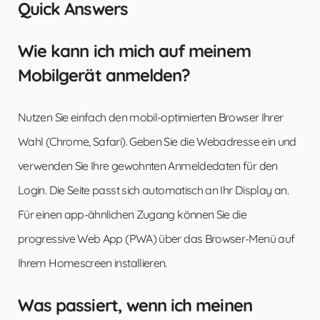
Quick Answers
Wie kann ich mich auf meinem
Mobilgerät anmelden?
Nutzen Sie einfach den mobil-optimierten Browser Ihrer
Wahl (Chrome, Safari). Geben Sie die Webadresse ein und
verwenden Sie Ihre gewohnten Anmeldedaten für den
Login. Die Seite passt sich automatisch an Ihr Display an.
Für einen app-ähnlichen Zugang können Sie die
progressive Web App (PWA) über das Browser-Menü auf
Ihrem Homescreen installieren.
Was passiert, wenn ich meinen