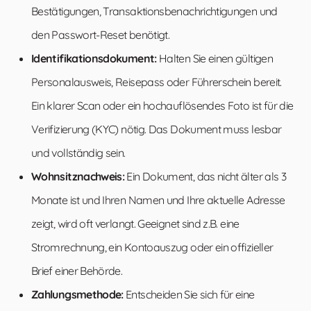
Bestätigungen, Transaktionsbenachrichtigungen und
den Passwort-Reset benötigt.
Identifikationsdokument:
Halten Sie einen gültigen
Personalausweis, Reisepass oder Führerschein bereit.
Ein klarer Scan oder ein hochauflösendes Foto ist für die
Verifizierung (KYC) nötig. Das Dokument muss lesbar
und vollständig sein.
Wohnsitznachweis:
Ein Dokument, das nicht älter als 3
Monate ist und Ihren Namen und Ihre aktuelle Adresse
zeigt, wird oft verlangt. Geeignet sind z.B. eine
Stromrechnung, ein Kontoauszug oder ein offizieller
Brief einer Behörde.
Zahlungsmethode:
Entscheiden Sie sich für eine