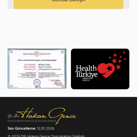
Son Güncelleme:
12.05.2026
© 2026 DR. Hakan Gence Tüm Hakları Saklıdır