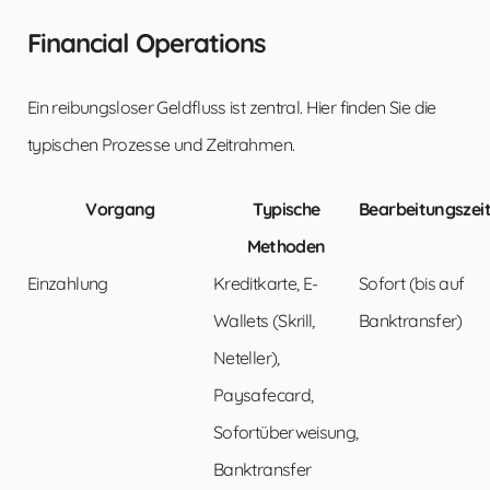
Financial Operations
Ein reibungsloser Geldfluss ist zentral. Hier finden Sie die
typischen Prozesse und Zeitrahmen.
Vorgang
Typische
Bearbeitungszei
Methoden
Einzahlung
Kreditkarte, E-
Sofort (bis auf
Wallets (Skrill,
Banktransfer)
Neteller),
Paysafecard,
Sofortüberweisung,
Banktransfer