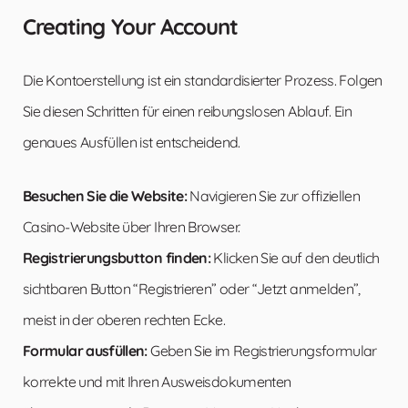
Creating Your Account
Die Kontoerstellung ist ein standardisierter Prozess. Folgen
Sie diesen Schritten für einen reibungslosen Ablauf. Ein
genaues Ausfüllen ist entscheidend.
Besuchen Sie die Website:
Navigieren Sie zur offiziellen
Casino-Website über Ihren Browser.
Registrierungsbutton finden:
Klicken Sie auf den deutlich
sichtbaren Button “Registrieren” oder “Jetzt anmelden”,
meist in der oberen rechten Ecke.
Formular ausfüllen:
Geben Sie im Registrierungsformular
korrekte und mit Ihren Ausweisdokumenten