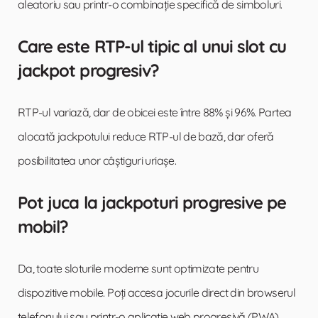
aleatoriu sau printr-o combinație specifică de simboluri.
Care este RTP-ul tipic al unui slot cu
jackpot progresiv?
RTP-ul variază, dar de obicei este între 88% și 96%. Partea
alocată jackpotului reduce RTP-ul de bază, dar oferă
posibilitatea unor câștiguri uriașe.
Pot juca la jackpoturi progresive pe
mobil?
Da, toate sloturile moderne sunt optimizate pentru
dispozitive mobile. Poți accesa jocurile direct din browserul
telefonului sau printr-o aplicație web progresivă (PWA).