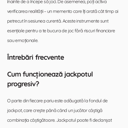
înainte de a începe să joci. De asemenea, poți activa
verificarea realității – un memento care îți arată cât timp ai
petrecut în sesiunea curentă. Aceste instrumente sunt
esențiale pentru a te bucura de joc fără riscuri financiare
sau emoționale.
Întrebări frecvente
Cum funcționează jackpotul
progresiv?
O parte din fiecare pariu este adăugată la fondul de
jackpot, care crește până când un jucător câștigă
combinația câștigătoare. Jackpotul poate fi declanșat