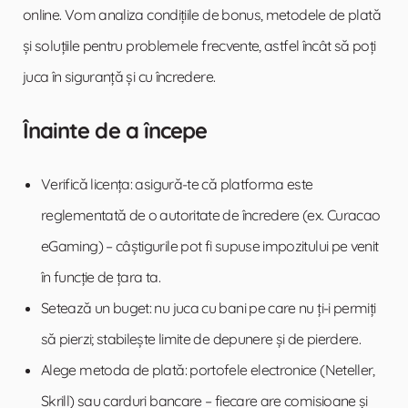
online. Vom analiza condițiile de bonus, metodele de plată
și soluțiile pentru problemele frecvente, astfel încât să poți
juca în siguranță și cu încredere.
Înainte de a începe
Verifică licența: asigură-te că platforma este
reglementată de o autoritate de încredere (ex. Curacao
eGaming) – câștigurile pot fi supuse impozitului pe venit
în funcție de țara ta.
Setează un buget: nu juca cu bani pe care nu ți-i permiți
să pierzi; stabilește limite de depunere și de pierdere.
Alege metoda de plată: portofele electronice (Neteller,
Skrill) sau carduri bancare – fiecare are comisioane și