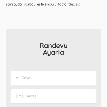
șansă, dar norocul este singurul factor decisiv.
Randevu
Ayarla