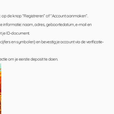
lik op de knop “Registreren” of “Account aanmaken”.
ijke informatie: naam, adres, geboortedatum, e-mail en
 je ID-document.
cijfers en symbolen) en bevestig je account via de verificatie-
ctie om je eerste deposit te doen.