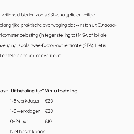
veiligheid bieden zoals SSL-encryptie en veilige
langrijke praktische overweging dat winsten uit Curaçao-
inkomstenbelasting (in tegenstelling tot MGA of lokale
eiliging, zoals twee-factor-authenticatie (2FA). Het is
il en telefoonnummer verifieert.
osit
Uitbetaling tijd*
Min. uitbetaling
1–5 werkdagen
€20
1–3 werkdagen
€20
0–24 uur
€10
Niet beschikbaar
–