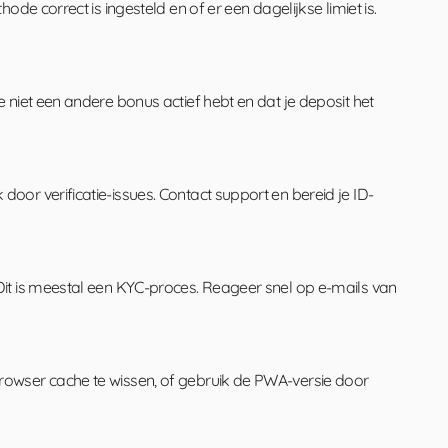
hode correct is ingesteld en of er een dagelijkse limiet is.
e niet een andere bonus actief hebt en dat je deposit het
oor verificatie-issues. Contact support en bereid je ID-
Dit is meestal een KYC-proces. Reageer snel op e-mails van
rowser cache te wissen, of gebruik de PWA-versie door