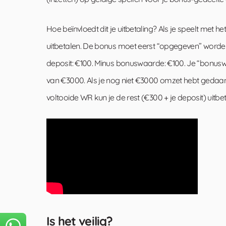
Hoe beïnvloedt dit je uitbetaling? Als je speelt met he
uitbetalen. De bonus moet eerst “opgegeven” worden. 
deposit: €100. Minus bonuswaarde: €100. Je “bonus
van €3000. Als je nog niet €3000 omzet hebt gedaan, 
voltooide WR kun je de rest (€300 + je deposit) uitbet
Is het veilig?