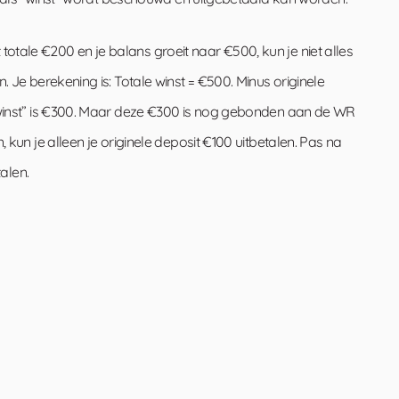
t totale €200 en je balans groeit naar €500, kun je niet alles
Je berekening is: Totale winst = €500. Minus originele
winst” is €300. Maar deze €300 is nog gebonden aan de WR
kun je alleen je originele deposit €100 uitbetalen. Pas na
alen.