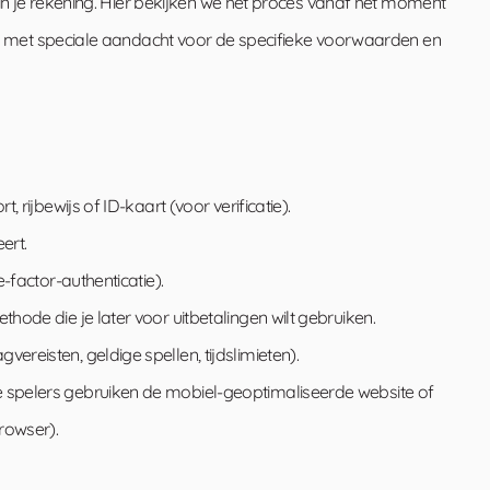
in je rekening. Hier bekijken we het proces vanaf het moment
t, met speciale aandacht voor de specifieke voorwaarden en
 rijbewijs of ID-kaart (voor verificatie).
ert.
-factor-authenticatie).
ode die je later voor uitbetalingen wilt gebruiken.
eisten, geldige spellen, tijdslimieten).
spelers gebruiken de mobiel-geoptimaliseerde website of
rowser).