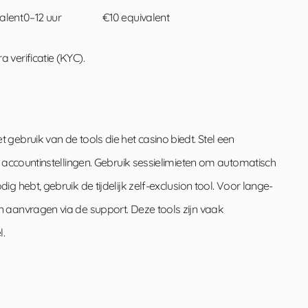
alent
0–12 uur
€10 equivalent
 verificatie (KYC).
 gebruik van de tools die het casino biedt. Stel een
et accountinstellingen. Gebruik sessielimieten om automatisch
ig hebt, gebruik de tijdelijk zelf-exclusion tool. Voor lange-
n aanvragen via de support. Deze tools zijn vaak
l.