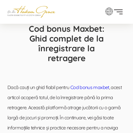
Cod bonus Maxbet:
Ghid complet de la
înregistrare la
retragere
Dacă cauți un ghid fiabil pentru
Cod bonus maxbet
, acest
articol acoperă totul, de la înregistrare până la prima
retragere. Această platformă atrage jucătorii cu o gamă
largă de jocuri și promoții. În continuare, vei găsi toate
informațiile tehnice și practice necesare pentru a naviga