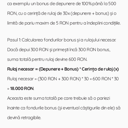
ca exemplu un bonus de depunere de 100% până la 500
RON, cu o cerință de rulaj de 30x (depunere + bonus) și o
limită de pariu maxim de 5 RON pentru a îndeplini condițiile.
Pasul 1: Calcularea fondurilor bonus și a rulajului necesar.
Dacă depui 300 RON și primești încă 300 RON bonus,
suma totală pentru rulaj devine 600 RON.
Rulaj necesar = (Depunere + Bonus) * Cerința de rulaj (x)
Rulaj necesar = (300 RON + 300 RON) * 30 = 600 RON * 30
=
18.000 RON
.
Aceasta este suma totală pe care trebuie să o pariezi
înainte ca fondurile bonus (și eventual câștigurile din ele) să
devină retragibile.