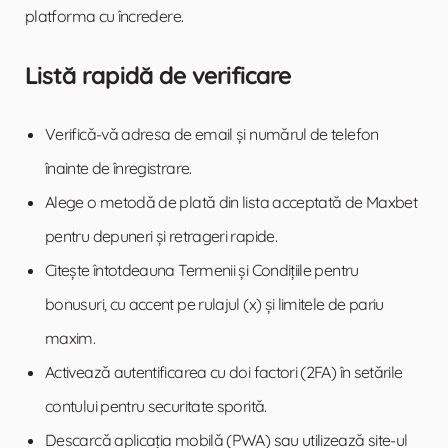
platforma cu încredere.
Listă rapidă de verificare
Verifică-vă adresa de email și numărul de telefon
înainte de înregistrare.
Alege o metodă de plată din lista acceptată de Maxbet
pentru depuneri și retrageri rapide.
Citește întotdeauna Termenii și Condițiile pentru
bonusuri, cu accent pe rulajul (x) și limitele de pariu
maxim.
Activează autentificarea cu doi factori (2FA) în setările
contului pentru securitate sporită.
Descarcă aplicația mobilă (PWA) sau utilizează site-ul