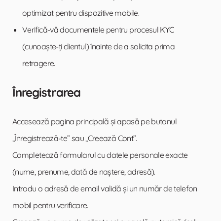
optimizat pentru dispozitive mobile.
Verifică-vă documentele pentru procesul KYC
(cunoaște-ți clientul) înainte de a solicita prima
retragere.
Înregistrarea
Accesează pagina principală și apasă pe butonul
„Înregistrează-te” sau „Creează Cont”.
Completează formularul cu datele personale exacte
(nume, prenume, dată de naștere, adresă).
Introdu o adresă de email validă și un număr de telefon
mobil pentru verificare.