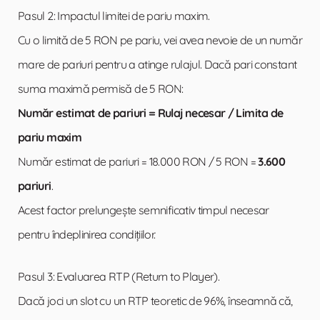
Pasul 2: Impactul limitei de pariu maxim.
Cu o limită de 5 RON pe pariu, vei avea nevoie de un număr
mare de pariuri pentru a atinge rulajul. Dacă pari constant
suma maximă permisă de 5 RON:
Număr estimat de pariuri = Rulaj necesar / Limita de
pariu maxim
Număr estimat de pariuri = 18.000 RON / 5 RON =
3.600
pariuri
.
Acest factor prelungește semnificativ timpul necesar
pentru îndeplinirea condițiilor.
Pasul 3: Evaluarea RTP (Return to Player).
Dacă joci un slot cu un RTP teoretic de 96%, înseamnă că,