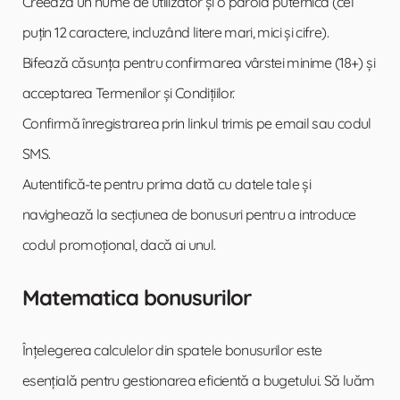
Creează un nume de utilizator și o parolă puternică (cel
puțin 12 caractere, incluzând litere mari, mici și cifre).
Bifează căsunța pentru confirmarea vârstei minime (18+) și
acceptarea Termenilor și Condițiilor.
Confirmă înregistrarea prin linkul trimis pe email sau codul
SMS.
Autentifică-te pentru prima dată cu datele tale și
navighează la secțiunea de bonusuri pentru a introduce
codul promoțional, dacă ai unul.
Matematica bonusurilor
Înțelegerea calculelor din spatele bonusurilor este
esențială pentru gestionarea eficientă a bugetului. Să luăm