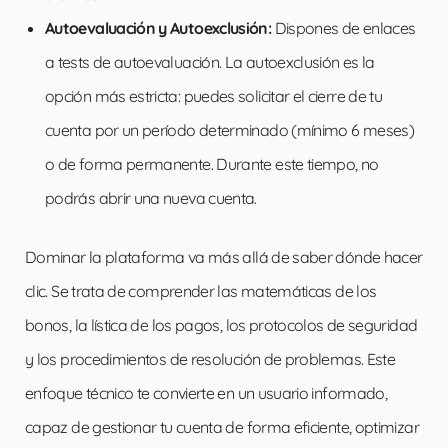
Autoevaluación y Autoexclusión:
Dispones de enlaces
a tests de autoevaluación. La autoexclusión es la
opción más estricta: puedes solicitar el cierre de tu
cuenta por un período determinado (mínimo 6 meses)
o de forma permanente. Durante este tiempo, no
podrás abrir una nueva cuenta.
Dominar la plataforma va más allá de saber dónde hacer
clic. Se trata de comprender las matemáticas de los
bonos, la lística de los pagos, los protocolos de seguridad
y los procedimientos de resolución de problemas. Este
enfoque técnico te convierte en un usuario informado,
capaz de gestionar tu cuenta de forma eficiente, optimizar