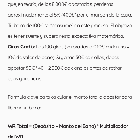
que, en teoría, de los 8.000€ apostados, perderás
aproximadamente el 5% (400€) por el margen de la casa.
Tu bono de 100€ se “consume” en este proceso. El objetivo
es tener suerte y superar esta expectativa matemática.
Giros Gratis:
Los 100 giros (valorados a 0,10€ cada uno =
10€ de valor de bono). Si ganas 50€ con ellos, debes
apostar 50€ * 40 = 2.000€ adicionales antes de retirar
esas ganancias.
Fórmula clave para calcular el monto total a apostar para
liberar un bono:
WR Total = (Depósito + Monto del Bono) * Multiplicador
del WR