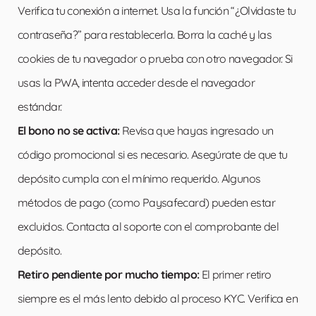
Verifica tu conexión a internet. Usa la función “¿Olvidaste tu
contraseña?” para restablecerla. Borra la caché y las
cookies de tu navegador o prueba con otro navegador. Si
usas la PWA, intenta acceder desde el navegador
estándar.
El bono no se activa:
Revisa que hayas ingresado un
código promocional si es necesario. Asegúrate de que tu
depósito cumpla con el mínimo requerido. Algunos
métodos de pago (como Paysafecard) pueden estar
excluidos. Contacta al soporte con el comprobante del
depósito.
Retiro pendiente por mucho tiempo:
El primer retiro
siempre es el más lento debido al proceso KYC. Verifica en