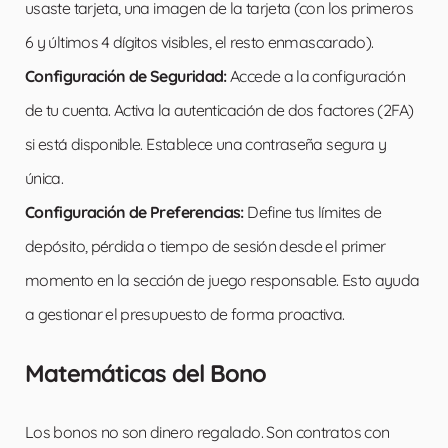
usaste tarjeta, una imagen de la tarjeta (con los primeros
6 y últimos 4 dígitos visibles, el resto enmascarado).
Configuración de Seguridad:
Accede a la configuración
de tu cuenta. Activa la autenticación de dos factores (2FA)
si está disponible. Establece una contraseña segura y
única.
Configuración de Preferencias:
Define tus límites de
depósito, pérdida o tiempo de sesión desde el primer
momento en la sección de juego responsable. Esto ayuda
a gestionar el presupuesto de forma proactiva.
Matemáticas del Bono
Los bonos no son dinero regalado. Son contratos con