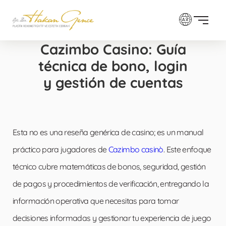
Cazimbo Casino: Guía
técnica de bono, login
y gestión de cuentas
Esta no es una reseña genérica de casino; es un manual
práctico para jugadores de
Cazimbo casinò
. Este enfoque
técnico cubre matemáticas de bonos, seguridad, gestión
de pagos y procedimientos de verificación, entregando la
información operativa que necesitas para tomar
decisiones informadas y gestionar tu experiencia de juego