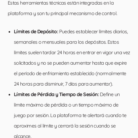
Estas herramientas técnicas están integradas en la
plataforma y son tu principal mecanismo de control.
Límites de Depósito:
Puedes establecer límites diarios,
semanales o mensuales para los depósitos. Estos
límites suelen tardar 24 horas en entrar en vigor una vez
solicitados y no se pueden aumentar hasta que expire
el período de enfriamiento establecido (normalmente
24 horas para disminuir, 7 días para aumentar).
Límites de Pérdida y Tiempo de Sesión:
Define un
límite máximo de pérdida o un tiempo máximo de
juego por sesión. La plataforma te alertará cuando te
aproximes al límite y cerrará la sesión cuando se
alcance.