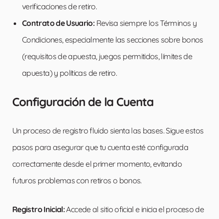
verificaciones de retiro.
Contrato de Usuario:
Revisa siempre los Términos y
Condiciones, especialmente las secciones sobre bonos
(requisitos de apuesta, juegos permitidos, límites de
apuesta) y políticas de retiro.
Configuración de la Cuenta
Un proceso de registro fluido sienta las bases. Sigue estos
pasos para asegurar que tu cuenta esté configurada
correctamente desde el primer momento, evitando
futuros problemas con retiros o bonos.
Registro Inicial:
Accede al sitio oficial e inicia el proceso de