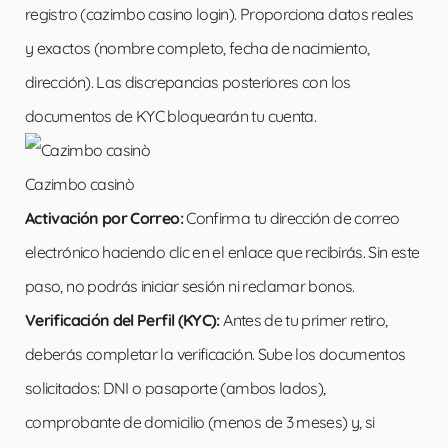
registro (cazimbo casino login). Proporciona datos reales
y exactos (nombre completo, fecha de nacimiento,
dirección). Las discrepancias posteriores con los
documentos de KYC bloquearán tu cuenta.
Cazimbo casinò
Activación por Correo:
Confirma tu dirección de correo
electrónico haciendo clic en el enlace que recibirás. Sin este
paso, no podrás iniciar sesión ni reclamar bonos.
Verificación del Perfil (KYC):
Antes de tu primer retiro,
deberás completar la verificación. Sube los documentos
solicitados: DNI o pasaporte (ambos lados),
comprobante de domicilio (menos de 3 meses) y, si