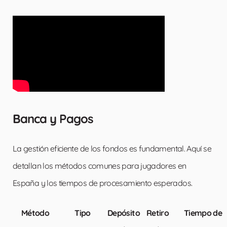
Banca y Pagos
La gestión eficiente de los fondos es fundamental. Aquí se
detallan los métodos comunes para jugadores en
España y los tiempos de procesamiento esperados.
Método
Tipo
Depósito
Retiro
Tiempo de