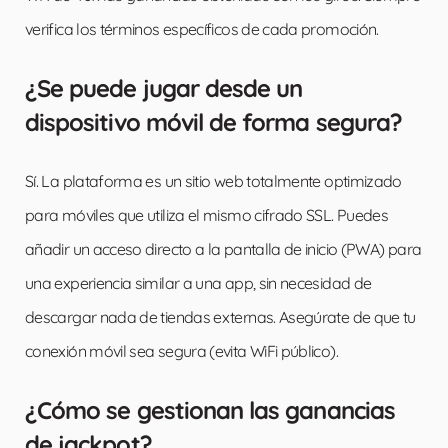
verifica los términos específicos de cada promoción.
¿Se puede jugar desde un
dispositivo móvil de forma segura?
Sí. La plataforma es un sitio web totalmente optimizado
para móviles que utiliza el mismo cifrado SSL. Puedes
añadir un acceso directo a la pantalla de inicio (PWA) para
una experiencia similar a una app, sin necesidad de
descargar nada de tiendas externas. Asegúrate de que tu
conexión móvil sea segura (evita WiFi público).
¿Cómo se gestionan las ganancias
de jackpot?