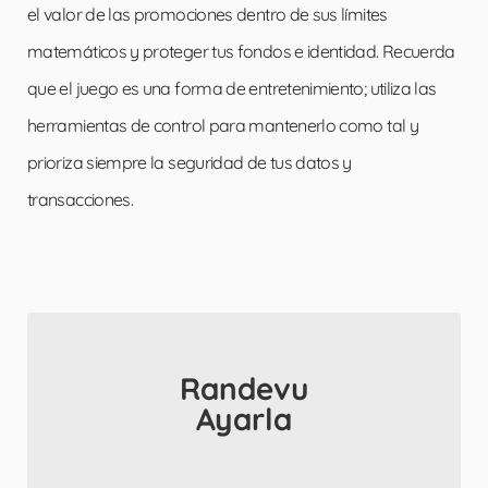
el valor de las promociones dentro de sus límites
matemáticos y proteger tus fondos e identidad. Recuerda
que el juego es una forma de entretenimiento; utiliza las
herramientas de control para mantenerlo como tal y
prioriza siempre la seguridad de tus datos y
transacciones.
Randevu
Ayarla