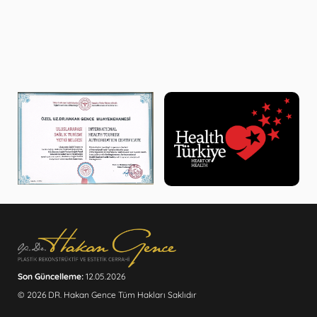
Son Güncelleme:
12.05.2026
© 2026 DR. Hakan Gence Tüm Hakları Saklıdır