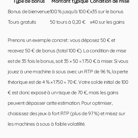
Type de bonus
Montant typique
Condition de mise
Bonus de bienvenue
100 % jusqu’à 100 €
x35 sur le bonus
Tours gratuits
50 tours à 0,20 €
x40 sur les gains
Prenons un exemple concret : vous déposez 50 € et
recevez 50 € de bonus (total 100 €). La condition de mise
est de 35 fois le bonus, soit 35 × 50 = 1 750 € à miser. Si vous
jouez à une machine à sous avec un RTP de 96 %, la perte
théorique est de 4 % × 1 750 = 70 €. Votre solde initial de 100
€ est donc exposé à un risque de 70 €, mais les gains
peuvent dépasser cette estimation. Pour optimiser,
choisissez des jeux à fort RTP (plus de 97 %) et misez sur
les machines à sous à faible volatilité.