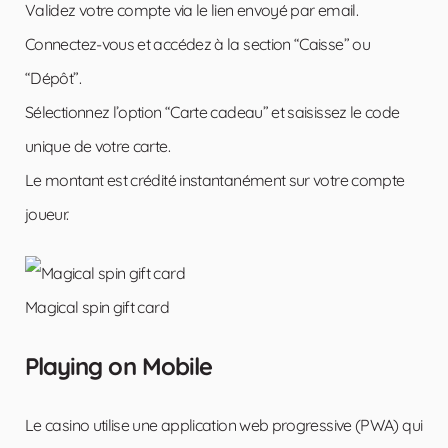
Validez votre compte via le lien envoyé par email.
Connectez-vous et accédez à la section “Caisse” ou
“Dépôt”.
Sélectionnez l’option “Carte cadeau” et saisissez le code
unique de votre carte.
Le montant est crédité instantanément sur votre compte
joueur.
Magical spin gift card
Playing on Mobile
Le casino utilise une application web progressive (PWA) qui