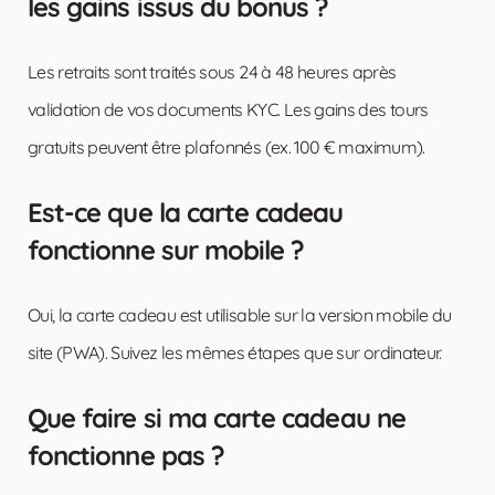
les gains issus du bonus ?
Les retraits sont traités sous 24 à 48 heures après
validation de vos documents KYC. Les gains des tours
gratuits peuvent être plafonnés (ex. 100 € maximum).
Est-ce que la carte cadeau
fonctionne sur mobile ?
Oui, la carte cadeau est utilisable sur la version mobile du
site (PWA). Suivez les mêmes étapes que sur ordinateur.
Que faire si ma carte cadeau ne
fonctionne pas ?