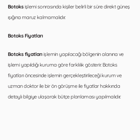
Botoks
işlemi sonrasında kişiler belirli bir süre direkt güneş
ışığına maruz kalmamalıdır.
Botoks Fiyatları
Botoks fiyatları
işlemin yapılacağı bölgenin alanına ve
işlemi yapıldığı kuruma göre farklılık gösterir. Botoks
fiyatları öncesinde işlemin gerçekleştirileceği kurum ve
uzman doktor ile bir ön görüşme ile fiyatlar hakkında
detaylı bilgiye ulaşarak bütçe planlaması yapılmalıdır.