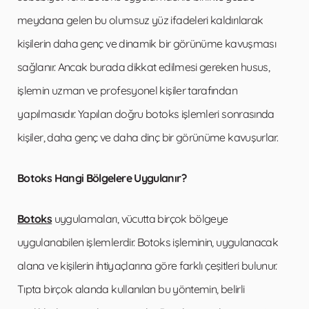
meydana gelen bu olumsuz yüz ifadeleri kaldırılarak
kişilerin daha genç ve dinamik bir görünüme kavuşması
sağlanır. Ancak burada dikkat edilmesi gereken husus,
işlemin uzman ve profesyonel kişiler tarafından
yapılmasıdır. Yapılan doğru botoks işlemleri sonrasında
kişiler, daha genç ve daha dinç bir görünüme kavuşurlar.
Botoks Hangi Bölgelere Uygulanır?
Botoks
uygulamaları, vücutta birçok bölgeye
uygulanabilen işlemlerdir. Botoks işleminin, uygulanacak
alana ve kişilerin ihtiyaçlarına göre farklı çeşitleri bulunur.
Tıpta birçok alanda kullanılan bu yöntemin, belirli