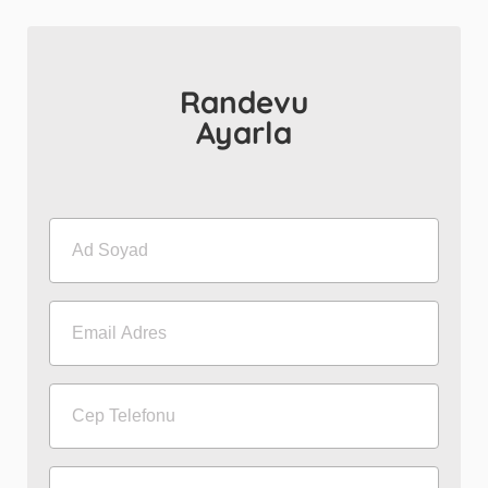
Randevu
Ayarla