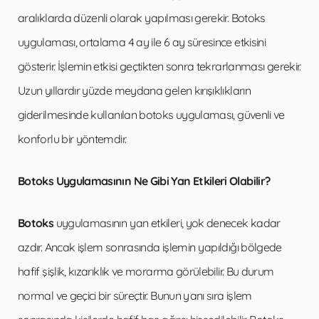
aralıklarda düzenli olarak yapılması gerekir. Botoks
uygulaması, ortalama 4 ay ile 6 ay süresince etkisini
gösterir. İşlemin etkisi geçtikten sonra tekrarlanması gerekir.
Uzun yıllardır yüzde meydana gelen kırışıklıkların
giderilmesinde kullanılan botoks uygulaması, güvenli ve
konforlu bir yöntemdir.
Botoks Uygulamasının Ne Gibi Yan Etkileri Olabilir?
Botoks
uygulamasının yan etkileri, yok denecek kadar
azdır. Ancak işlem sonrasında işlemin yapıldığı bölgede
hafif şişlik, kızarıklık ve morarma görülebilir. Bu durum
normal ve geçici bir süreçtir. Bunun yanı sıra işlem