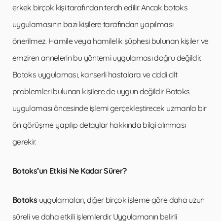
erkek birçok kişi tarafından tercih edilir. Ancak botoks
uygulamasının bazı kişilere tarafından yapılması
önerilmez. Hamile veya hamilelik şüphesi bulunan kişiler ve
emziren annelerin bu yöntemi uygulaması doğru değildir.
Botoks uygulaması, kanserli hastalara ve ciddi cilt
problemleri bulunan kişilere de uygun değildir. Botoks
uygulaması öncesinde işlemi gerçekleştirecek uzmanla bir
ön görüşme yapılıp detaylar hakkında bilgi alınması
gerekir.
Botoks’un Etkisi Ne Kadar Sürer?
Botoks
uygulamaları, diğer birçok işleme göre daha uzun
süreli ve daha etkili işlemlerdir. Uygulamanın belirli