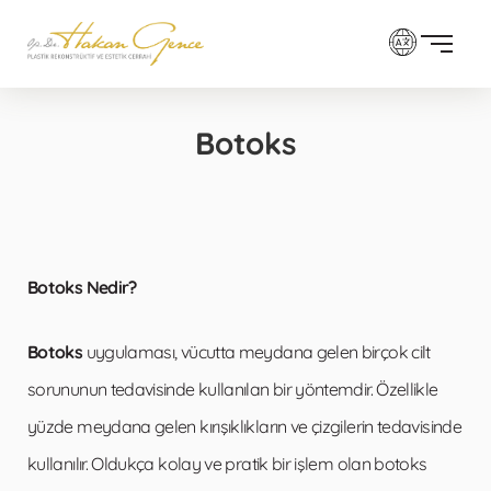
Botoks
Botoks Nedir?
Botoks
uygulaması, vücutta meydana gelen birçok cilt
sorununun tedavisinde kullanılan bir yöntemdir. Özellikle
yüzde meydana gelen kırışıklıkların ve çizgilerin tedavisinde
kullanılır. Oldukça kolay ve pratik bir işlem olan botoks