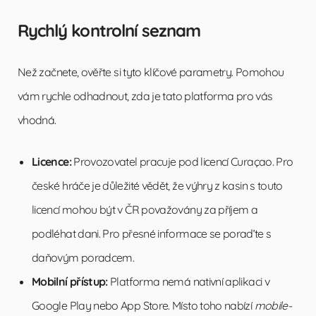
Rychlý kontrolní seznam
Než začnete, ověřte si tyto klíčové parametry. Pomohou
vám rychle odhadnout, zda je tato platforma pro vás
vhodná.
Licence:
Provozovatel pracuje pod licencí Curaçao. Pro
české hráče je důležité vědět, že výhry z kasin s touto
licencí mohou být v ČR považovány za příjem a
podléhat dani. Pro přesné informace se poraďte s
daňovým poradcem.
Mobilní přístup:
Platforma nemá nativní aplikaci v
Google Play nebo App Store. Místo toho nabízí
mobile-