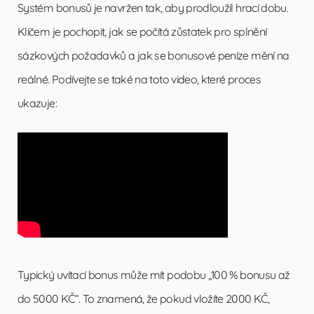
Systém bonusů je navržen tak, aby prodloužil hrací dobu.
Klíčem je pochopit, jak se počítá zůstatek pro splnění
sázkových požadavků a jak se bonusové peníze mění na
reálné. Podívejte se také na toto video, které proces
ukazuje:
Typický uvítací bonus může mít podobu „100 % bonusu až
do 5000 KČ“. To znamená, že pokud vložíte 2000 KČ,