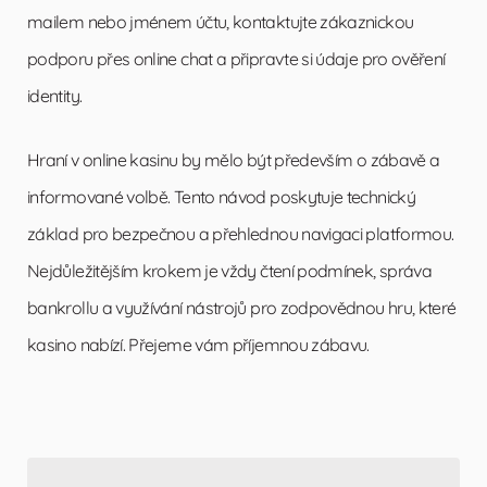
mailem nebo jménem účtu, kontaktujte zákaznickou
podporu přes online chat a připravte si údaje pro ověření
identity.
Hraní v online kasinu by mělo být především o zábavě a
informované volbě. Tento návod poskytuje technický
základ pro bezpečnou a přehlednou navigaci platformou.
Nejdůležitějším krokem je vždy čtení podmínek, správa
bankrollu a využívání nástrojů pro zodpovědnou hru, které
kasino nabízí. Přejeme vám příjemnou zábavu.