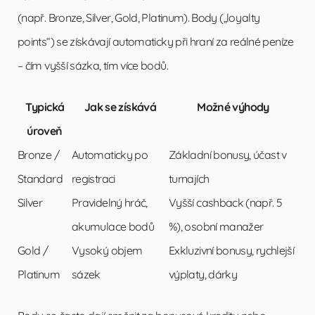
(např. Bronze, Silver, Gold, Platinum). Body („loyalty
points“) se získávají automaticky při hraní za reálné peníze
– čím vyšší sázka, tím více bodů.
Typická
Jak se získává
Možné výhody
úroveň
Bronze /
Automaticky po
Základní bonusy, účast v
Standard
registraci
turnajích
Silver
Pravidelný hráč,
Vyšší cashback (např. 5
akumulace bodů
%), osobní manažer
Gold /
Vysoký objem
Exkluzivní bonusy, rychlejší
Platinum
sázek
výplaty, dárky