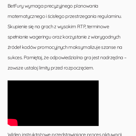
BetFury wymaga precyzyjnego planowania
matematycznego i ścisłego przestrzegania regulaminu.
Skupienie się na grach z wysokim RTP, terminowe
spełnianie wageringu oraz korzystanie z wiarygodnych
źródeł kodów promocyjnych maksymalizuje szanse na
sukces. Pamiętaj, że odpowiedzialna gra jest nadrzędna –
zawsze ustalaj limity przed rozpoczęciem.
Wideo instruktażowe przedstawiające proces aktywacji