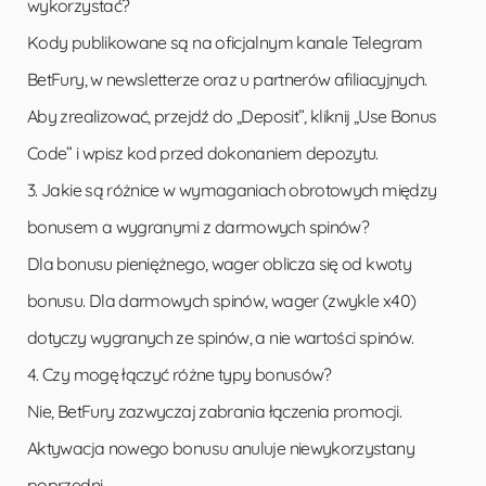
wykorzystać?
Kody publikowane są na oficjalnym kanale Telegram
BetFury, w newsletterze oraz u partnerów afiliacyjnych.
Aby zrealizować, przejdź do „Deposit”, kliknij „Use Bonus
Code” i wpisz kod przed dokonaniem depozytu.
3. Jakie są różnice w wymaganiach obrotowych między
bonusem a wygranymi z darmowych spinów?
Dla bonusu pieniężnego, wager oblicza się od kwoty
bonusu. Dla darmowych spinów, wager (zwykle x40)
dotyczy wygranych ze spinów, a nie wartości spinów.
4. Czy mogę łączyć różne typy bonusów?
Nie, BetFury zazwyczaj zabrania łączenia promocji.
Aktywacja nowego bonusu anuluje niewykorzystany
poprzedni.