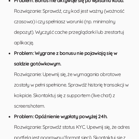
Problem: Bonus nie aktywuje się po wpisaniu kodu.
Rozwiązanie: Sprawdź, czy kod jest ważny (ważność
czasowa) i czy spełniasz warunki (np. minimalny
depozyt). Wyczyść cache przeglądarki lub zrestartuj
aplikację.
Problem: Wygrane z bonusu nie pojawiają się w
saldzie gotówkowym.
Rozwiązanie: Upewnij się, że wymagania obrotowe
zostały w pełni spełnione. Sprawdź historię transakcji w
kokpicie. Skontaktuj się z supportem (live chat) z
screenshotem.
Problem: Opóźnienie wypłaty powyżej 24h.
Rozwiązanie: Sprawdź status KYC. Upewnij się, że adres
portfela jest poprawny (format sieci). Skontaktuj się z