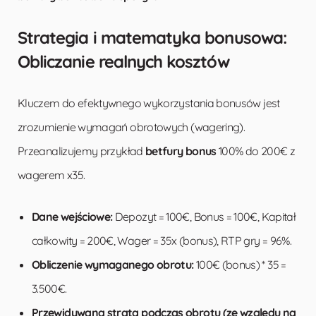
Strategia i matematyka bonusowa:
Obliczanie realnych kosztów
Kluczem do efektywnego wykorzystania bonusów jest
zrozumienie wymagań obrotowych (wagering).
Przeanalizujemy przykład
betfury bonus
100% do 200€ z
wagerem x35.
Dane wejściowe:
Depozyt = 100€, Bonus = 100€, Kapitał
całkowity = 200€, Wager = 35x (bonus), RTP gry = 96%.
Obliczenie wymaganego obrotu:
100€ (bonus) * 35 =
3.500€.
Przewidywana strata podczas obrotu (ze względu na