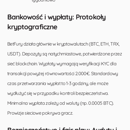
Bankowość i wypłaty: Protokoły
kryptograficzne
BetFury działa głównie w kryptowalutach (BTC, ETH, TRX,
USDT). Depozyty są natychmiastowe, potwierdzone przez
sieć blockchain. Wypłaty wymagają weryfikacji KYC dla
transakcji powyżej równowartości 2.000€. Standardowy
czas przetwarzania wypłat to 1-3 godziny, ale może
wydłużyć się w przypadku kontroli bezpieczeństwa.
Minimalna wypłata zależy od waluty (np. 0.0005 BTC).
Prowizje sieciowe pokrywa gracz.