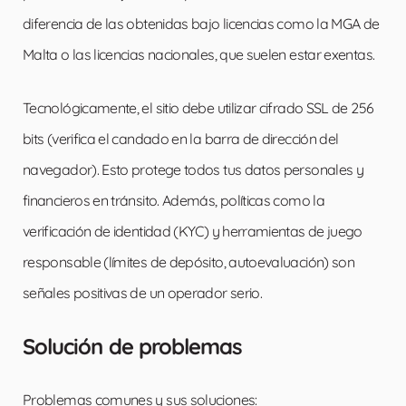
diferencia de las obtenidas bajo licencias como la MGA de
Malta o las licencias nacionales, que suelen estar exentas.
Tecnológicamente, el sitio debe utilizar cifrado SSL de 256
bits (verifica el candado en la barra de dirección del
navegador). Esto protege todos tus datos personales y
financieros en tránsito. Además, políticas como la
verificación de identidad (KYC) y herramientas de juego
responsable (límites de depósito, autoevaluación) son
señales positivas de un operador serio.
Solución de problemas
Problemas comunes y sus soluciones: