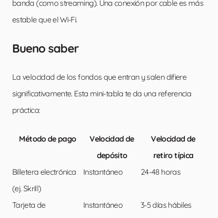
banda (como streaming). Una conexión por cable es más
estable que el Wi-Fi.
Bueno saber
La velocidad de los fondos que entran y salen difiere
significativamente. Esta mini-tabla te da una referencia
práctica:
Método de pago
Velocidad de
Velocidad de
depósito
retiro típica
Billetera electrónica
Instantáneo
24-48 horas
(ej. Skrill)
Tarjeta de
Instantáneo
3-5 días hábiles