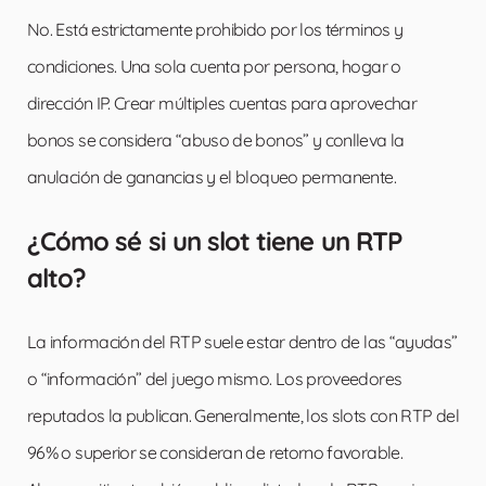
No. Está estrictamente prohibido por los términos y
condiciones. Una sola cuenta por persona, hogar o
dirección IP. Crear múltiples cuentas para aprovechar
bonos se considera “abuso de bonos” y conlleva la
anulación de ganancias y el bloqueo permanente.
¿Cómo sé si un slot tiene un RTP
alto?
La información del RTP suele estar dentro de las “ayudas”
o “información” del juego mismo. Los proveedores
reputados la publican. Generalmente, los slots con RTP del
96% o superior se consideran de retorno favorable.