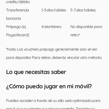
crédito/débito
Transferencia
1-3 días hábiles
5-7 días hábiles
bancaria
Prépago (ej.
Instantáneo
No disponible para
Paysafecard)
retiro*
*Nota: Los vouchers prepago generalmente solo sirven
para depositar. Para retirar, deberás vincular otro método.
Lo que necesitas saber
¿Cómo puedo jugar en mi móvil?
Puedes acceder a través de su sitio web optimizado para
móvil, que se adapta a cualquier pantalla. También es