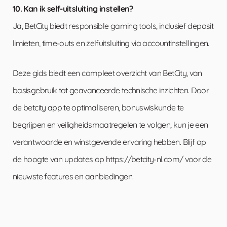
10. Kan ik self-uitsluiting instellen?
Ja, BetCity biedt responsible gaming tools, inclusief deposit
limieten, time-outs en zelfuitsluiting via accountinstellingen.
Deze gids biedt een compleet overzicht van BetCity, van
basisgebruik tot geavanceerde technische inzichten. Door
de betcity app te optimaliseren, bonuswiskunde te
begrijpen en veiligheidsmaatregelen te volgen, kun je een
verantwoorde en winstgevende ervaring hebben. Blijf op
de hoogte van updates op https://betcity-nl.com/ voor de
nieuwste features en aanbiedingen.