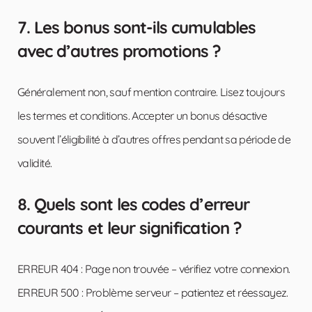
7. Les bonus sont-ils cumulables
avec d’autres promotions ?
Généralement non, sauf mention contraire. Lisez toujours
les termes et conditions. Accepter un bonus désactive
souvent l’éligibilité à d’autres offres pendant sa période de
validité.
8. Quels sont les codes d’erreur
courants et leur signification ?
ERREUR 404 : Page non trouvée – vérifiez votre connexion.
ERREUR 500 : Problème serveur – patientez et réessayez.