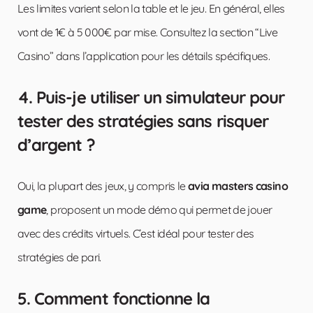
Les limites varient selon la table et le jeu. En général, elles
vont de 1€ à 5 000€ par mise. Consultez la section “Live
Casino” dans l’application pour les détails spécifiques.
4. Puis-je utiliser un simulateur pour
tester des stratégies sans risquer
d’argent ?
Oui, la plupart des jeux, y compris le
avia masters casino
game
, proposent un mode démo qui permet de jouer
avec des crédits virtuels. C’est idéal pour tester des
stratégies de pari.
5. Comment fonctionne la