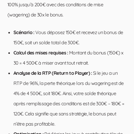
100% jusqu’à 200€ avec des conditions de mise
(wagering) de 30x le bonus.
Scénario :
Vous déposez 150€ et recevez un bonus de
150€, soit un solde total de 300€.
Calcul des mises requises :
Montant du bonus (150€) x
30 = 4 500€ à miser avant tout retrait.
Analyse de la RTP (Return to Player) :
Si le jeu a un
RTP de 96%, la perte théorique lors du wagering est de
4% de 4 500€, soit 180€. Ainsi, votre solde théorique
après remplissage des conditions est de 300€ – 180€ =
120€. Cela signifie que sans stratégie, le bonus peut
n’être pas profitable.
Optimisation :
Privilégiez les jeux à contribution élevée