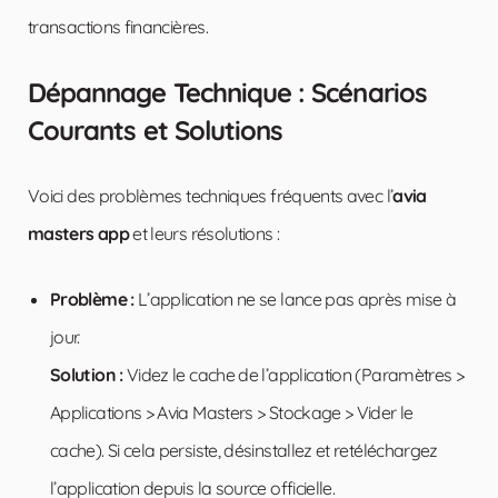
transactions financières.
Dépannage Technique : Scénarios
Courants et Solutions
Voici des problèmes techniques fréquents avec l’
avia
masters app
et leurs résolutions :
Problème :
L’application ne se lance pas après mise à
jour.
Solution :
Videz le cache de l’application (Paramètres >
Applications > Avia Masters > Stockage > Vider le
cache). Si cela persiste, désinstallez et retéléchargez
l’application depuis la source officielle.