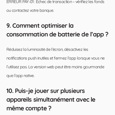
ERREUR PAY-01 : Échec de transaction – vérifiez les fonds
ou contactez votre banque.
9. Comment optimiser la
consommation de batterie de l’app ?
Réduisez la luminosité de l’écran, désactivez les
notifications push inutiles et fermez l’app lorsque vous ne
l’utilisez pas. La version web peut être moins gourmande
que l’app native.
10. Puis-je jouer sur plusieurs
appareils simultanément avec le
même compte ?