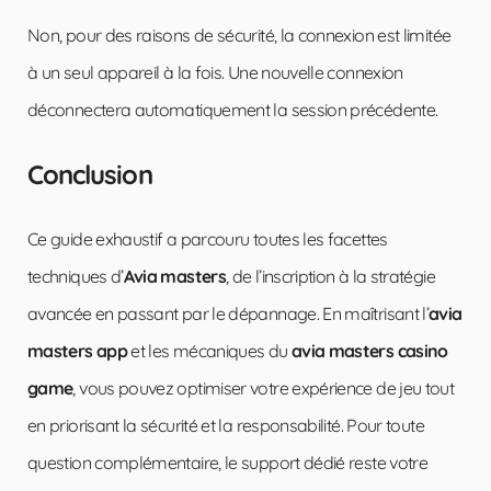
Non, pour des raisons de sécurité, la connexion est limitée
à un seul appareil à la fois. Une nouvelle connexion
déconnectera automatiquement la session précédente.
Conclusion
Ce guide exhaustif a parcouru toutes les facettes
techniques d’
Avia masters
, de l’inscription à la stratégie
avancée en passant par le dépannage. En maîtrisant l’
avia
masters app
et les mécaniques du
avia masters casino
game
, vous pouvez optimiser votre expérience de jeu tout
en priorisant la sécurité et la responsabilité. Pour toute
question complémentaire, le support dédié reste votre