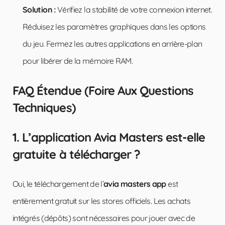
Solution :
Vérifiez la stabilité de votre connexion internet.
Réduisez les paramètres graphiques dans les options
du jeu. Fermez les autres applications en arrière-plan
pour libérer de la mémoire RAM.
FAQ Étendue (Foire Aux Questions
Techniques)
1. L’application Avia Masters est-elle
gratuite à télécharger ?
Oui, le téléchargement de l’
avia masters app
est
entièrement gratuit sur les stores officiels. Les achats
intégrés (dépôts) sont nécessaires pour jouer avec de