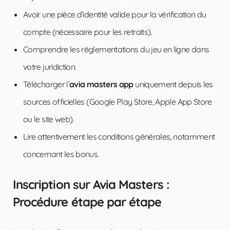
Avoir une pièce d’identité valide pour la vérification du
compte (nécessaire pour les retraits).
Comprendre les réglementations du jeu en ligne dans
votre juridiction.
Télécharger l’
avia masters app
uniquement depuis les
sources officielles (Google Play Store, Apple App Store
ou le site web).
Lire attentivement les conditions générales, notamment
concernant les bonus.
Inscription sur Avia Masters :
Procédure étape par étape