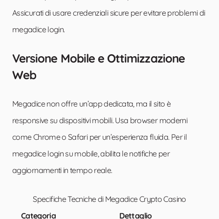
Assicurati di usare credenziali sicure per evitare problemi di
megadice login.
Versione Mobile e Ottimizzazione
Web
Megadice non offre un’app dedicata, ma il sito è
responsive su dispositivi mobili. Usa browser moderni
come Chrome o Safari per un’esperienza fluida. Per il
megadice login su mobile, abilita le notifiche per
aggiornamenti in tempo reale.
Specifiche Tecniche di Megadice Crypto Casino
Categoria
Dettaglio