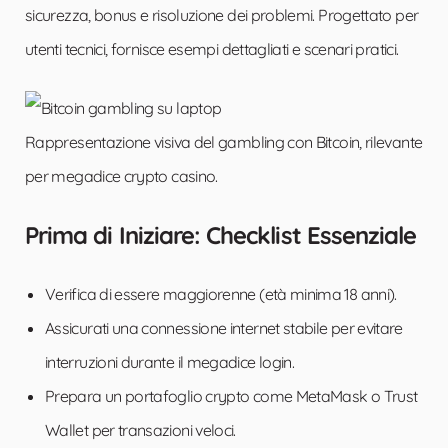
sicurezza, bonus e risoluzione dei problemi. Progettato per
utenti tecnici, fornisce esempi dettagliati e scenari pratici.
Rappresentazione visiva del gambling con Bitcoin, rilevante
per megadice crypto casino.
Prima di Iniziare: Checklist Essenziale
Verifica di essere maggiorenne (età minima 18 anni).
Assicurati una connessione internet stabile per evitare
interruzioni durante il megadice login.
Prepara un portafoglio crypto come MetaMask o Trust
Wallet per transazioni veloci.