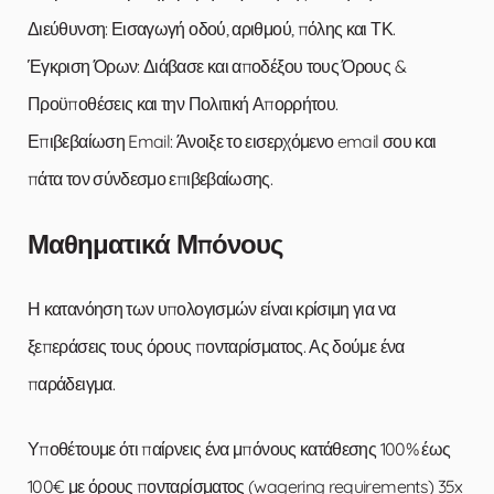
Διεύθυνση: Εισαγωγή οδού, αριθμού, πόλης και ΤΚ.
Έγκριση Όρων: Διάβασε και αποδέξου τους Όρους &
Προϋποθέσεις και την Πολιτική Απορρήτου.
Επιβεβαίωση Email: Άνοιξε το εισερχόμενο email σου και
πάτα τον σύνδεσμο επιβεβαίωσης.
Μαθηματικά Μπόνους
Η κατανόηση των υπολογισμών είναι κρίσιμη για να
ξεπεράσεις τους όρους πονταρίσματος. Ας δούμε ένα
παράδειγμα.
Υποθέτουμε ότι παίρνεις ένα μπόνους κατάθεσης 100% έως
100€ με όρους πονταρίσματος (wagering requirements) 35x