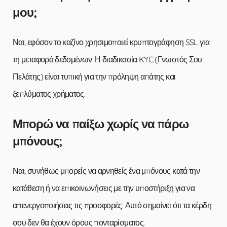
μου;
Ναι, εφόσον το καζίνο χρησιμοποιεί κρυπτογράφηση SSL για
τη μεταφορά δεδομένων. Η διαδικασία KYC (Γνωστός Σου
Πελάτης) είναι τυπική για την πρόληψη απάτης και
ξεπλύματος χρήματος.
Μπορώ να παίξω χωρίς να πάρω
μπόνους;
Ναι, συνήθως μπορείς να αρνηθείς ένα μπόνους κατά την
κατάθεση ή να επικοινωνήσεις με την υποστήριξη για να
απενεργοποιήσεις τις προσφορές. Αυτό σημαίνει ότι τα κέρδη
σου δεν θα έχουν όρους πονταρίσματος.