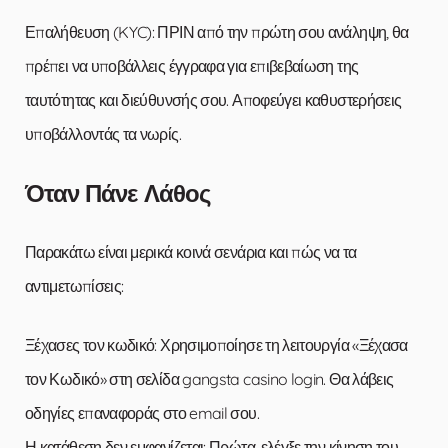
Επαλήθευση (KYC): ΠΡΙΝ από την πρώτη σου ανάληψη, θα
πρέπει να υποβάλλεις έγγραφα για επιβεβαίωση της
ταυτότητας και διεύθυνσής σου. Αποφεύγει καθυστερήσεις
υποβάλλοντάς τα νωρίς.
Όταν Πάνε Λάθος
Παρακάτω είναι μερικά κοινά σενάρια και πώς να τα
αντιμετωπίσεις:
Ξέχασες τον κωδικό: Χρησιμοποίησε τη λειτουργία «Ξέχασα
τον Κωδικό» στη σελίδα gangsta casino login. Θα λάβεις
οδηγίες επαναφοράς στο email σου.
Η κατάθεση δεν εμφανίζεται: Πρώτα, ελέγξε την κίνηση του