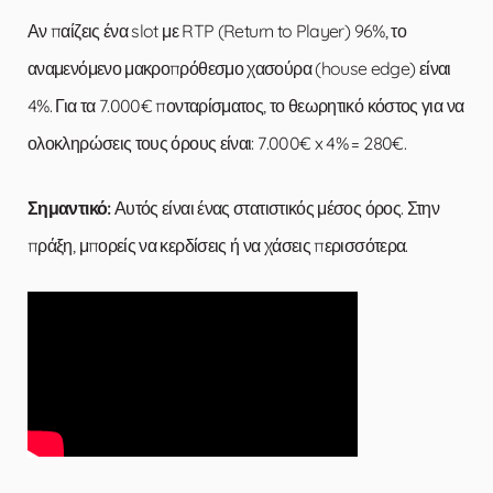
Αν παίζεις ένα slot με RTP (Return to Player) 96%, το
αναμενόμενο μακροπρόθεσμο χασούρα (house edge) είναι
4%. Για τα 7.000€ πονταρίσματος, το θεωρητικό κόστος για να
ολοκληρώσεις τους όρους είναι: 7.000€ x 4% = 280€.
Σημαντικό:
Αυτός είναι ένας στατιστικός μέσος όρος. Στην
πράξη, μπορείς να κερδίσεις ή να χάσεις περισσότερα.