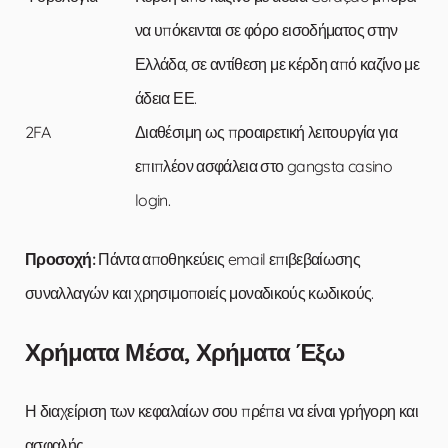
να υπόκεινται σε φόρο εισοδήματος στην
Ελλάδα, σε αντίθεση με κέρδη από καζίνο με
άδεια ΕΕ.
2FA
Διαθέσιμη ως προαιρετική λειτουργία για
επιπλέον ασφάλεια στο gangsta casino
login.
Προσοχή:
Πάντα αποθηκεύεις email επιβεβαίωσης
συναλλαγών και χρησιμοποιείς μοναδικούς κωδικούς.
Χρήματα Μέσα, Χρήματα Έξω
Η διαχείριση των κεφαλαίων σου πρέπει να είναι γρήγορη και
ασφαλής.