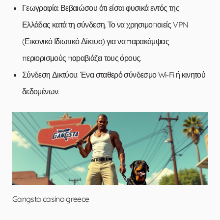
Γεωγραφία: Βεβαιώσου ότι είσαι φυσικά εντός της
Ελλάδας κατά τη σύνδεση. Το να χρησιμοποιείς VPN
(Εικονικό Ιδιωτικό Δίκτυο) για να παρακάμψεις
περιορισμούς παραβιάζει τους όρους.
Σύνδεση Δικτύου: Ένα σταθερό σύνδεσμο Wi-Fi ή κινητού
δεδομένων.
Gangsta casino greece