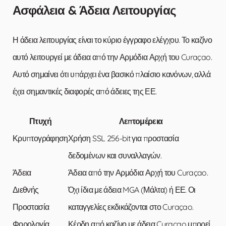
Ασφάλεια & Άδεια Λειτουργίας
Η άδεια λειτουργίας είναι το κύριο έγγραφο ελέγχου. Το καζίνο
αυτό λειτουργεί με άδεια από την Αρμόδια Αρχή του Curaçao.
Αυτό σημαίνει ότι υπάρχει ένα βασικό πλαίσιο κανόνων, αλλά
έχει σημαντικές διαφορές από άδειες της ΕΕ.
Πτυχή
Λεπτομέρεια
Κρυπτογράφηση
Χρήση SSL 256-bit για προστασία
δεδομένων και συναλλαγών.
Άδεια
Άδεια από την Αρμόδια Αρχή του Curaçao.
Διεθνής
Όχι ίδια με άδεια MGA (Μάλτα) ή ΕΕ. Οι
Προστασία
καταγγελίες εκδικάζονται στο Curaçao.
Φορολογία
Κέρδη από καζίνο με άδεια Curaçao μπορεί