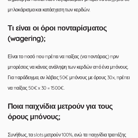
μπλοκάρισμα και κατάσχεση των κερδών.
Τι είναι οι όροι πονταρίσματος
(wagering);
Είναι το ποσό που πρέπει να παίξεις (να ποντάρεις) πριν
μπορέσεις να κάνεις ανάληψη των κερδών από ένα μπόνους.
Για παράδειγμα, αν λάβεις 50€ μπόνους με όρους 30x, πρέπει
να παίξεις 50€ x 30 = 1500€.
Ποια παιχνίδια μετρούν για τους
όρους μπόνους;
Συνήθως, τα slots μετρούν 100%, ενώ τα παιχνίδια τραπέζης